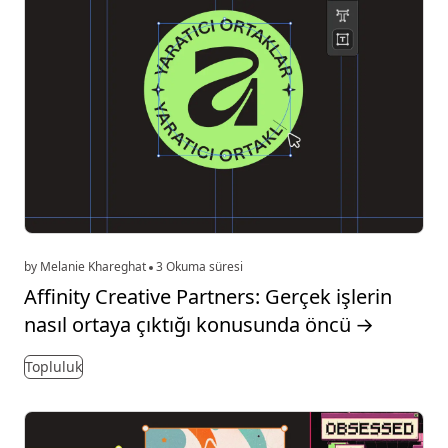
by Melanie Khareghat
3 Okuma süresi
Affinity Creative Partners: Gerçek işlerin
nasıl ortaya çıktığı konusunda öncü
→
Topluluk