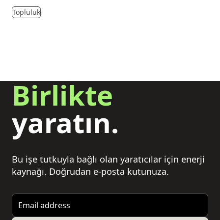
Topluluk
Birlikte
yaratın.
Bu işe tutkuyla bağlı olan yaratıcılar için enerji
kaynağı. Doğrudan e-posta kutunuza.
Email address