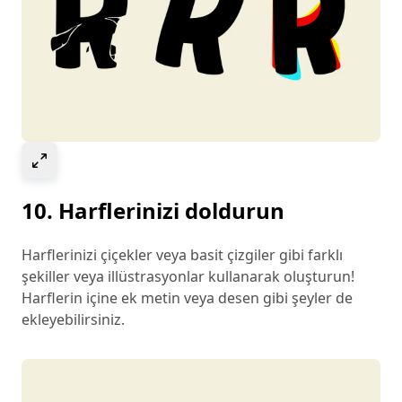
Select to expand image
10. Harflerinizi doldurun
Harflerinizi çiçekler veya basit çizgiler gibi farklı
şekiller veya illüstrasyonlar kullanarak oluşturun!
Harflerin içine ek metin veya desen gibi şeyler de
ekleyebilirsiniz.