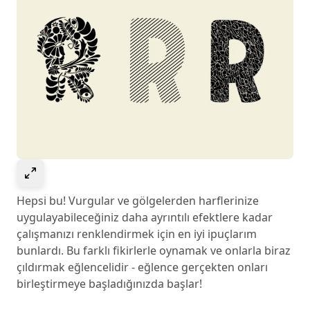
Select to expand image
Hepsi bu! Vurgular ve gölgelerden harflerinize
uygulayabileceğiniz daha ayrıntılı efektlere kadar
çalışmanızı renklendirmek için en iyi ipuçlarım
bunlardı. Bu farklı fikirlerle oynamak ve onlarla biraz
çıldırmak eğlencelidir - eğlence gerçekten onları
birleştirmeye başladığınızda başlar!