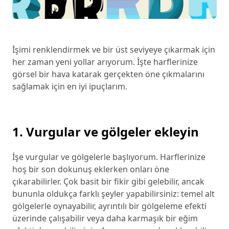
İşimi renklendirmek ve bir üst seviyeye çıkarmak için
her zaman yeni yollar arıyorum. İşte harflerinize
görsel bir hava katarak gerçekten öne çıkmalarını
sağlamak için en iyi ipuçlarım.
1. Vurgular ve gölgeler ekleyin
İşe vurgular ve gölgelerle başlıyorum. Harflerinize
hoş bir son dokunuş eklerken onları öne
çıkarabilirler. Çok basit bir fikir gibi gelebilir, ancak
bununla oldukça farklı şeyler yapabilirsiniz: temel alt
gölgelerle oynayabilir, ayrıntılı bir gölgeleme efekti
üzerinde çalışabilir veya daha karmaşık bir eğim