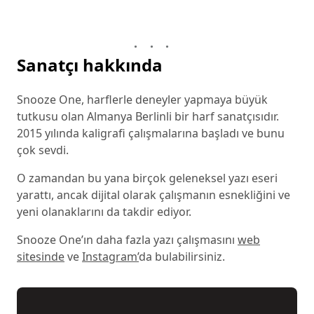
Sanatçı hakkında
Snooze One, harflerle deneyler yapmaya büyük
tutkusu olan Almanya Berlinli bir harf sanatçısıdır.
2015 yılında kaligrafi çalışmalarına başladı ve bunu
çok sevdi.
O zamandan bu yana birçok geleneksel yazı eseri
yarattı, ancak dijital olarak çalışmanın esnekliğini ve
yeni olanaklarını da takdir ediyor.
Snooze One’ın daha fazla yazı çalışmasını
web
sitesinde
ve
Instagram’
da bulabilirsiniz.