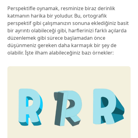
Perspektifle oynamak, resminize biraz derinlik
katmanın harika bir yoludur. Bu, ortografik
perspektif gibi çalışmanızın sonuna eklediğiniz basit
bir ayrıntı olabileceği gibi, harflerinizi farklı açılarda
düzenlemek gibi sürece başlamadan önce
düşünmeniz gereken daha karmaşık bir şey de
olabilir. İşte ilham alabileceğiniz bazı örnekler: