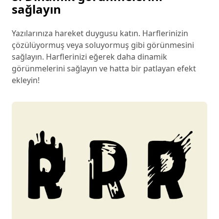
sağlayın
Yazılarınıza hareket duygusu katın. Harflerinizin
çözülüyormuş veya soluyormuş gibi görünmesini
sağlayın. Harflerinizi eğerek daha dinamik
görünmelerini sağlayın ve hatta bir patlayan efekt
ekleyin!