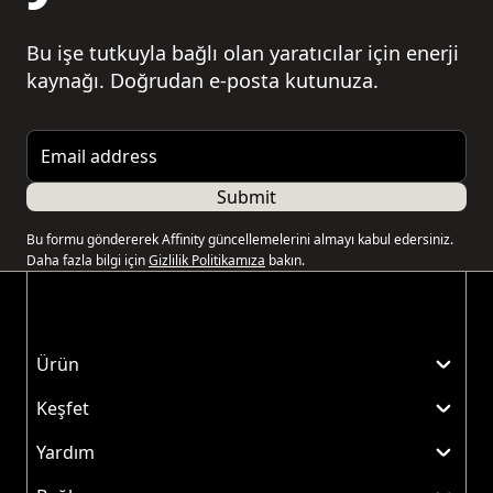
Bu işe tutkuyla bağlı olan yaratıcılar için enerji
kaynağı. Doğrudan e-posta kutunuza.
Email address
Submit
Bu formu göndererek Affinity güncellemelerini almayı kabul edersiniz.
Daha fazla bilgi için
Gizlilik Politikamıza
bakın.
Ürün
Keşfet
Yardım