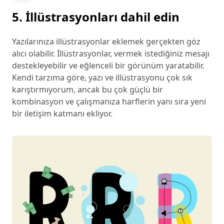
5. İllüstrasyonları dahil edin
Yazılarınıza illüstrasyonlar eklemek gerçekten göz
alıcı olabilir. İllüstrasyonlar, vermek istediğiniz mesajı
destekleyebilir ve eğlenceli bir görünüm yaratabilir.
Kendi tarzıma göre, yazı ve illüstrasyonu çok sık
karıştırmıyorum, ancak bu çok güçlü bir
kombinasyon ve çalışmanıza harflerin yanı sıra yeni
bir iletişim katmanı ekliyor.