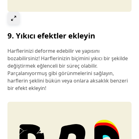
Select to expand image
9. Yıkıcı efektler ekleyin
Harflerinizi deforme edebilir ve yapısını
bozabilirsiniz! Harflerinizin biçimini yıkıcı bir şekilde
değiştirmek eğlenceli bir süreç olabilir.
Parçalanıyormuş gibi görünmelerini sağlayın,
harflerin şeklini bükün veya onlara aksaklık benzeri
bir efekt ekleyin!