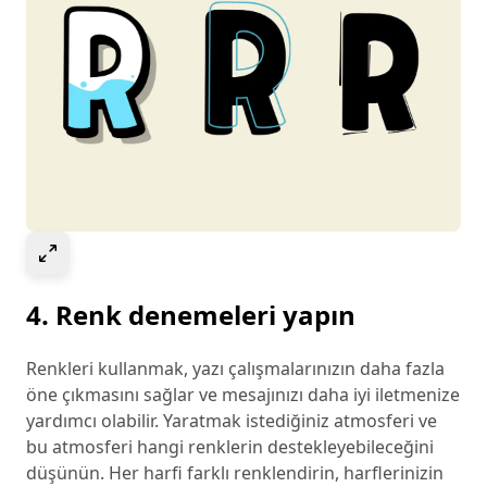
Select to expand image
4. Renk denemeleri yapın
Renkleri kullanmak, yazı çalışmalarınızın daha fazla
öne çıkmasını sağlar ve mesajınızı daha iyi iletmenize
yardımcı olabilir. Yaratmak istediğiniz atmosferi ve
bu atmosferi hangi renklerin destekleyebileceğini
düşünün. Her harfi farklı renklendirin, harflerinizin