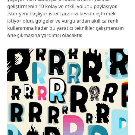
geliştirmenin 10 kolay ve etkili yolunu paylaşıyor.
İster yeni başlıyor ister tarzınızı keskinleştirmek
istiyor olun, gölgeler ve vurgulardan akıllıca renk
kullanımına kadar bu yaratıcı teknikler çalışmanızın
öne çıkmasına yardımcı olacaktır.