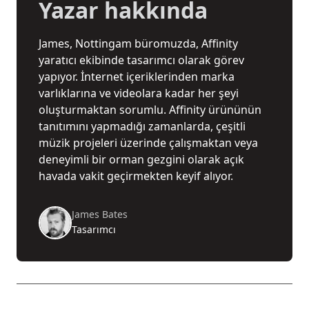
Yazar hakkında
James, Nottingam büromuzda, Affinity
yaratıcı ekibinde tasarımcı olarak görev
yapıyor. İnternet içeriklerinden marka
varlıklarına ve videolara kadar her şeyi
oluşturmaktan sorumlu. Affinity ürününün
tanıtımını yapmadığı zamanlarda, çeşitli
müzik projeleri üzerinde çalışmaktan veya
deneyimli bir orman gezgini olarak açık
havada vakit geçirmekten keyif alıyor.
James Bates
Tasarımcı