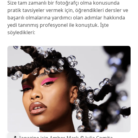
Size tam zamanlı bir fotoğrafçı olma konusunda
pratik tavsiyeler vermek için, öğrendikleri dersler ve
başarılı olmalarına yardımcı olan adımlar hakkında
yedi tanınmış profesyonel ile konuştuk. İşte
söyledikleri:
Görseli genişletmek için seçin