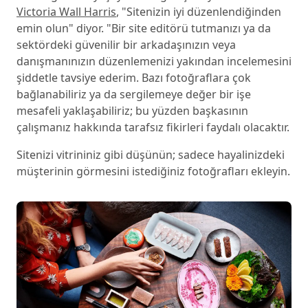
Victoria Wall Harris
, "Sitenizin iyi düzenlendiğinden
emin olun" diyor. "Bir site editörü tutmanızı ya da
sektördeki güvenilir bir arkadaşınızın veya
danışmanınızın düzenlemenizi yakından incelemesini
şiddetle tavsiye ederim. Bazı fotoğraflara çok
bağlanabiliriz ya da sergilemeye değer bir işe
mesafeli yaklaşabiliriz; bu yüzden başkasının
çalışmanız hakkında tarafsız fikirleri faydalı olacaktır.
Sitenizi vitrininiz gibi düşünün; sadece hayalinizdeki
müşterinin görmesini istediğiniz fotoğrafları ekleyin.