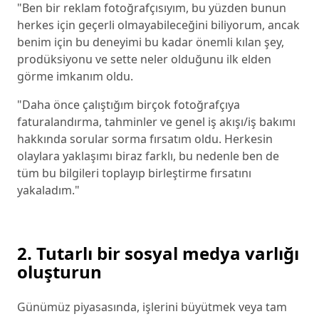
"Ben bir reklam fotoğrafçısıyım, bu yüzden bunun
herkes için geçerli olmayabileceğini biliyorum, ancak
benim için bu deneyimi bu kadar önemli kılan şey,
prodüksiyonu ve sette neler olduğunu ilk elden
görme imkanım oldu.
"Daha önce çalıştığım birçok fotoğrafçıya
faturalandırma, tahminler ve genel iş akışı/iş bakımı
hakkında sorular sorma fırsatım oldu. Herkesin
olaylara yaklaşımı biraz farklı, bu nedenle ben de
tüm bu bilgileri toplayıp birleştirme fırsatını
yakaladım."
2. Tutarlı bir sosyal medya varlığı
oluşturun
Günümüz piyasasında, işlerini büyütmek veya tam