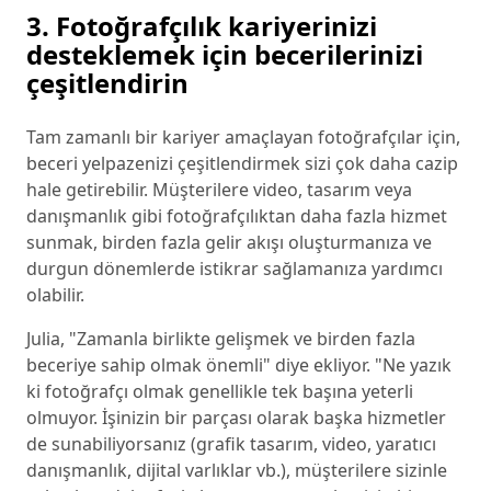
3. Fotoğrafçılık kariyerinizi
desteklemek için becerilerinizi
çeşitlendirin
Tam zamanlı bir kariyer amaçlayan fotoğrafçılar için,
beceri yelpazenizi çeşitlendirmek sizi çok daha cazip
hale getirebilir. Müşterilere video, tasarım veya
danışmanlık gibi fotoğrafçılıktan daha fazla hizmet
sunmak, birden fazla gelir akışı oluşturmanıza ve
durgun dönemlerde istikrar sağlamanıza yardımcı
olabilir.
Julia, "Zamanla birlikte gelişmek ve birden fazla
beceriye sahip olmak önemli" diye ekliyor. "Ne yazık
ki fotoğrafçı olmak genellikle tek başına yeterli
olmuyor. İşinizin bir parçası olarak başka hizmetler
de sunabiliyorsanız (grafik tasarım, video, yaratıcı
danışmanlık, dijital varlıklar vb.), müşterilere sizinle