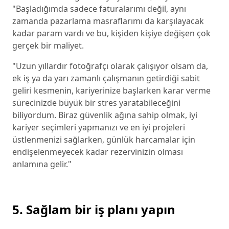
"Başladığımda sadece faturalarımı değil, aynı
zamanda pazarlama masraflarımı da karşılayacak
kadar param vardı ve bu, kişiden kişiye değişen çok
gerçek bir maliyet.
"Uzun yıllardır fotoğrafçı olarak çalışıyor olsam da,
ek iş ya da yarı zamanlı çalışmanın getirdiği sabit
geliri kesmenin, kariyerinize başlarken karar verme
sürecinizde büyük bir stres yaratabileceğini
biliyordum. Biraz güvenlik ağına sahip olmak, iyi
kariyer seçimleri yapmanızı ve en iyi projeleri
üstlenmenizi sağlarken, günlük harcamalar için
endişelenmeyecek kadar rezervinizin olması
anlamına gelir."
5. Sağlam bir iş planı yapın