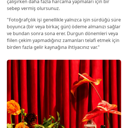
çalışırken daha fazla harcama yapmaları için bir
sebep vermiş olursunuz.
"Fotoğrafçılık işi genellikle yalnızca işin sürdüğü süre
boyunca (bir veya birkaç gün) ödeme almanızı sağlar
ve bundan sonra sona erer. Durgun dönemleri veya
fiilen çekim yapmadığınız zamanları telafi etmek için
birden fazla gelir kaynağına ihtiyacınız var."