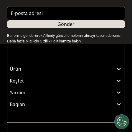
E-posta adresi
Gönder
Bu formu göndererek Affinity güncellemelerini almayı kabul edersiniz.
Daha fazla bilgi için
Gizlilik Politikamıza
bakın.
Ürün
Keşfet
Yardım
Bağlan