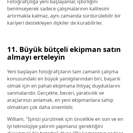
Fotoğrafçılığa yeni başlayanlar, işbirliğini
benimseyerek sadece çalışmalarının kalitesini
artırmakla kalmaz, aynı zamanda sürdürülebilir bir
kariyeri destekleyen ilişkiler de kurabilirler.
11. Büyük bütçeli ekipman satın
almayı erteleyin
Yeni başlayan fotoğrafçıların tam zamanlı çalışma
konusundaki en büyük yanılgılarından biri, başarılı
olmak için en pahalı ekipmana ihtiyaç duyduklarını
sanmalarıdır. Gerçekte, beceri, yaratıcılık ve
araçlarınızı anlamak, en yeni ekipmanlara sahip
olmaktan çok daha önemlidir.
William, "İşinizi yürütmek için öncelikle en son ve en
iyi teknolojiye yatırım yapmanız gerektiğini