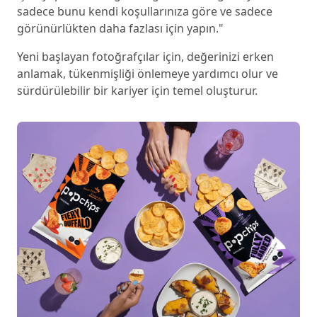
sadece bunu kendi koşullarınıza göre ve sadece
görünürlükten daha fazlası için yapın."
Yeni başlayan fotoğrafçılar için, değerinizi erken
anlamak, tükenmişliği önlemeye yardımcı olur ve
sürdürülebilir bir kariyer için temel oluşturur.