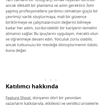
ancak dikkatli bir planlama ve azim gerektirir. İsim
yapmış profesyonellere yardımcı olmaktan güçlü bir
çevrimiçi varlık oluşturmaya, mali bir güvence
biriktirmeye ve çalışmalarınızın değerini bilmeye
kadar her adım, sürdürülebilir bir kariyerin temelini
atmanızı sağlar. Bu ipuçlarını uygulayın, meraklı olun
ve öğrenmeye devam edin. Yolculuk zorlu olabilir,
ancak tutkunuzu bir mesleğe dönüştürmenin ödülü
buna değer.
Katılımcı hakkında
Feature Shoot
, dünyanın dört bir yanından
yazarların katkılarıyla, etkileyici ve yenilikçi projelerle