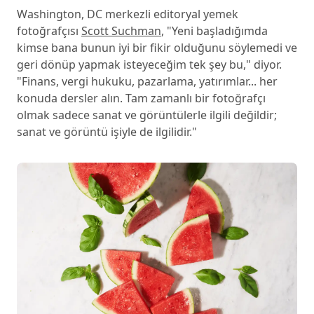
Washington, DC merkezli editoryal yemek
fotoğrafçısı
Scott Suchman
, "Yeni başladığımda
kimse bana bunun iyi bir fikir olduğunu söylemedi ve
geri dönüp yapmak isteyeceğim tek şey bu," diyor.
"Finans, vergi hukuku, pazarlama, yatırımlar... her
konuda dersler alın. Tam zamanlı bir fotoğrafçı
olmak sadece sanat ve görüntülerle ilgili değildir;
sanat ve görüntü işiyle de ilgilidir."