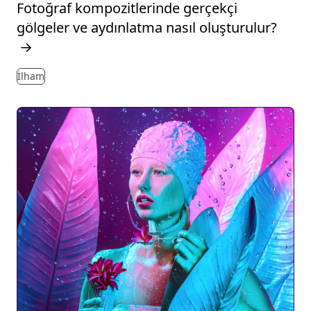
Fotoğraf kompozitlerinde gerçekçi
gölgeler ve aydınlatma nasıl oluşturulur?
→
İlham