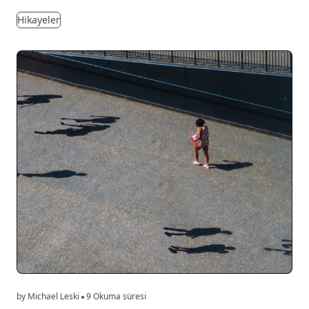
Hikayeler
by Michael Leski
9 Okuma süresi