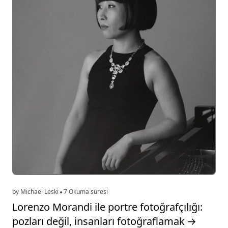
by Michael Leski
7 Okuma süresi
Lorenzo Morandi ile portre fotoğrafçılığı:
pozları değil, insanları fotoğraflamak
→