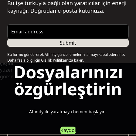
Bu işe tutkuyla bağlı olan yaratıcılar için enerji
kaynağı. Doğrudan e-posta kutunuza.
Email address
Submit
Bu formu göndererek Affinity güncellemelerini almayı kabul edersiniz.
Daha fazla bilgi için
Gizlilik Politikamıza
bakın.
Dosyalarınızı
özgürleştirin
Affinity ile yaratmaya hemen başlayın.
Kaydol