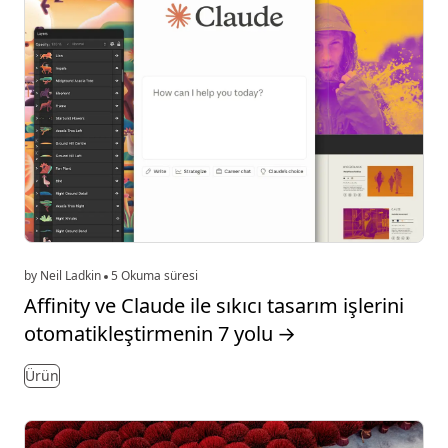
by Neil Ladkin
5 Okuma süresi
Affinity ve Claude ile sıkıcı tasarım işlerini
otomatikleştirmenin 7 yolu
→
Ürün