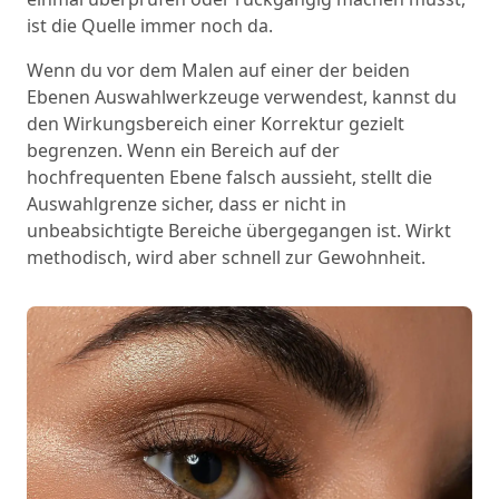
ist die Quelle immer noch da.
Wenn du vor dem Malen auf einer der beiden
Ebenen Auswahlwerkzeuge verwendest, kannst du
den Wirkungsbereich einer Korrektur gezielt
begrenzen. Wenn ein Bereich auf der
hochfrequenten Ebene falsch aussieht, stellt die
Auswahlgrenze sicher, dass er nicht in
unbeabsichtigte Bereiche übergegangen ist. Wirkt
methodisch, wird aber schnell zur Gewohnheit.