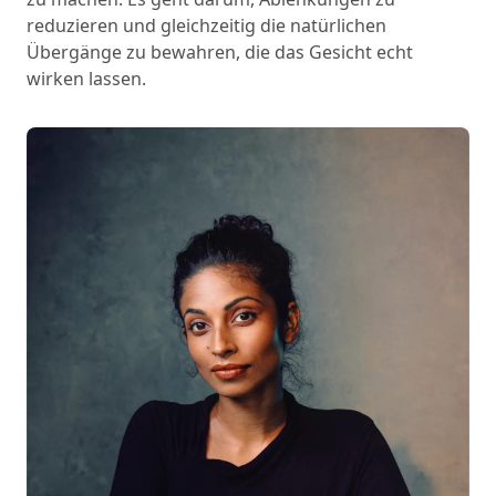
reduzieren und gleichzeitig die natürlichen
Übergänge zu bewahren, die das Gesicht echt
wirken lassen.