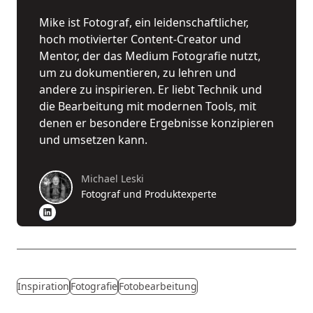
Mike ist Fotograf, ein leidenschaftlicher,
hoch motivierter Content-Creator und
Mentor, der das Medium Fotografie nutzt,
um zu dokumentieren, zu lehren und
andere zu inspirieren. Er liebt Technik und
die Bearbeitung mit modernen Tools, mit
denen er besondere Ergebnisse konzipieren
und umsetzen kann.
Michael Leski
Fotograf und Produktexperte
Inspiration
Fotografie
Fotobearbeitung