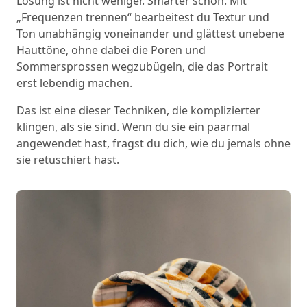
Lösung ist nicht weniger. Smarter schon. Mit
„Frequenzen trennen“ bearbeitest du Textur und
Ton unabhängig voneinander und glättest unebene
Hauttöne, ohne dabei die Poren und
Sommersprossen wegzubügeln, die das Portrait
erst lebendig machen.
Das ist eine dieser Techniken, die komplizierter
klingen, als sie sind. Wenn du sie ein paarmal
angewendet hast, fragst du dich, wie du jemals ohne
sie retuschiert hast.