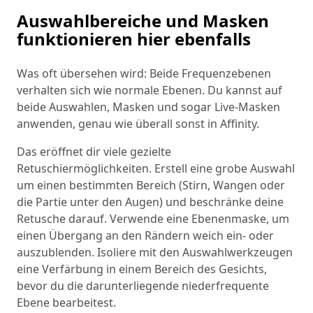
Auswahlbereiche und Masken
funktionieren hier ebenfalls
Was oft übersehen wird: Beide Frequenzebenen
verhalten sich wie normale Ebenen. Du kannst auf
beide Auswahlen, Masken und sogar Live-Masken
anwenden, genau wie überall sonst in Affinity.
Das eröffnet dir viele gezielte
Retuschiermöglichkeiten. Erstell eine grobe Auswahl
um einen bestimmten Bereich (Stirn, Wangen oder
die Partie unter den Augen) und beschränke deine
Retusche darauf. Verwende eine Ebenenmaske, um
einen Übergang an den Rändern weich ein- oder
auszublenden. Isoliere mit den Auswahlwerkzeugen
eine Verfärbung in einem Bereich des Gesichts,
bevor du die darunterliegende niederfrequente
Ebene bearbeitest.