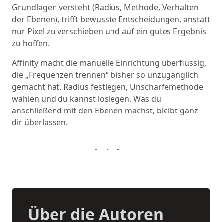
Grundlagen versteht (Radius, Methode, Verhalten
der Ebenen), trifft bewusste Entscheidungen, anstatt
nur Pixel zu verschieben und auf ein gutes Ergebnis
zu hoffen.
Affinity macht die manuelle Einrichtung überflüssig,
die „Frequenzen trennen“ bisher so unzugänglich
gemacht hat. Radius festlegen, Unschärfemethode
wählen und du kannst loslegen. Was du
anschließend mit den Ebenen machst, bleibt ganz
dir überlassen.
Über die Autoren