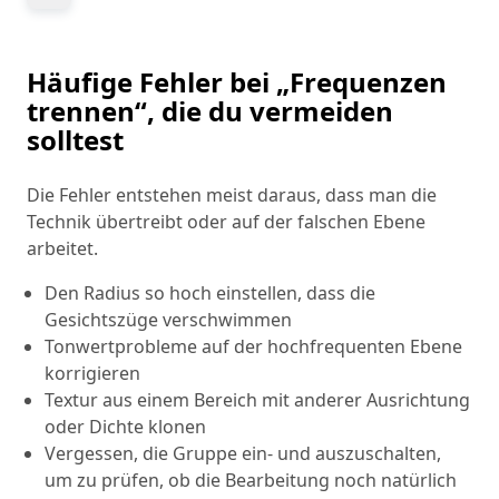
Häufige Fehler bei „Frequenzen
trennen“, die du vermeiden
solltest
Die Fehler entstehen meist daraus, dass man die
Technik übertreibt oder auf der falschen Ebene
arbeitet.
Den Radius so hoch einstellen, dass die
Gesichtszüge verschwimmen
Tonwertprobleme auf der hochfrequenten Ebene
korrigieren
Textur aus einem Bereich mit anderer Ausrichtung
oder Dichte klonen
Vergessen, die Gruppe ein- und auszuschalten,
um zu prüfen, ob die Bearbeitung noch natürlich