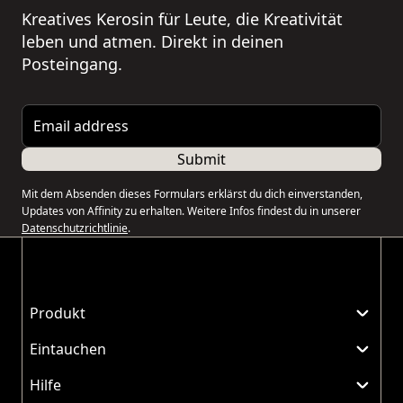
Kreatives Kerosin für Leute, die Kreativität
leben und atmen. Direkt in deinen
Posteingang.
Email address
Submit
Mit dem Absenden dieses Formulars erklärst du dich einverstanden,
Updates von Affinity zu erhalten. Weitere Infos findest du in unserer
Datenschutzrichtlinie
.
Produkt
Eintauchen
Hilfe