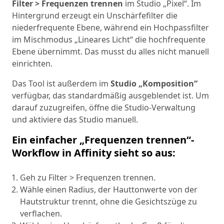
Filter > Frequenzen trennen
im Studio „Pixel“. Im
Hintergrund erzeugt ein Unschärfefilter die
niederfrequente Ebene, während ein Hochpassfilter
im Mischmodus „Lineares Licht“ die hochfrequente
Ebene übernimmt. Das musst du alles nicht manuell
einrichten.
Das Tool ist außerdem im
Studio „Komposition“
verfügbar, das standardmäßig ausgeblendet ist. Um
darauf zuzugreifen, öffne die Studio-Verwaltung
und aktiviere das Studio manuell.
Ein einfacher „Frequenzen trennen“-
Workflow in Affinity sieht so aus:
Geh zu Filter > Frequenzen trennen.
Wähle einen Radius, der Hauttonwerte von der
Hautstruktur trennt, ohne die Gesichtszüge zu
verflachen.