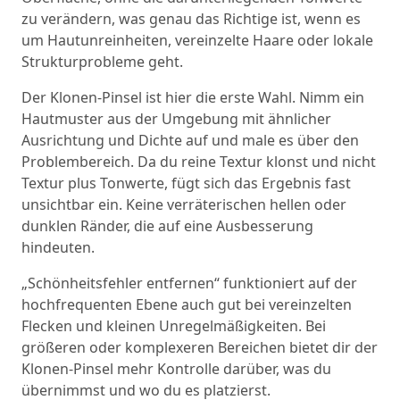
zu verändern, was genau das Richtige ist, wenn es
um Hautunreinheiten, vereinzelte Haare oder lokale
Strukturprobleme geht.
Der Klonen-Pinsel ist hier die erste Wahl. Nimm ein
Hautmuster aus der Umgebung mit ähnlicher
Ausrichtung und Dichte auf und male es über den
Problembereich. Da du reine Textur klonst und nicht
Textur plus Tonwerte, fügt sich das Ergebnis fast
unsichtbar ein. Keine verräterischen hellen oder
dunklen Ränder, die auf eine Ausbesserung
hindeuten.
„Schönheitsfehler entfernen“ funktioniert auf der
hochfrequenten Ebene auch gut bei vereinzelten
Flecken und kleinen Unregelmäßigkeiten. Bei
größeren oder komplexeren Bereichen bietet dir der
Klonen-Pinsel mehr Kontrolle darüber, was du
übernimmst und wo du es platzierst.