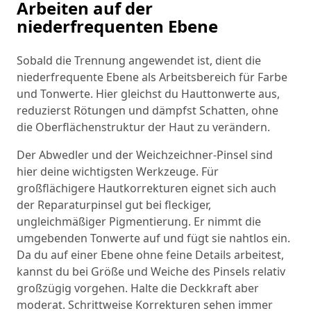
Arbeiten auf der
niederfrequenten Ebene
Sobald die Trennung angewendet ist, dient die
niederfrequente Ebene als Arbeitsbereich für Farbe
und Tonwerte. Hier gleichst du Hauttonwerte aus,
reduzierst Rötungen und dämpfst Schatten, ohne
die Oberflächenstruktur der Haut zu verändern.
Der Abwedler und der Weichzeichner-Pinsel sind
hier deine wichtigsten Werkzeuge. Für
großflächigere Hautkorrekturen eignet sich auch
der Reparaturpinsel gut bei fleckiger,
ungleichmäßiger Pigmentierung. Er nimmt die
umgebenden Tonwerte auf und fügt sie nahtlos ein.
Da du auf einer Ebene ohne feine Details arbeitest,
kannst du bei Größe und Weiche des Pinsels relativ
großzügig vorgehen. Halte die Deckkraft aber
moderat. Schrittweise Korrekturen sehen immer