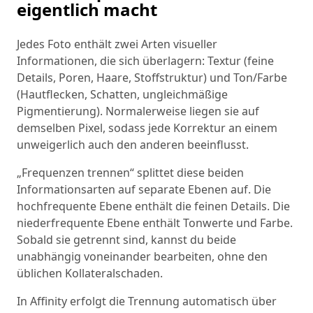
eigentlich macht
Jedes Foto enthält zwei Arten visueller
Informationen, die sich überlagern: Textur (feine
Details, Poren, Haare, Stoffstruktur) und Ton/Farbe
(Hautflecken, Schatten, ungleichmäßige
Pigmentierung). Normalerweise liegen sie auf
demselben Pixel, sodass jede Korrektur an einem
unweigerlich auch den anderen beeinflusst.
„Frequenzen trennen“ splittet diese beiden
Informationsarten auf separate Ebenen auf. Die
hochfrequente Ebene enthält die feinen Details. Die
niederfrequente Ebene enthält Tonwerte und Farbe.
Sobald sie getrennt sind, kannst du beide
unabhängig voneinander bearbeiten, ohne den
üblichen Kollateralschaden.
In Affinity erfolgt die Trennung automatisch über