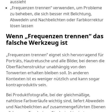
aussieht
„Frequenzen trennen“ verwenden, um Probleme
zu beheben, die sich besser mit Belichtung,
Abwedeln und Nachbelichten oder Farbkorrektur
lösen lassen
Wenn „Frequenzen trennen“ das
falsche Werkzeug ist
„Frequenzen trennen“ eignet sich hervorragend für
Porträts, Hautretusche und alle Bilder, bei denen die
Oberflächenstruktur unabhängig von den
Tonwerten erhalten bleiben soll. In anderen
Kontexten ist es weniger nützlich und kann sogar
kontraproduktiv sein.
Bei Produktfotografie, bei der gleichmäßige,
nahtlose Farbverläufe wichtig sind, liefert Abwedeln
und Nachbelichten auf zusammengeführten Ebenen