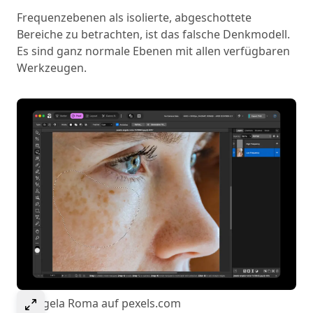
Frequenzebenen als isolierte, abgeschottete
Bereiche zu betrachten, ist das falsche Denkmodell.
Es sind ganz normale Ebenen mit allen verfügbaren
Werkzeugen.
Select to expand image
© Angela Roma auf pexels.com