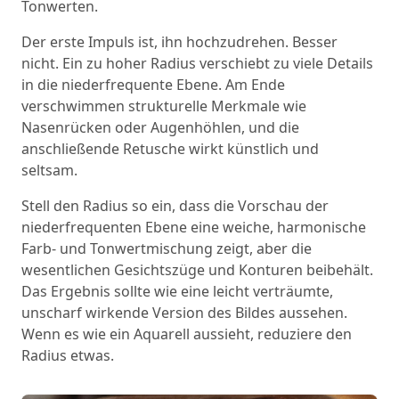
Tonwerten.
Der erste Impuls ist, ihn hochzudrehen. Besser
nicht. Ein zu hoher Radius verschiebt zu viele Details
in die niederfrequente Ebene. Am Ende
verschwimmen strukturelle Merkmale wie
Nasenrücken oder Augenhöhlen, und die
anschließende Retusche wirkt künstlich und
seltsam.
Stell den Radius so ein, dass die Vorschau der
niederfrequenten Ebene eine weiche, harmonische
Farb- und Tonwertmischung zeigt, aber die
wesentlichen Gesichtszüge und Konturen beibehält.
Das Ergebnis sollte wie eine leicht verträumte,
unscharf wirkende Version des Bildes aussehen.
Wenn es wie ein Aquarell aussieht, reduziere den
Radius etwas.