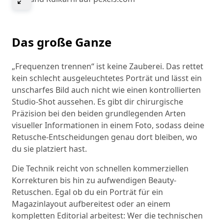
Das große Ganze
„Frequenzen trennen“ ist keine Zauberei. Das rettet
kein schlecht ausgeleuchtetes Porträt und lässt ein
unscharfes Bild auch nicht wie einen kontrollierten
Studio-Shot aussehen. Es gibt dir chirurgische
Präzision bei den beiden grundlegenden Arten
visueller Informationen in einem Foto, sodass deine
Retusche-Entscheidungen genau dort bleiben, wo
du sie platziert hast.
Die Technik reicht von schnellen kommerziellen
Korrekturen bis hin zu aufwendigen Beauty-
Retuschen. Egal ob du ein Porträt für ein
Magazinlayout aufbereitest oder an einem
kompletten Editorial arbeitest: Wer die technischen