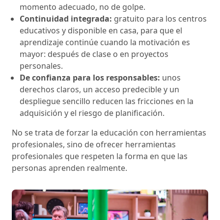
momento adecuado, no de golpe.
Continuidad integrada:
gratuito para los centros
educativos y disponible en casa, para que el
aprendizaje continúe cuando la motivación es
mayor: después de clase o en proyectos
personales.
De confianza para los responsables:
unos
derechos claros, un acceso predecible y un
despliegue sencillo reducen las fricciones en la
adquisición y el riesgo de planificación.
No se trata de forzar la educación con herramientas
profesionales, sino de ofrecer herramientas
profesionales que respeten la forma en que las
personas aprenden realmente.