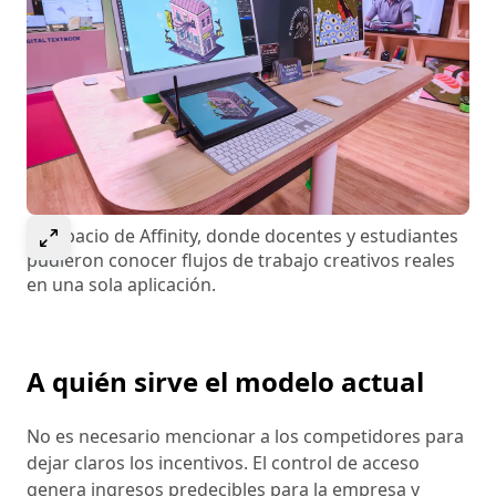
Select to expand image
El espacio de Affinity, donde docentes y estudiantes
pudieron conocer flujos de trabajo creativos reales
en una sola aplicación.
A quién sirve el modelo actual
No es necesario mencionar a los competidores para
dejar claros los incentivos. El control de acceso
genera ingresos predecibles para la empresa y