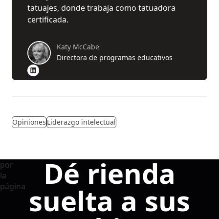
tatuajes, donde trabaja como tatuadora
certificada.
Katy McCabe
Directora de programas educativos
Opiniones
Liderazgo intelectual
Dé rienda
suelta a sus