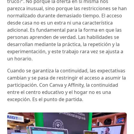
truco?”. No porque la oferta en sí misma nos
parezca inusual, sino porque las restricciones se han
normalizado durante demasiado tiempo. El acceso
desde casa no es un extra ni una característica
adicional. Es fundamental para la forma en que las
personas aprenden de verdad. Las habilidades se
desarrollan mediante la práctica, la repetición y la
experimentación, y este trabajo rara vez se ajusta a
un horario.
Cuando se garantiza la continuidad, las expectativas
cambian y se pasa de restringir el acceso a asumir la
participación. Con Canva y Affinity, la continuidad
entre el centro educativo y el hogar no es una
excepción. Es el punto de partida.