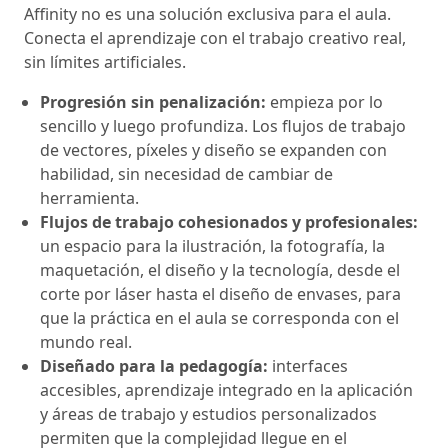
Affinity no es una solución exclusiva para el aula.
Conecta el aprendizaje con el trabajo creativo real,
sin límites artificiales.
Progresión sin penalización:
empieza por lo
sencillo y luego profundiza. Los flujos de trabajo
de vectores, píxeles y diseño se expanden con
habilidad, sin necesidad de cambiar de
herramienta.
Flujos de trabajo cohesionados y profesionales:
un espacio para la ilustración, la fotografía, la
maquetación, el diseño y la tecnología, desde el
corte por láser hasta el diseño de envases, para
que la práctica en el aula se corresponda con el
mundo real.
Diseñado para la pedagogía:
interfaces
accesibles, aprendizaje integrado en la aplicación
y áreas de trabajo y estudios personalizados
permiten que la complejidad llegue en el