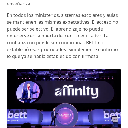
enseñanza.
En todos los ministerios, sistemas escolares y aulas
se mantienen las mismas expectativas. El acceso no
puede ser selectivo. El aprendizaje no puede
detenerse en la puerta del centro educativo. La
confianza no puede ser condicional. BETT no
estableció esas prioridades. Simplemente confirmó
lo que ya se había establecido con firmeza.