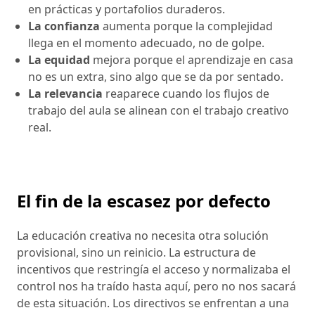
en prácticas y portafolios duraderos.
La confianza
aumenta porque la complejidad
llega en el momento adecuado, no de golpe.
La equidad
mejora porque el aprendizaje en casa
no es un extra, sino algo que se da por sentado.
La relevancia
reaparece cuando los flujos de
trabajo del aula se alinean con el trabajo creativo
real.
El fin de la escasez por defecto
La educación creativa no necesita otra solución
provisional, sino un reinicio. La estructura de
incentivos que restringía el acceso y normalizaba el
control nos ha traído hasta aquí, pero no nos sacará
de esta situación. Los directivos se enfrentan a una