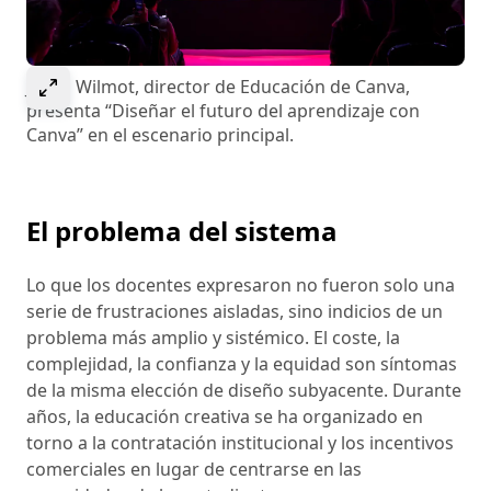
Select to expand image
Jason Wilmot, director de Educación de Canva,
presenta “Diseñar el futuro del aprendizaje con
Canva” en el escenario principal.
El problema del sistema
Lo que los docentes expresaron no fueron solo una
serie de frustraciones aisladas, sino indicios de un
problema más amplio y sistémico. El coste, la
complejidad, la confianza y la equidad son síntomas
de la misma elección de diseño subyacente. Durante
años, la educación creativa se ha organizado en
torno a la contratación institucional y los incentivos
comerciales en lugar de centrarse en las