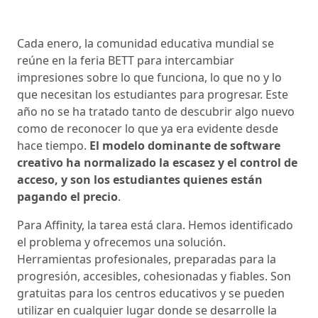
Cada enero, la comunidad educativa mundial se
reúne en la feria BETT para intercambiar
impresiones sobre lo que funciona, lo que no y lo
que necesitan los estudiantes para progresar. Este
año no se ha tratado tanto de descubrir algo nuevo
como de reconocer lo que ya era evidente desde
hace tiempo.
El modelo dominante de software
creativo ha normalizado la escasez y el control de
acceso, y son los estudiantes quienes están
pagando el precio
.
Para Affinity, la tarea está clara. Hemos identificado
el problema y ofrecemos una solución.
Herramientas profesionales, preparadas para la
progresión, accesibles, cohesionadas y fiables. Son
gratuitas para los centros educativos y se pueden
utilizar en cualquier lugar donde se desarrolle la