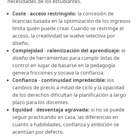
necesidades de los estudiantes.
Coste
-
acceso restringido:
la concesión de
licencias basada en la optimización de los ingresos
limita quién puede crear. Cuando se restringe el
acceso, la creatividad se vuelve selectiva por
diseño.
Complejidad
-
ralentización del aprendizaje:
el
diseño de herramientas para cumplir listas de
control en lugar de basarse en la pedagogía
genera fricciones y socava la confianza.
Confianza
-
continuidad impredecible:
los
cambios de precio a mitad de ciclo y la opacidad
de los derechos dificultan la planificación a largo
plazo para los docentes.
Equidad
-
desventaja agravada:
si no se puede
seguir practicando en casa, las diferencias en
cuanto a habilidades, confianza y ambición se
acentúan por defecto.