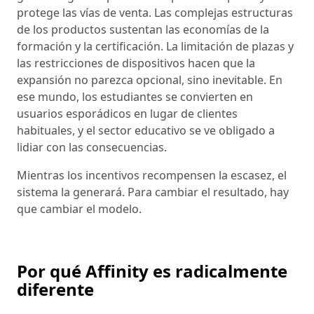
protege las vías de venta. Las complejas estructuras
de los productos sustentan las economías de la
formación y la certificación. La limitación de plazas y
las restricciones de dispositivos hacen que la
expansión no parezca opcional, sino inevitable. En
ese mundo, los estudiantes se convierten en
usuarios esporádicos en lugar de clientes
habituales, y el sector educativo se ve obligado a
lidiar con las consecuencias.
Mientras los incentivos recompensen la escasez, el
sistema la generará. Para cambiar el resultado, hay
que cambiar el modelo.
Por qué Affinity es radicalmente
diferente