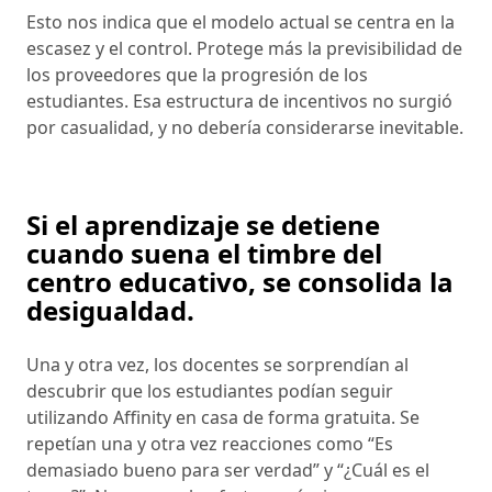
Esto nos indica que el modelo actual se centra en la
escasez y el control. Protege más la previsibilidad de
los proveedores que la progresión de los
estudiantes. Esa estructura de incentivos no surgió
por casualidad, y no debería considerarse inevitable.
Si el aprendizaje se detiene
cuando suena el timbre del
centro educativo, se consolida la
desigualdad.
Una y otra vez, los docentes se sorprendían al
descubrir que los estudiantes podían seguir
utilizando Affinity en casa de forma gratuita. Se
repetían una y otra vez reacciones como “Es
demasiado bueno para ser verdad” y “¿Cuál es el