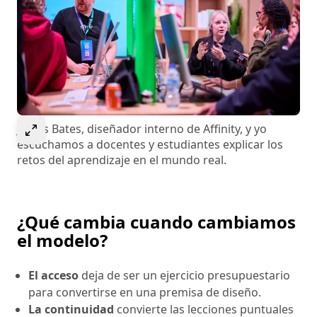
Select to expand image
James Bates, diseñador interno de Affinity, y yo
escuchamos a docentes y estudiantes explicar los
retos del aprendizaje en el mundo real.
¿Qué cambia cuando cambiamos
el modelo?
El acceso
deja de ser un ejercicio presupuestario
para convertirse en una premisa de diseño.
La continuidad
convierte las lecciones puntuales