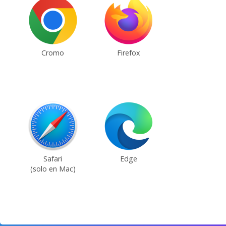
Cromo
Firefox
Safari
Edge
(solo en Mac)