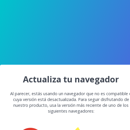
Actualiza tu navegador
Al parecer, estás usando un navegador que no es compatible 
cuya versión está desactualizada. Para seguir disfrutando de
nuestro producto, usa la versión más reciente de uno de los
siguientes navegadores: