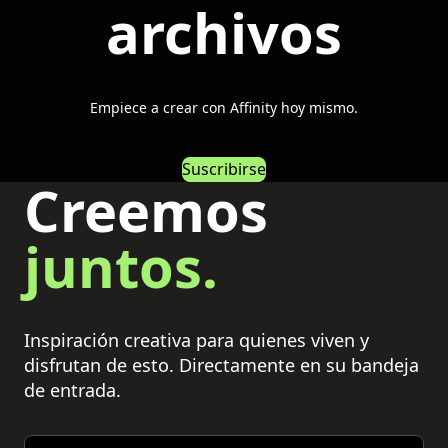
archivos
Empiece a crear con Affinity hoy mismo.
Suscribirse
Creemos
juntos.
Inspiración creativa para quienes viven y
disfrutan de esto. Directamente en su bandeja
de entrada.
Email address