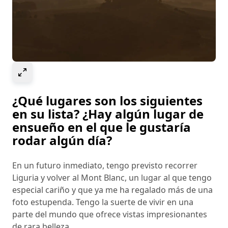
Select to expand image
¿Qué lugares son los siguientes
en su lista? ¿Hay algún lugar de
ensueño en el que le gustaría
rodar algún día?
En un futuro inmediato, tengo previsto recorrer
Liguria y volver al Mont Blanc, un lugar al que tengo
especial cariño y que ya me ha regalado más de una
foto estupenda. Tengo la suerte de vivir en una
parte del mundo que ofrece vistas impresionantes
de rara belleza.