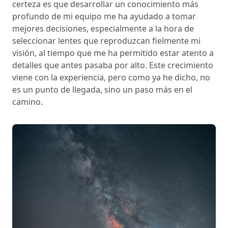
certeza es que desarrollar un conocimiento más
profundo de mi equipo me ha ayudado a tomar
mejores decisiones, especialmente a la hora de
seleccionar lentes que reproduzcan fielmente mi
visión, al tiempo que me ha permitido estar atento a
detalles que antes pasaba por alto. Este crecimiento
viene con la experiencia, pero como ya he dicho, no
es un punto de llegada, sino un paso más en el
camino.