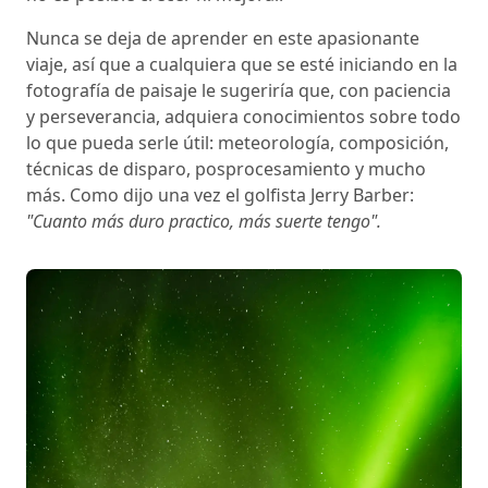
Nunca se deja de aprender en este apasionante
viaje, así que a cualquiera que se esté iniciando en la
fotografía de paisaje le sugeriría que, con paciencia
y perseverancia, adquiera conocimientos sobre todo
lo que pueda serle útil: meteorología, composición,
técnicas de disparo, posprocesamiento y mucho
más. Como dijo una vez el golfista Jerry Barber:
"Cuanto más duro practico, más suerte tengo".