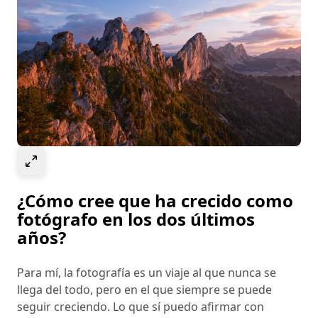
Select to expand image
¿Cómo cree que ha crecido como
fotógrafo en los dos últimos
años?
Para mí, la fotografía es un viaje al que nunca se
llega del todo, pero en el que siempre se puede
seguir creciendo. Lo que sí puedo afirmar con