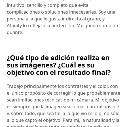
intuitivo, sencillo y completo que evita
complicaciones o soluciones innecesarias. Soy una
persona a la que le gusta ir directa al grano, y
Affinity lo refleja a la perfección. Me queda como un
guante.
¿Qué tipo de edición realiza en
sus imágenes? ¿Cuál es su
objetivo con el resultado final?
Trabajo principalmente los contrastes y el color, con
el único propósito de corregir lo que probablemente
sean limitaciones técnicas de mi cámara. Mi objetivo
es siempre que la imagen sea lo más natural posible
y, sobre todo, que sea fiel a lo que vio mi ojo, no sólo
a lo que captó el objetivo. Para mí, la naturalidad y la