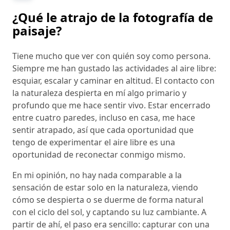
¿Qué le atrajo de la fotografía de
paisaje?
Tiene mucho que ver con quién soy como persona.
Siempre me han gustado las actividades al aire libre:
esquiar, escalar y caminar en altitud. El contacto con
la naturaleza despierta en mí algo primario y
profundo que me hace sentir vivo. Estar encerrado
entre cuatro paredes, incluso en casa, me hace
sentir atrapado, así que cada oportunidad que
tengo de experimentar el aire libre es una
oportunidad de reconectar conmigo mismo.
En mi opinión, no hay nada comparable a la
sensación de estar solo en la naturaleza, viendo
cómo se despierta o se duerme de forma natural
con el ciclo del sol, y captando su luz cambiante. A
partir de ahí, el paso era sencillo: capturar con una