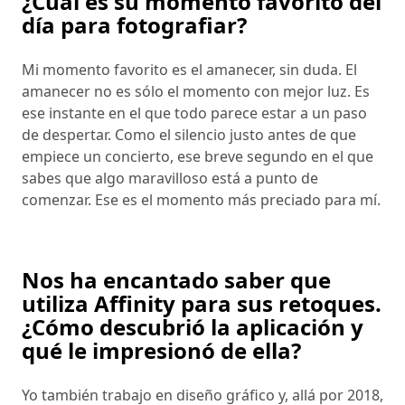
¿Cuál es su momento favorito del
día para fotografiar?
Mi momento favorito es el amanecer, sin duda. El
amanecer no es sólo el momento con mejor luz. Es
ese instante en el que todo parece estar a un paso
de despertar. Como el silencio justo antes de que
empiece un concierto, ese breve segundo en el que
sabes que algo maravilloso está a punto de
comenzar. Ese es el momento más preciado para mí.
Nos ha encantado saber que
utiliza Affinity para sus retoques.
¿Cómo descubrió la aplicación y
qué le impresionó de ella?
Yo también trabajo en diseño gráfico y, allá por 2018,