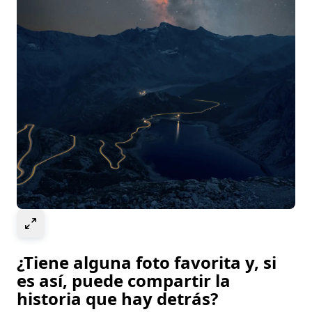
Select to expand image
¿Tiene alguna foto favorita y, si
es así, puede compartir la
historia que hay detrás?