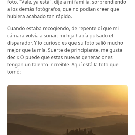
foto. "Vale, ya está", dije a mi familia, sorprendiendo
a los demás fotógrafos, que no podían creer que
hubiera acabado tan rápido.
Cuando estaba recogiendo, de repente oí que mi
cámara volvía a sonar: mi hija había pulsado el
disparador. Y lo curioso es que su foto salió mucho
mejor que la mía. Suerte de principiante, me gusta
decir. O puede que estas nuevas generaciones
tengan un talento increíble. Aquí está la foto que
tomó: