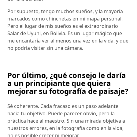
Por supuesto, tengo muchos sueños, y la mayoría
marcados como chinchetas en mi mapa personal.
Pero el lugar de mis sueños es el extraordinario
Salar de Uyuni, en Bolivia. Es un lugar mágico que
me encantaría ver al menos una vez en la vida, y que
no podría visitar sin una cámara.
Por último, ¿qué consejo le daría
a un principiante que quiera
mejorar su fotografía de paisaje?
Sé coherente. Cada fracaso es un paso adelante
hacia tu objetivo. Puede parecer obvio, pero la
práctica hace al maestro. Sin una mirada objetiva a
nuestros errores, en la fotografía como en la vida,
no es posible crecer ni mejorar.