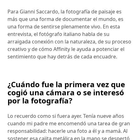
Para Gianni Saccardo, la fotografía de paisaje es
más que una forma de documentar el mundo, es
una forma de sentirse plenamente vivo. En esta
entrevista, el fotógrafo italiano habla de su
arraigada conexión con la naturaleza, de su proceso
creativo y de cómo Affinity le ayuda a potenciar el
sentimiento que hay detrás de cada encuadre.
¿Cuándo fue la primera vez que
cogió una cámara o se interesó
por la fotografía?
Lo recuerdo como si fuera ayer. Tenía nueve años
cuando mi padre me encomendó una tarea de gran
responsabilidad: hacerle una foto a él y a mamá. Al
sostener esa cajita metálica en la mano se despertó