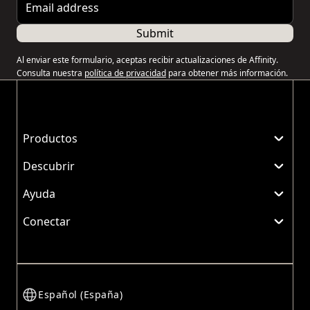
Submit
Al enviar este formulario, aceptas recibir actualizaciones de Affinity.
Consulta nuestra
política de privacidad
para obtener más información.
Productos
Descubrir
Ayuda
Conectar
Español (España)