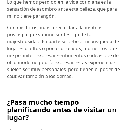
Lo que hemos perdido en la vida cotidiana es la
sensación de asombro ante esta belleza, que para
mí no tiene parangón.
Con mis fotos, quiero recordar a la gente el
privilegio que supone ser testigo de tal
majestuosidad. En parte se debe a mi búsqueda de
lugares ocultos o poco conocidos, momentos que
me permiten expresar sentimientos e ideas que de
otro modo no podría expresar. Estas experiencias
suelen ser muy personales, pero tienen el poder de
cautivar también a los demás.
¿Pasa mucho tiempo
planificando antes de visitar un
lugar?