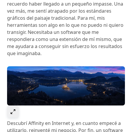
recuerdo haber llegado a un pequeño impasse. Una
vez más, me sentí atrapado por los estándares
gráficos del paisaje tradicional. Para mí, mis
herramientas son algo en lo que no puedo ni quiero
transigir. Necesitaba un software que me
respondiera como una extensión de mí mismo, que
me ayudara a conseguir sin esfuerzo los resultados
que imaginaba.
Select to expand image
Descubrí Affinity en Internet y, en cuanto empecé a
utilizarlo, reinventé mi negocio. Por fin, un software