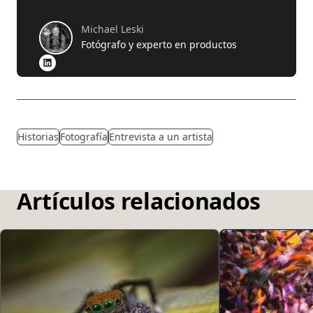
Michael Leski
Fotógrafo y experto en productos
Historias
Fotografía
Entrevista a un artista
Artículos relacionados