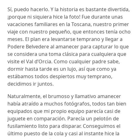
Sí, puedo hacerlo. Y la historia es bastante divertida,
¡porque ni siquiera hice la foto! Fue durante unas
vacaciones familiares en la Toscana, nuestro primer
viaje con nuestro pequeño, que entonces tenía ocho
meses. El plan era levantarse temprano y llegar a
Podere Belvedere al amanecer para capturar lo que
se considera una toma clásica para cualquiera que
visite el Val d’Orcia. Como cualquier padre sabe,
dormir hasta tarde es un lujo, así que como ya
estábamos todos despiertos muy temprano,
decidimos ir juntos.
Naturalmente, el brumoso y llamativo amanecer
había atraído a muchos fotógrafos, todos tan bien
equipados que mi propio equipo parecía casi de
juguete en comparación. Parecía un pelotón de
fusilamiento listo para disparar. Conseguimos el
último puesto de la cola y casi al instante hice la