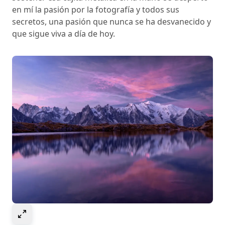
en mí la pasión por la fotografía y todos sus
secretos, una pasión que nunca se ha desvanecido y
que sigue viva a día de hoy.
Select to expand image