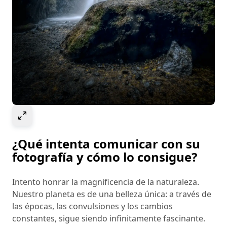
Select to expand image
¿Qué intenta comunicar con su
fotografía y cómo lo consigue?
Intento honrar la magnificencia de la naturaleza.
Nuestro planeta es de una belleza única: a través de
las épocas, las convulsiones y los cambios
constantes, sigue siendo infinitamente fascinante.