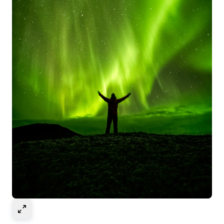
Select to expand image