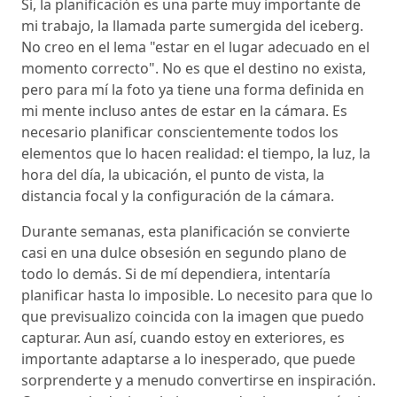
Sí, la planificación es una parte muy importante de
mi trabajo, la llamada parte sumergida del iceberg.
No creo en el lema "estar en el lugar adecuado en el
momento correcto". No es que el destino no exista,
pero para mí la foto ya tiene una forma definida en
mi mente incluso antes de estar en la cámara. Es
necesario planificar conscientemente todos los
elementos que lo hacen realidad: el tiempo, la luz, la
hora del día, la ubicación, el punto de vista, la
distancia focal y la configuración de la cámara.
Durante semanas, esta planificación se convierte
casi en una dulce obsesión en segundo plano de
todo lo demás. Si de mí dependiera, intentaría
planificar hasta lo imposible. Lo necesito para que lo
que previsualizo coincida con la imagen que puedo
capturar. Aun así, cuando estoy en exteriores, es
importante adaptarse a lo inesperado, que puede
sorprenderte y a menudo convertirse en inspiración.