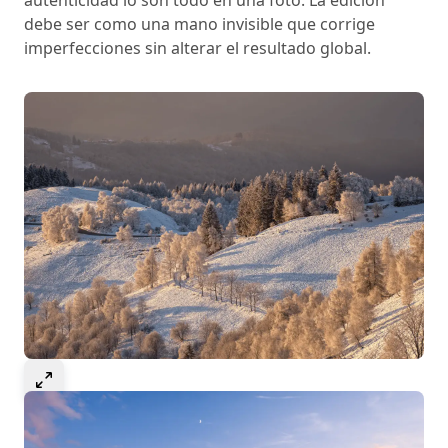
autenticidad lo son todo en una foto. La edición
debe ser como una mano invisible que corrige
imperfecciones sin alterar el resultado global.
Select to expand image