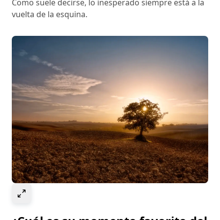
Como suele decirse, lo inesperado siempre está a la
vuelta de la esquina.
Select to expand image