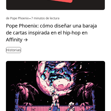
de Pope Phoenix
7 minutos de lectura
Pope Phoenix: cómo diseñar una baraja
de cartas inspirada en el hip-hop en
Affinity
→
Historias