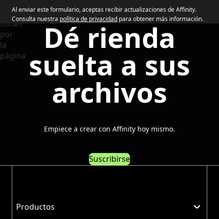
Al enviar este formulario, aceptas recibir actualizaciones de Affinity.
Consulta nuestra
política de privacidad
para obtener más información.
Dé rienda
suelta a sus
archivos
Empiece a crear con Affinity hoy mismo.
Suscribirse
Productos