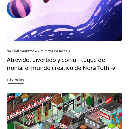
de Matt Searston
7 minutos de lectura
Atrevido, divertido y con un toque de
ironía: el mundo creativo de Nora Toth
→
Historias