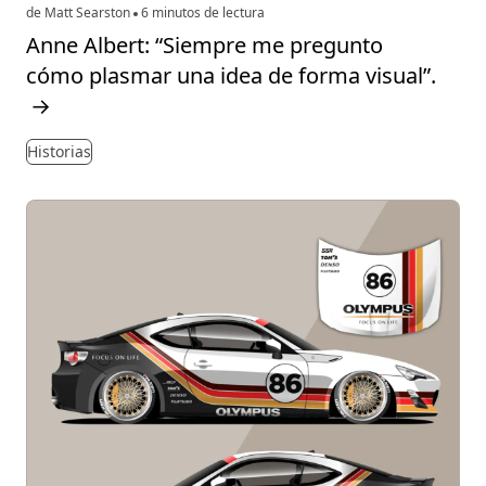
de Matt Searston
6 minutos de lectura
Anne Albert: “Siempre me pregunto
cómo plasmar una idea de forma visual”.
→
Historias