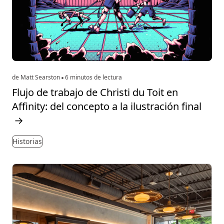
de Matt Searston
6 minutos de lectura
Flujo de trabajo de Christi du Toit en
Affinity: del concepto a la ilustración final
→
Historias