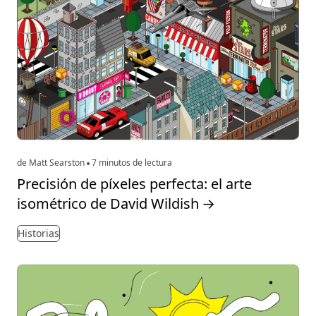
de Matt Searston
7 minutos de lectura
Precisión de píxeles perfecta: el arte
isométrico de David Wildish
→
Historias