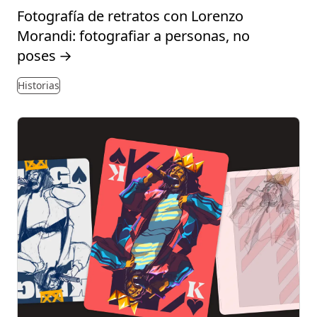
Fotografía de retratos con Lorenzo
Morandi: fotografiar a personas, no
poses
→
Historias