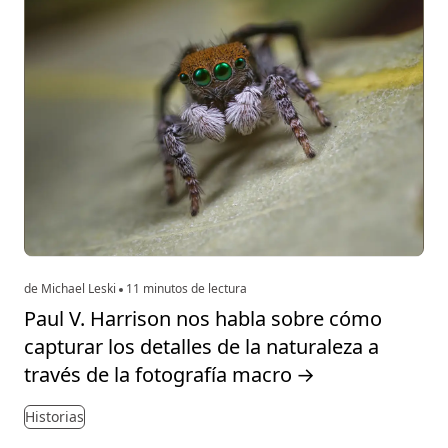
de Michael Leski
11 minutos de lectura
Paul V. Harrison nos habla sobre cómo
capturar los detalles de la naturaleza a
través de la fotografía macro
→
Historias