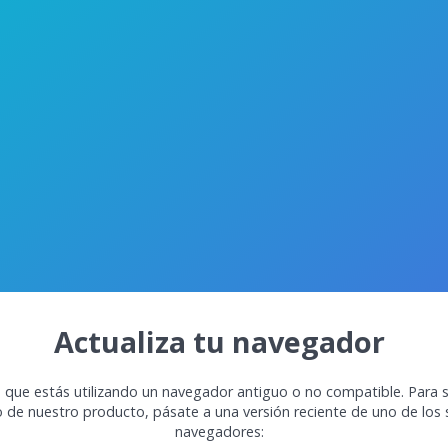
Actualiza tu navegador
 que estás utilizando un navegador antiguo o no compatible. Para s
o de nuestro producto, pásate a una versión reciente de uno de los 
navegadores: