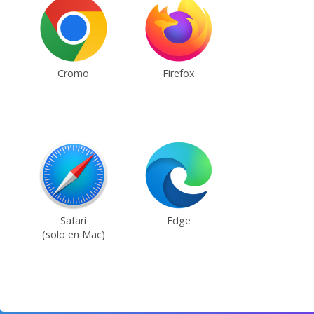
Cromo
Firefox
Safari
Edge
(solo en Mac)