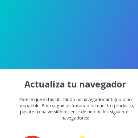
Actualiza tu navegador
Parece que estás utilizando un navegador antiguo o no
compatible. Para seguir disfrutando de nuestro producto,
pásate a una versión reciente de uno de los siguientes
navegadores: