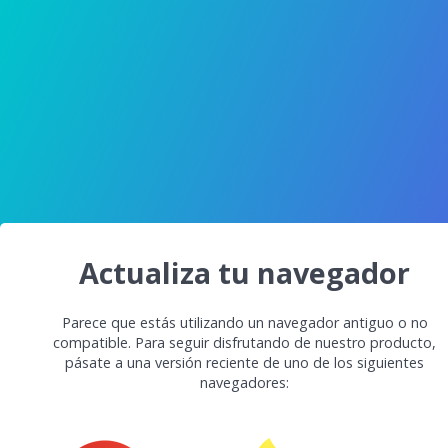
Actualiza tu navegador
Parece que estás utilizando un navegador antiguo o no
compatible. Para seguir disfrutando de nuestro producto,
pásate a una versión reciente de uno de los siguientes
navegadores: