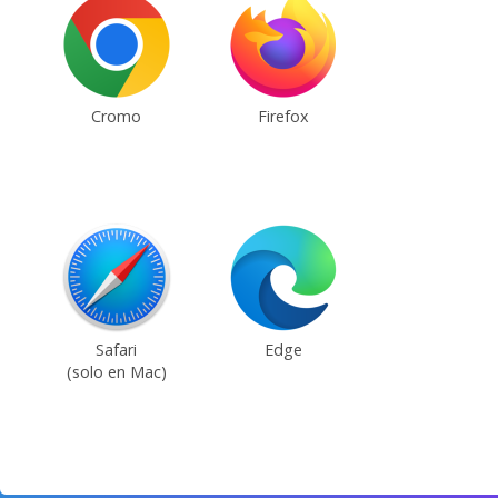
Cromo
Firefox
Safari
Edge
(solo en Mac)