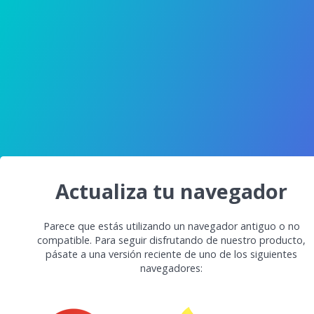
Actualiza tu navegador
Parece que estás utilizando un navegador antiguo o no
compatible. Para seguir disfrutando de nuestro producto,
pásate a una versión reciente de uno de los siguientes
navegadores: