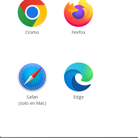
Cromo
Firefox
Safari
Edge
(solo en Mac)