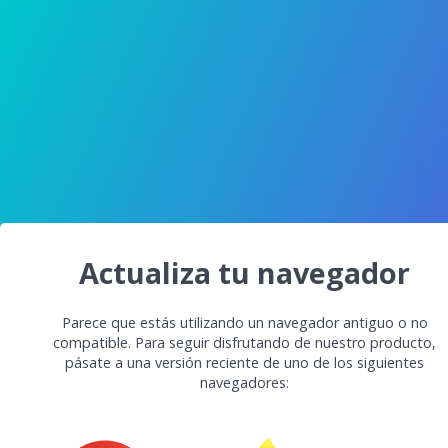
Actualiza tu navegador
Parece que estás utilizando un navegador antiguo o no
compatible. Para seguir disfrutando de nuestro producto,
pásate a una versión reciente de uno de los siguientes
navegadores: