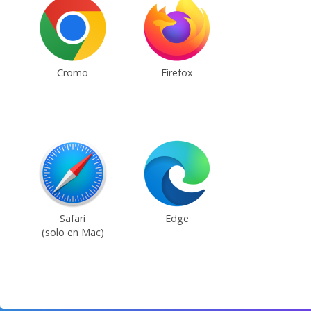
Cromo
Firefox
Safari
Edge
(solo en Mac)