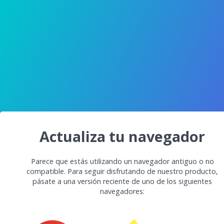
Actualiza tu navegador
Parece que estás utilizando un navegador antiguo o no
compatible. Para seguir disfrutando de nuestro producto,
pásate a una versión reciente de uno de los siguientes
navegadores: