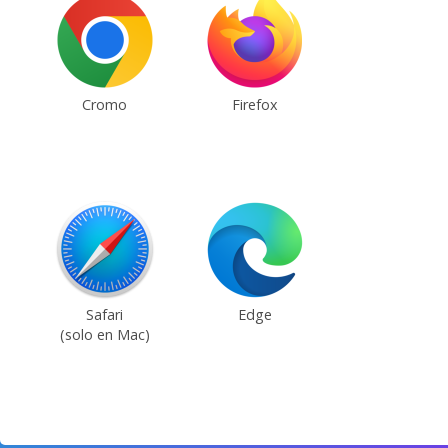
Cromo
Firefox
Safari
Edge
(solo en Mac)