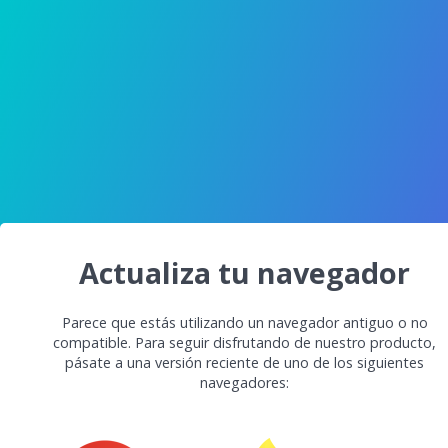
Actualiza tu navegador
Parece que estás utilizando un navegador antiguo o no
compatible. Para seguir disfrutando de nuestro producto,
pásate a una versión reciente de uno de los siguientes
navegadores: