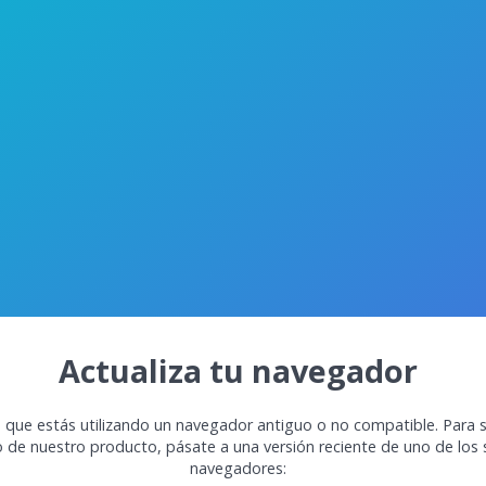
Actualiza tu navegador
 que estás utilizando un navegador antiguo o no compatible. Para s
o de nuestro producto, pásate a una versión reciente de uno de los 
navegadores: