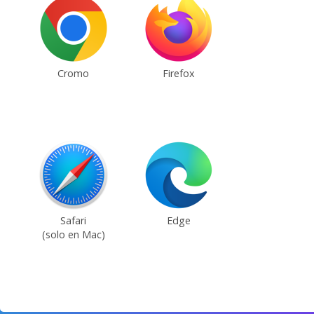
Cromo
Firefox
Safari
Edge
(solo en Mac)