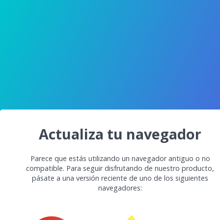
Actualiza tu navegador
Parece que estás utilizando un navegador antiguo o no
compatible. Para seguir disfrutando de nuestro producto,
pásate a una versión reciente de uno de los siguientes
navegadores: