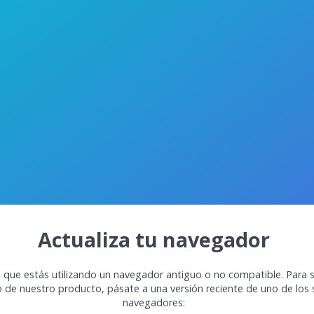
Actualiza tu navegador
 que estás utilizando un navegador antiguo o no compatible. Para s
o de nuestro producto, pásate a una versión reciente de uno de los 
navegadores: