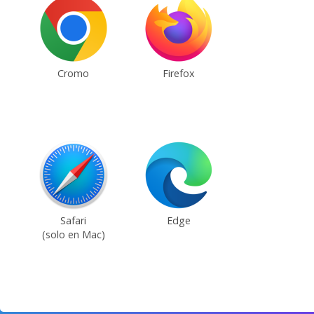
Cromo
Firefox
Safari
Edge
(solo en Mac)