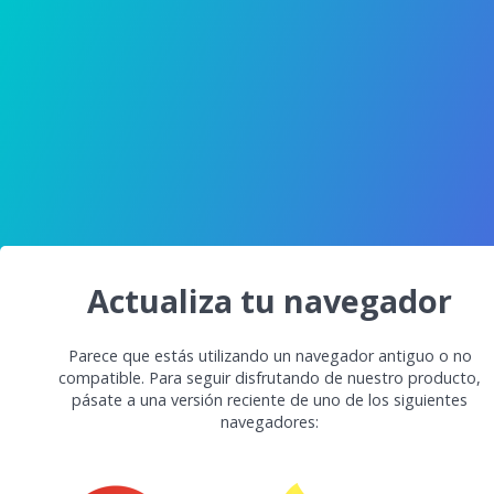
Actualiza tu navegador
Parece que estás utilizando un navegador antiguo o no
compatible. Para seguir disfrutando de nuestro producto,
pásate a una versión reciente de uno de los siguientes
navegadores: