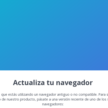
Actualiza tu navegador
 que estás utilizando un navegador antiguo o no compatible. Para s
o de nuestro producto, pásate a una versión reciente de uno de los 
navegadores: