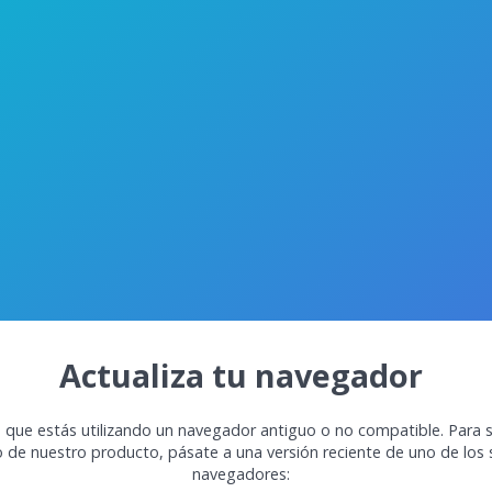
Actualiza tu navegador
 que estás utilizando un navegador antiguo o no compatible. Para s
o de nuestro producto, pásate a una versión reciente de uno de los 
navegadores: