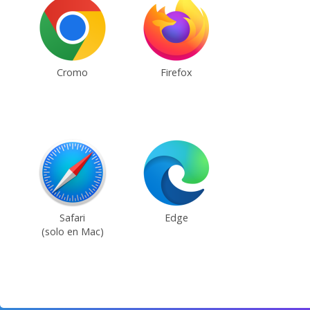
Cromo
Firefox
Safari
Edge
(solo en Mac)