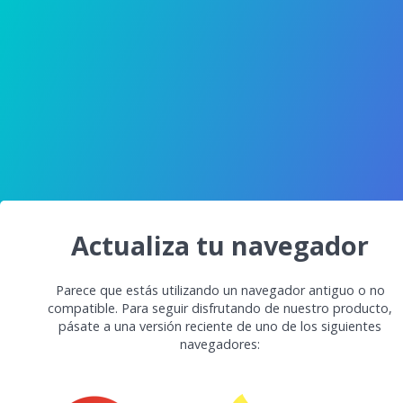
Actualiza tu navegador
Parece que estás utilizando un navegador antiguo o no
compatible. Para seguir disfrutando de nuestro producto,
pásate a una versión reciente de uno de los siguientes
navegadores: