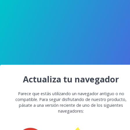
Actualiza tu navegador
Parece que estás utilizando un navegador antiguo o no
compatible. Para seguir disfrutando de nuestro producto,
pásate a una versión reciente de uno de los siguientes
navegadores: