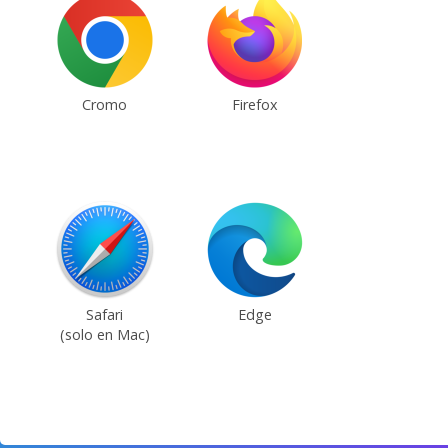
Cromo
Firefox
Safari
Edge
(solo en Mac)