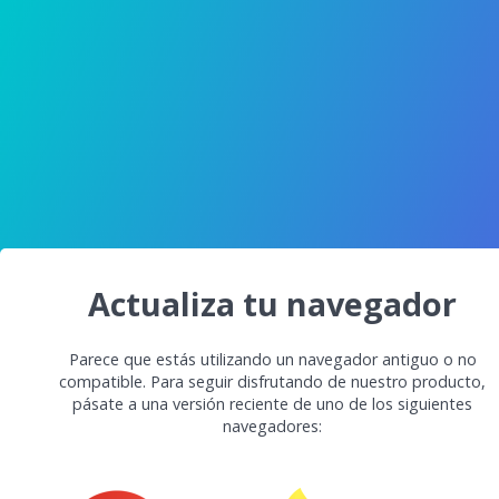
Actualiza tu navegador
Parece que estás utilizando un navegador antiguo o no
compatible. Para seguir disfrutando de nuestro producto,
pásate a una versión reciente de uno de los siguientes
navegadores: