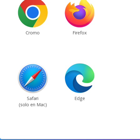
Cromo
Firefox
Safari
Edge
(solo en Mac)