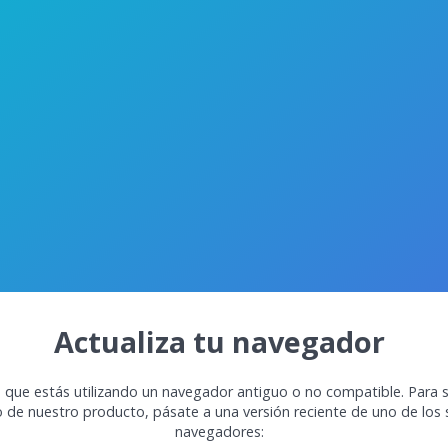
Actualiza tu navegador
 que estás utilizando un navegador antiguo o no compatible. Para s
o de nuestro producto, pásate a una versión reciente de uno de los 
navegadores: