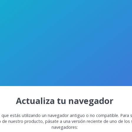
Actualiza tu navegador
 que estás utilizando un navegador antiguo o no compatible. Para s
o de nuestro producto, pásate a una versión reciente de uno de los 
navegadores: