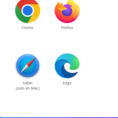
Cromo
Firefox
Safari
Edge
(solo en Mac)