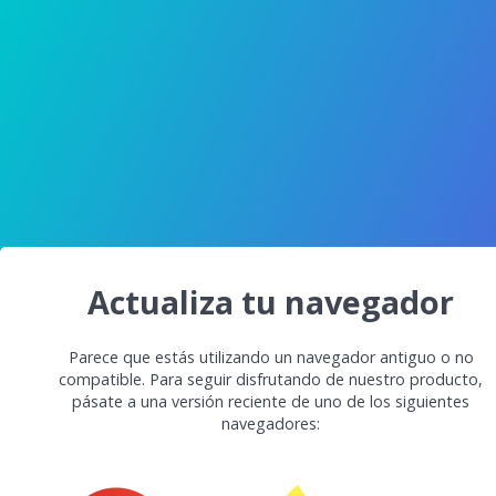
Actualiza tu navegador
Parece que estás utilizando un navegador antiguo o no
compatible. Para seguir disfrutando de nuestro producto,
pásate a una versión reciente de uno de los siguientes
navegadores: