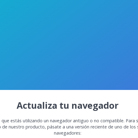
Actualiza tu navegador
 que estás utilizando un navegador antiguo o no compatible. Para s
o de nuestro producto, pásate a una versión reciente de uno de los 
navegadores: