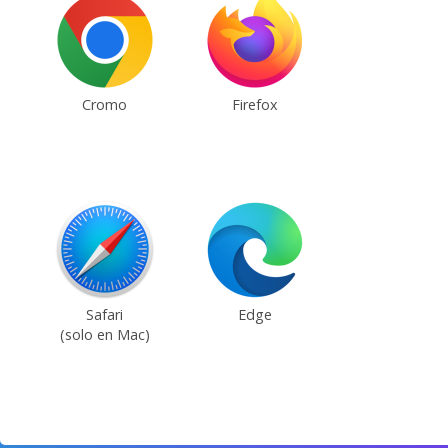
Cromo
Firefox
Safari
Edge
(solo en Mac)