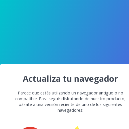
Actualiza tu navegador
Parece que estás utilizando un navegador antiguo o no
compatible. Para seguir disfrutando de nuestro producto,
pásate a una versión reciente de uno de los siguientes
navegadores: