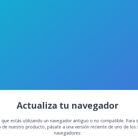
Actualiza tu navegador
 que estás utilizando un navegador antiguo o no compatible. Para s
o de nuestro producto, pásate a una versión reciente de uno de los 
navegadores: