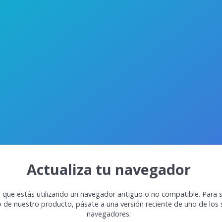
Actualiza tu navegador
 que estás utilizando un navegador antiguo o no compatible. Para s
o de nuestro producto, pásate a una versión reciente de uno de los 
navegadores: