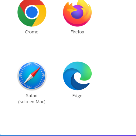
Cromo
Firefox
Safari
Edge
(solo en Mac)