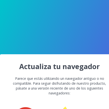
Actualiza tu navegador
Parece que estás utilizando un navegador antiguo o no
compatible. Para seguir disfrutando de nuestro producto,
pásate a una versión reciente de uno de los siguientes
navegadores: