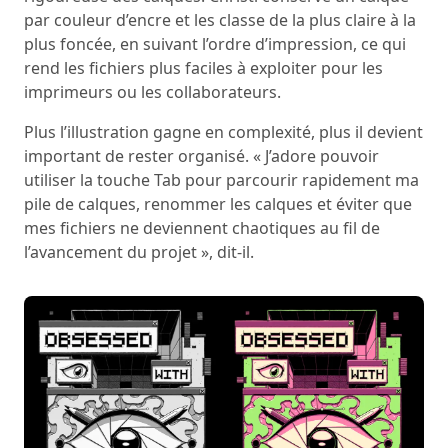
par couleur d’encre et les classe de la plus claire à la
plus foncée, en suivant l’ordre d’impression, ce qui
rend les fichiers plus faciles à exploiter pour les
imprimeurs ou les collaborateurs.
Plus l’illustration gagne en complexité, plus il devient
important de rester organisé. « J’adore pouvoir
utiliser la touche Tab pour parcourir rapidement ma
pile de calques, renommer les calques et éviter que
mes fichiers ne deviennent chaotiques au fil de
l’avancement du projet », dit-il.