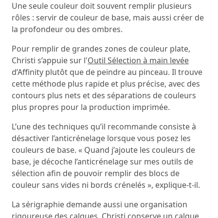
Une seule couleur doit souvent remplir plusieurs
rôles : servir de couleur de base, mais aussi créer de
la profondeur ou des ombres.
Pour remplir de grandes zones de couleur plate,
Christi s’appuie sur l'
Outil Sélection à main levée
d’Affinity plutôt que de peindre au pinceau. Il trouve
cette méthode plus rapide et plus précise, avec des
contours plus nets et des séparations de couleurs
plus propres pour la production imprimée.
L’une des techniques qu’il recommande consiste à
désactiver l’anticrénelage lorsque vous posez les
couleurs de base. « Quand j’ajoute les couleurs de
base, je décoche l’anticrénelage sur mes outils de
sélection afin de pouvoir remplir des blocs de
couleur sans vides ni bords crénelés », explique-t-il.
La sérigraphie demande aussi une organisation
rigoureuse des calques. Christi conserve un calque