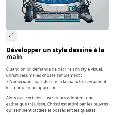
Select to expand image
Développer un style dessiné à la
main
Quand on lui demande de décrire son style visuel,
Christi résume les choses simplement :
« Numérique, mais dessiné à la main. C’est vraiment
le cœur de mon approche. »
Alors que certains illustrateurs adoptent une
esthétique très lisse, Christi est attiré par les œuvres
qui semblent tactiles et possèdent les qualités