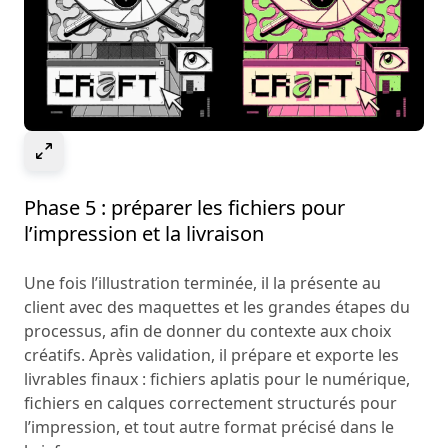
Select to expand image
Phase 5 : préparer les fichiers pour
l’impression et la livraison
Une fois l’illustration terminée, il la présente au
client avec des maquettes et les grandes étapes du
processus, afin de donner du contexte aux choix
créatifs. Après validation, il prépare et exporte les
livrables finaux : fichiers aplatis pour le numérique,
fichiers en calques correctement structurés pour
l’impression, et tout autre format précisé dans le