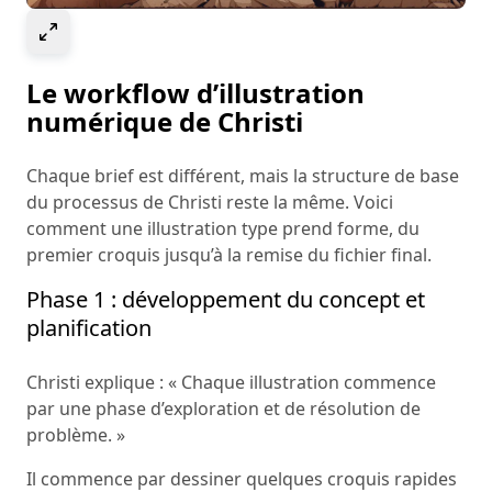
Select to expand image
Le workflow d’illustration
numérique de Christi
Chaque brief est différent, mais la structure de base
du processus de Christi reste la même. Voici
comment une illustration type prend forme, du
premier croquis jusqu’à la remise du fichier final.
Phase 1 : développement du concept et
planification
Christi explique : « Chaque illustration commence
par une phase d’exploration et de résolution de
problème. »
Il commence par dessiner quelques croquis rapides