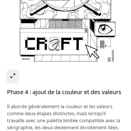
Select to expand image
Phase 4 : ajout de la couleur et des valeurs
Il aborde généralement la couleur et les valeurs
comme deux étapes distinctes, mais lorsqu’il
travaille avec une palette limitée compatible avec la
sérigraphie, les deux deviennent étroitement liées.