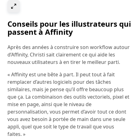
Select to expand image
Conseils pour les illustrateurs qui
passent à Affinity
Après des années à construire son workflow autour
d’Affinity, Christi sait clairement ce qui aide les
nouveaux utilisateurs à en tirer le meilleur parti.
« Affinity est une bête à part. Il peut tout à fait
remplacer d’autres logiciels pour des tâches
similaires, mais je pense qu’il offre beaucoup plus
que ça. La combinaison des outils vectoriels, pixel et
mise en page, ainsi que le niveau de
personnalisation, vous permet d’avoir tout ce dont
vous avez besoin à portée de main dans une seule
appli, quel que soit le type de travail que vous
faites. »