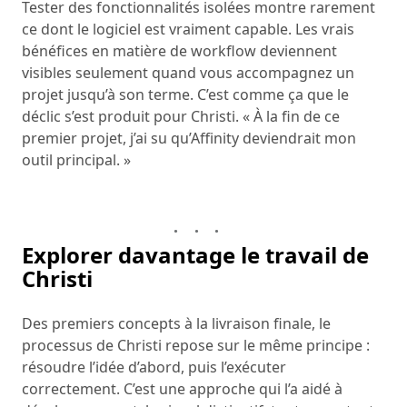
Tester des fonctionnalités isolées montre rarement
ce dont le logiciel est vraiment capable. Les vrais
bénéfices en matière de workflow deviennent
visibles seulement quand vous accompagnez un
projet jusqu’à son terme. C’est comme ça que le
déclic s’est produit pour Christi. « À la fin de ce
premier projet, j’ai su qu’Affinity deviendrait mon
outil principal. »
Explorer davantage le travail de
Christi
Des premiers concepts à la livraison finale, le
processus de Christi repose sur le même principe :
résoudre l’idée d’abord, puis l’exécuter
correctement. C’est une approche qui l’a aidé à