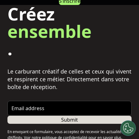
S’inscrire
Créez
ensemble
.
Le carburant créatif de celles et ceux qui vivent
et respirent ce métier. Directement dans votre
boîte de réception.
Email address
Submit
En envoyant ce formulaire, vous acceptez de recevoir les actualités
d’Affinity. Voir notre
politique de confidentialité
pour en savoir plus.