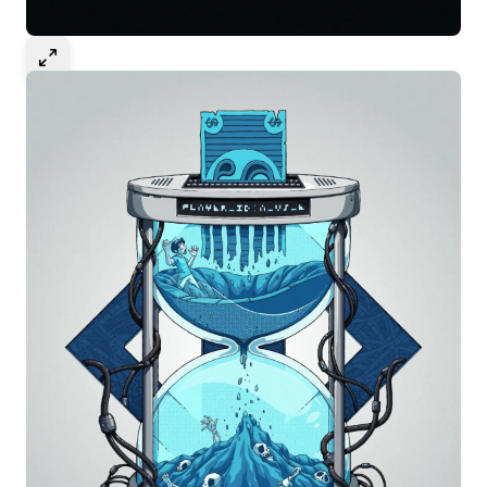
Select to expand image