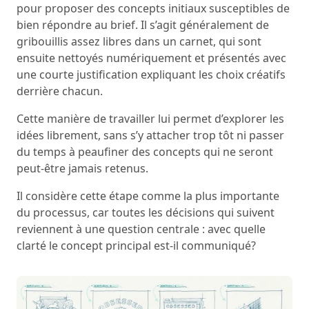
pour proposer des concepts initiaux susceptibles de
bien répondre au brief. Il s’agit généralement de
gribouillis assez libres dans un carnet, qui sont
ensuite nettoyés numériquement et présentés avec
une courte justification expliquant les choix créatifs
derrière chacun.
Cette manière de travailler lui permet d’explorer les
idées librement, sans s’y attacher trop tôt ni passer
du temps à peaufiner des concepts qui ne seront
peut-être jamais retenus.
Il considère cette étape comme la plus importante
du processus, car toutes les décisions qui suivent
reviennent à une question centrale : avec quelle
clarté le concept principal est-il communiqué?