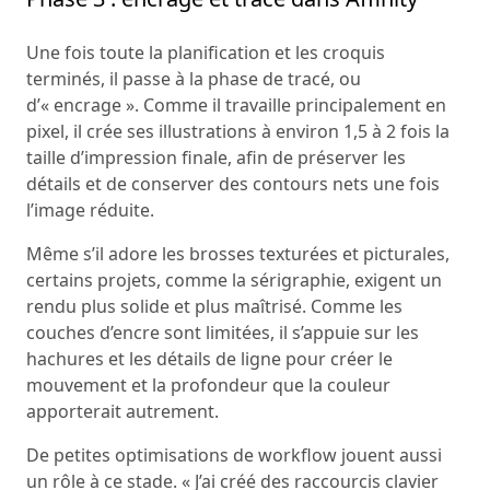
Une fois toute la planification et les croquis
terminés, il passe à la phase de tracé, ou
d’« encrage ». Comme il travaille principalement en
pixel, il crée ses illustrations à environ 1,5 à 2 fois la
taille d’impression finale, afin de préserver les
détails et de conserver des contours nets une fois
l’image réduite.
Même s’il adore les brosses texturées et picturales,
certains projets, comme la sérigraphie, exigent un
rendu plus solide et plus maîtrisé. Comme les
couches d’encre sont limitées, il s’appuie sur les
hachures et les détails de ligne pour créer le
mouvement et la profondeur que la couleur
apporterait autrement.
De petites optimisations de workflow jouent aussi
un rôle à ce stade. « J’ai créé des raccourcis clavier