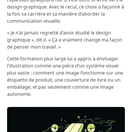
design graphique. Avec le recul, ce choix a façonné à
la fois sa carrière et sa manière d’aborder la
communication visuelle.
« Je n’ai jamais regretté d’avoir étudié le design
graphique », dit-il. « Ça a vraiment changé ma façon
de penser mon travail. »
Cette formation plus large lui a appris à envisager
l’illustration comme une pièce d’un système visuel
plus vaste : comment une image fonctionne sur une
étiquette de produit, une couverture de livre ou un
emballage, et pas seulement comme une image
autonome.