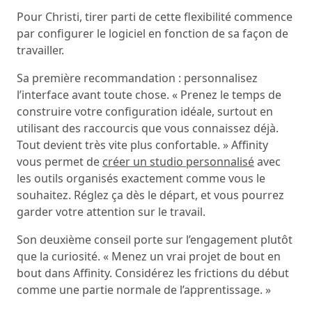
Pour Christi, tirer parti de cette flexibilité commence
par configurer le logiciel en fonction de sa façon de
travailler.
Sa première recommandation : personnalisez
l’interface avant toute chose. « Prenez le temps de
construire votre configuration idéale, surtout en
utilisant des raccourcis que vous connaissez déjà.
Tout devient très vite plus confortable. » Affinity
vous permet de
créer un studio personnalisé
avec
les outils organisés exactement comme vous le
souhaitez. Réglez ça dès le départ, et vous pourrez
garder votre attention sur le travail.
Son deuxième conseil porte sur l’engagement plutôt
que la curiosité. « Menez un vrai projet de bout en
bout dans Affinity. Considérez les frictions du début
comme une partie normale de l’apprentissage. »