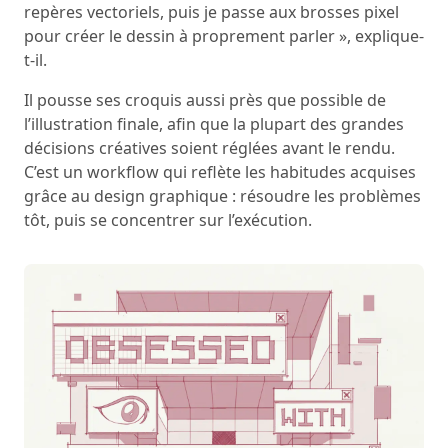
repères vectoriels, puis je passe aux brosses pixel
pour créer le dessin à proprement parler », explique-
t-il.
Il pousse ses croquis aussi près que possible de
l’illustration finale, afin que la plupart des grandes
décisions créatives soient réglées avant le rendu.
C’est un workflow qui reflète les habitudes acquises
grâce au design graphique : résoudre les problèmes
tôt, puis se concentrer sur l’exécution.