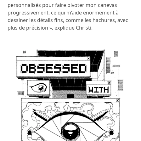
personnalisés pour faire pivoter mon canevas
progressivement, ce qui m’aide énormément à
dessiner les détails fins, comme les hachures, avec
plus de précision », explique Christi.