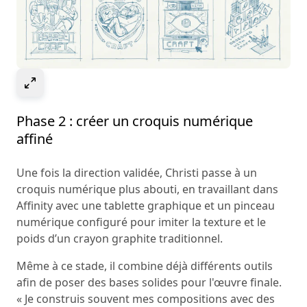
Select to expand image
Phase 2 : créer un croquis numérique
affiné
Une fois la direction validée, Christi passe à un
croquis numérique plus abouti, en travaillant dans
Affinity avec une tablette graphique et un pinceau
numérique configuré pour imiter la texture et le
poids d’un crayon graphite traditionnel.
Même à ce stade, il combine déjà différents outils
afin de poser des bases solides pour l'œuvre finale.
« Je construis souvent mes compositions avec des