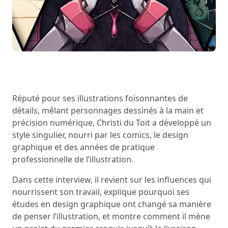
Réputé pour ses illustrations foisonnantes de
détails, mêlant personnages dessinés à la main et
précision numérique, Christi du Toit a développé un
style singulier, nourri par les comics, le design
graphique et des années de pratique
professionnelle de l’illustration.
Dans cette interview, il revient sur les influences qui
nourrissent son travail, explique pourquoi ses
études en design graphique ont changé sa manière
de penser l’illustration, et montre comment il mène