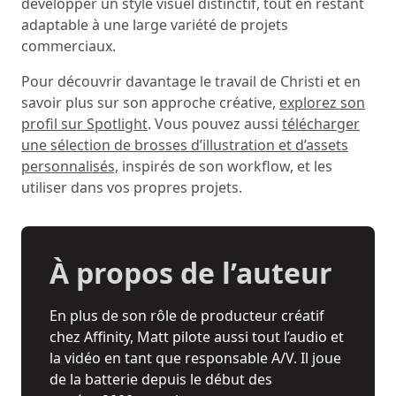
développer un style visuel distinctif, tout en restant
adaptable à une large variété de projets
commerciaux.
Pour découvrir davantage le travail de Christi et en
savoir plus sur son approche créative,
explorez son
profil sur Spotlight
. Vous pouvez aussi
télécharger
une sélection de brosses d’illustration et d’assets
personnalisés,
inspirés de son workflow, et les
utiliser dans vos propres projets.
À propos de l’auteur
En plus de son rôle de producteur créatif
chez Affinity, Matt pilote aussi tout l’audio et
la vidéo en tant que responsable A/V. Il joue
de la batterie depuis le début des