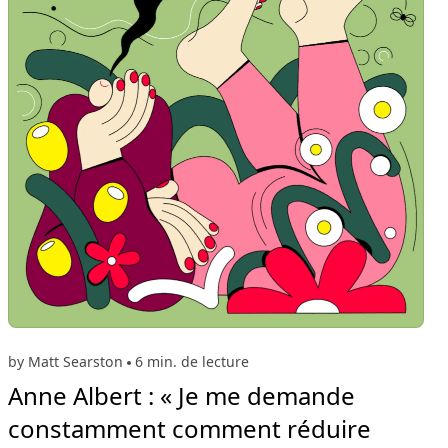
by Matt Searston
6 min. de lecture
Anne Albert : « Je me demande
constamment comment réduire