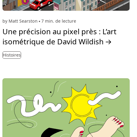
by Matt Searston
7 min. de lecture
Une précision au pixel près : L’art
isométrique de David Wildish
→
Histoires