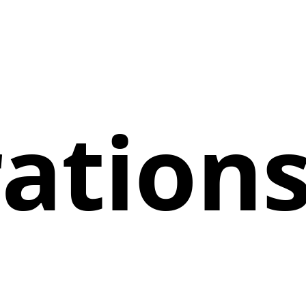
rations