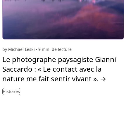
by Michael Leski
9 min. de lecture
Le photographe paysagiste Gianni
Saccardo : « Le contact avec la
nature me fait sentir vivant ».
→
Histoires