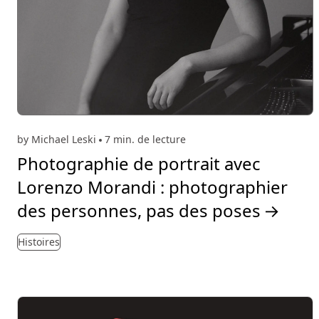
by Michael Leski
7 min. de lecture
Photographie de portrait avec
Lorenzo Morandi : photographier
des personnes, pas des poses
→
Histoires