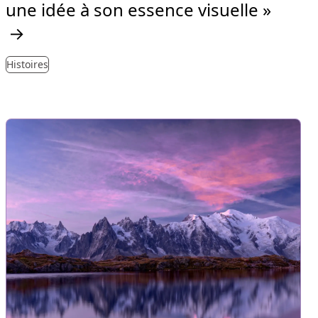
une idée à son essence visuelle »
→
Histoires