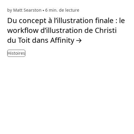
by Matt Searston
6 min. de lecture
Du concept à l’illustration finale : le
workflow d’illustration de Christi
du Toit dans Affinity
→
Histoires