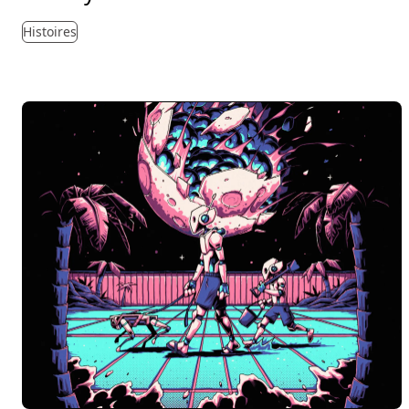
Histoires