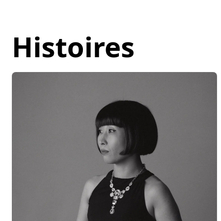
Histoires