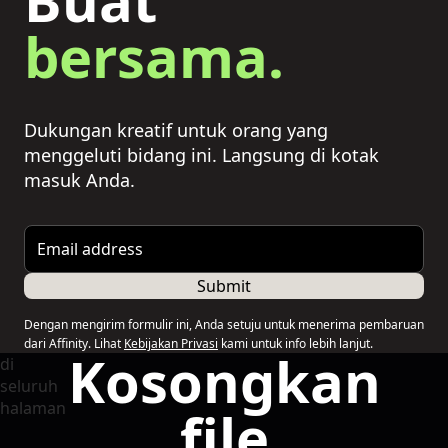
bersama.
Dukungan kreatif untuk orang yang
menggeluti bidang ini. Langsung di kotak
masuk Anda.
Email address
Submit
Dengan mengirim formulir ini, Anda setuju untuk menerima pembaruan
dari Affinity. Lihat
Kebijakan Privasi
kami untuk info lebih lanjut.
Kosongkan
file