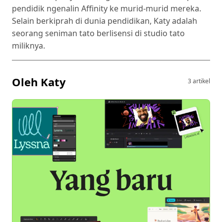
pendidik ngenalin Affinity ke murid-murid mereka.
Selain berkiprah di dunia pendidikan, Katy adalah
seorang seniman tato berlisensi di studio tato
miliknya.
Oleh Katy
3 artikel