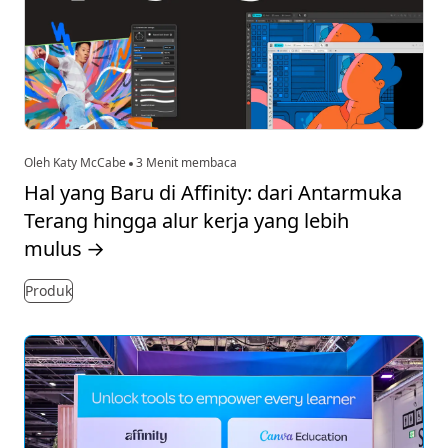
Oleh Katy McCabe
3 Menit membaca
Hal yang Baru di Affinity: dari Antarmuka
Terang hingga alur kerja yang lebih
mulus
→
Produk