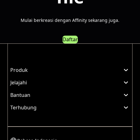
Mulai berkreasi dengan Affinity sekarang juga.
Daftar
Produk
Jelajahi
Bantuan
Terhubung