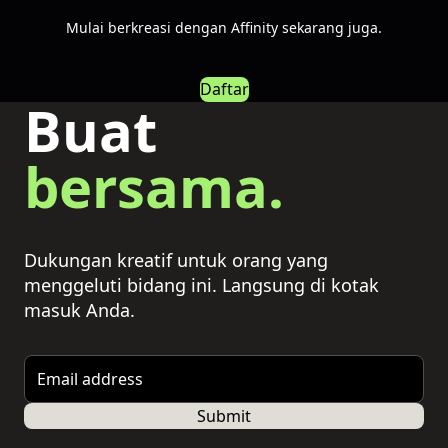
Mulai berkreasi dengan Affinity sekarang juga.
Daftar
Buat
bersama.
Dukungan kreatif untuk orang yang
menggeluti bidang ini. Langsung di kotak
masuk Anda.
Email address
Submit