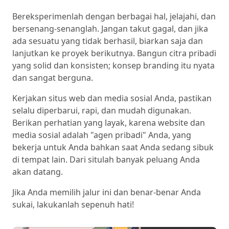
Bereksperimenlah dengan berbagai hal, jelajahi, dan
bersenang-senanglah. Jangan takut gagal, dan jika
ada sesuatu yang tidak berhasil, biarkan saja dan
lanjutkan ke proyek berikutnya. Bangun citra pribadi
yang solid dan konsisten; konsep branding itu nyata
dan sangat berguna.
Kerjakan situs web dan media sosial Anda, pastikan
selalu diperbarui, rapi, dan mudah digunakan.
Berikan perhatian yang layak, karena website dan
media sosial adalah "agen pribadi" Anda, yang
bekerja untuk Anda bahkan saat Anda sedang sibuk
di tempat lain. Dari situlah banyak peluang Anda
akan datang.
Jika Anda memilih jalur ini dan benar-benar Anda
sukai, lakukanlah sepenuh hati!