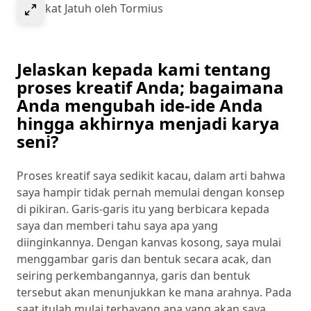
Select to expand image
Malaikat Jatuh oleh Tormius
Jelaskan kepada kami tentang
proses kreatif Anda; bagaimana
Anda mengubah ide-ide Anda
hingga akhirnya menjadi karya
seni?
Proses kreatif saya sedikit kacau, dalam arti bahwa
saya hampir tidak pernah memulai dengan konsep
di pikiran. Garis-garis itu yang berbicara kepada
saya dan memberi tahu saya apa yang
diinginkannya. Dengan kanvas kosong, saya mulai
menggambar garis dan bentuk secara acak, dan
seiring perkembangannya, garis dan bentuk
tersebut akan menunjukkan ke mana arahnya. Pada
saat itulah mulai terbayang apa yang akan saya