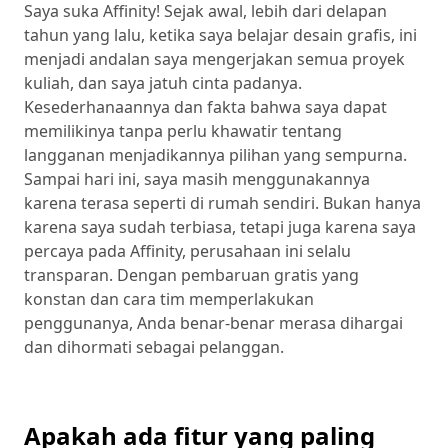
Saya suka Affinity! Sejak awal, lebih dari delapan
tahun yang lalu, ketika saya belajar desain grafis, ini
menjadi andalan saya mengerjakan semua proyek
kuliah, dan saya jatuh cinta padanya.
Kesederhanaannya dan fakta bahwa saya dapat
memilikinya tanpa perlu khawatir tentang
langganan menjadikannya pilihan yang sempurna.
Sampai hari ini, saya masih menggunakannya
karena terasa seperti di rumah sendiri. Bukan hanya
karena saya sudah terbiasa, tetapi juga karena saya
percaya pada Affinity, perusahaan ini selalu
transparan. Dengan pembaruan gratis yang
konstan dan cara tim memperlakukan
penggunanya, Anda benar-benar merasa dihargai
dan dihormati sebagai pelanggan.
Apakah ada fitur yang paling