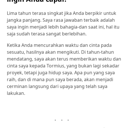
Lima tahun terasa singkat jika Anda berpikir untuk
jangka panjang. Saya rasa jawaban terbaik adalah
saya ingin menjadi lebih bahagia-dan saat ini, hal itu
saja sudah terasa sangat berlebihan.
Ketika Anda mencurahkan waktu dan cinta pada
sesuatu, hasilnya akan mengikuti. Di tahun-tahun
mendatang, saya akan terus memberikan waktu dan
cinta saya kepada Tormius, yang bukan lagi sekadar
proyek, tetapi juga hidup saya. Apa pun yang saya
raih, dan di mana pun saya berada, akan menjadi
cerminan langsung dari upaya yang telah saya
lakukan.