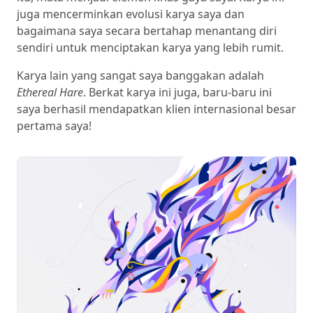
juga mencerminkan evolusi karya saya dan
bagaimana saya secara bertahap menantang diri
sendiri untuk menciptakan karya yang lebih rumit.
Karya lain yang sangat saya banggakan adalah
Ethereal Hare
. Berkat karya ini juga, baru-baru ini
saya berhasil mendapatkan klien internasional besar
pertama saya!