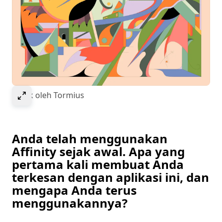
Select to expand image
Hawk oleh Tormius
Anda telah menggunakan
Affinity sejak awal. Apa yang
pertama kali membuat Anda
terkesan dengan aplikasi ini, dan
mengapa Anda terus
menggunakannya?