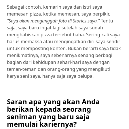
Sebagai contoh, kemarin saya dan istri saya
memesan pizza, ketika memesan, saya berpikir,
"Saya akan mengunggah foto di Stories saya."
Tentu
saja, saya baru ingat lagi setelah saya sudah
menghabiskan pizza tersebut haha. Sering kali saya
harus memaksa atau mengingatkan diri saya sendiri
untuk memposting konten. Bukan berarti saya tidak
menikmatinya, saya sebenarnya senang berbagi
bagian dari kehidupan sehari-hari saya dengan
teman-teman dan orang-orang yang mengikuti
karya seni saya, hanya saja saya pelupa.
Saran apa yang akan Anda
berikan kepada seorang
seniman yang baru saja
memulai kariernya?