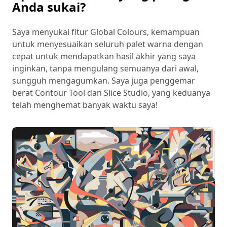
Anda sukai?
Saya menyukai fitur Global Colours, kemampuan
untuk menyesuaikan seluruh palet warna dengan
cepat untuk mendapatkan hasil akhir yang saya
inginkan, tanpa mengulang semuanya dari awal,
sungguh mengagumkan. Saya juga penggemar
berat Contour Tool dan Slice Studio, yang keduanya
telah menghemat banyak waktu saya!