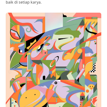
baik di setiap karya.