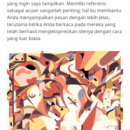
yang ingin saya tampilkan. Memiliki referensi
sebagai acuan sangatlah penting; hal itu membantu
Anda menyampaikan pesan dengan lebih jelas,
terutama ketika Anda berkaca pada mereka yang
telah berhasil mengekspresikan idenya dengan cara
yang luar biasa.