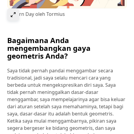
Select to expand image
Wyvern Day oleh Tormius
Bagaimana Anda
mengembangkan gaya
geometris Anda?
Saya tidak pernah pandai menggambar secara
tradisional, jadi saya selalu mencari cara yang
berbeda untuk mengekspresikan diri saya. Saya
tidak pernah meninggalkan dasar-dasar
menggambar, saya mempelajarinya agar bisa keluar
dari aturan setelah saya memahaminya, tetapi bagi
saya, dasar-dasar itu adalah bentuk geometris.
Ketika saya mulai menggambarnya, pikiran saya
segera bergeser ke bidang geometris, dan saya