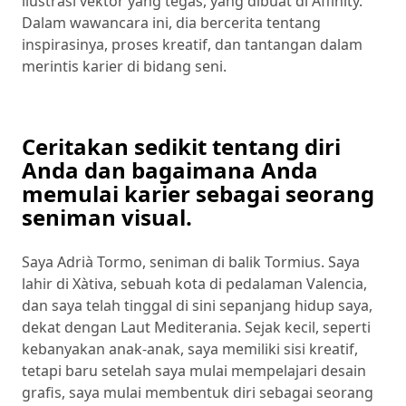
ilustrasi vektor yang tegas, yang dibuat di Affinity.
Dalam wawancara ini, dia bercerita tentang
inspirasinya, proses kreatif, dan tantangan dalam
merintis karier di bidang seni.
Ceritakan sedikit tentang diri
Anda dan bagaimana Anda
memulai karier sebagai seorang
seniman visual.
Saya Adrià Tormo, seniman di balik Tormius. Saya
lahir di Xàtiva, sebuah kota di pedalaman Valencia,
dan saya telah tinggal di sini sepanjang hidup saya,
dekat dengan Laut Mediterania. Sejak kecil, seperti
kebanyakan anak-anak, saya memiliki sisi kreatif,
tetapi baru setelah saya mulai mempelajari desain
grafis, saya mulai membentuk diri sebagai seorang