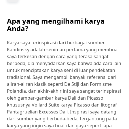
Apa yang mengilhami karya
Anda?
Karya saya terinspirasi dari berbagai sumber.
Kandinsky adalah seniman pertama yang membuat
saya terkesan dengan cara yang terasa sangat
berbeda, dia menyadarkan saya bahwa ada cara lain
untuk menciptakan karya seni di luar pendekatan
tradisional. Saya mengambil banyak referensi dari
aliran-aliran klasik seperti De Stijl dan Formisme
Polandia, dan akhir-akhir ini saya sangat terinspirasi
oleh gambar-gambar karya Dalí dan Picasso,
khususnya Vollard Suite karya Picasso dan litograf
Pantagruelian Excesses Dalí. Inspirasi saya datang
dari sumber yang berbeda-beda, tergantung pada
karya yang ingin saya buat dan gaya seperti apa