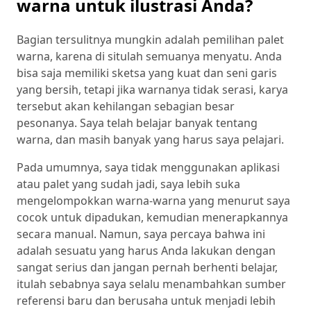
warna untuk ilustrasi Anda?
Bagian tersulitnya mungkin adalah pemilihan palet
warna, karena di situlah semuanya menyatu. Anda
bisa saja memiliki sketsa yang kuat dan seni garis
yang bersih, tetapi jika warnanya tidak serasi, karya
tersebut akan kehilangan sebagian besar
pesonanya. Saya telah belajar banyak tentang
warna, dan masih banyak yang harus saya pelajari.
Pada umumnya, saya tidak menggunakan aplikasi
atau palet yang sudah jadi, saya lebih suka
mengelompokkan warna-warna yang menurut saya
cocok untuk dipadukan, kemudian menerapkannya
secara manual. Namun, saya percaya bahwa ini
adalah sesuatu yang harus Anda lakukan dengan
sangat serius dan jangan pernah berhenti belajar,
itulah sebabnya saya selalu menambahkan sumber
referensi baru dan berusaha untuk menjadi lebih