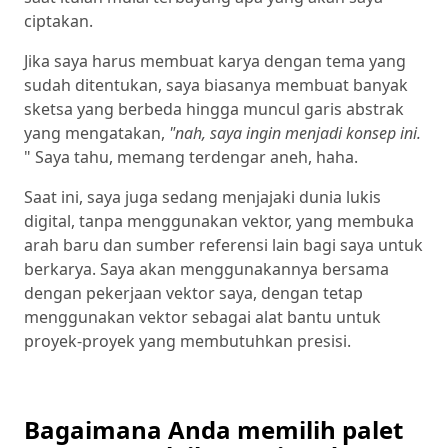
ciptakan.
Jika saya harus membuat karya dengan tema yang
sudah ditentukan, saya biasanya membuat banyak
sketsa yang berbeda hingga muncul garis abstrak
yang mengatakan,
"nah, saya ingin menjadi konsep ini.
" Saya tahu, memang terdengar aneh, haha.
Saat ini, saya juga sedang menjajaki dunia lukis
digital, tanpa menggunakan vektor, yang membuka
arah baru dan sumber referensi lain bagi saya untuk
berkarya. Saya akan menggunakannya bersama
dengan pekerjaan vektor saya, dengan tetap
menggunakan vektor sebagai alat bantu untuk
proyek-proyek yang membutuhkan presisi.
Bagaimana Anda memilih palet