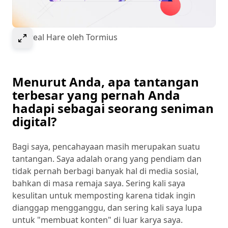
Select to expand image
Ethereal Hare oleh Tormius
Menurut Anda, apa tantangan
terbesar yang pernah Anda
hadapi sebagai seorang seniman
digital?
Bagi saya, pencahayaan masih merupakan suatu
tantangan. Saya adalah orang yang pendiam dan
tidak pernah berbagi banyak hal di media sosial,
bahkan di masa remaja saya. Sering kali saya
kesulitan untuk memposting karena tidak ingin
dianggap mengganggu, dan sering kali saya lupa
untuk "membuat konten" di luar karya saya.