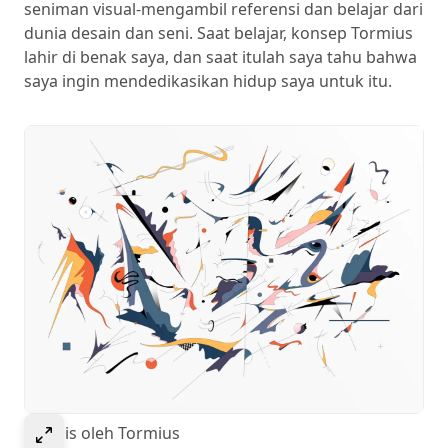
seniman visual-mengambil referensi dan belajar dari
dunia desain dan seni. Saat belajar, konsep Tormius
lahir di benak saya, dan saat itulah saya tahu bahwa
saya ingin mendedikasikan hidup saya untuk itu.
Select to expand image
Kermis oleh Tormius