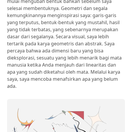
mulai mengubah bentuk bahkan sebelum saya
selesai membentuknya. Geometri dan segala
kemungkinannya menginspirasi saya: garis-garis
yang terputus, bentuk-bentuk yang mustahil, hasil
yang tidak terbatas, yang sebenarnya merupakan
dasar dari segalanya. Secara visual, saya lebih
tertarik pada karya geometris dan abstrak. Saya
percaya bahwa ada dimensi baru yang bisa
dieksplorasi, sesuatu yang lebih menarik bagi mata
manusia ketika Anda menjauh dari linearitas dan
apa yang sudah diketahui oleh mata. Melalui karya
saya, saya mencoba menafsirkan apa yang belum
ada.