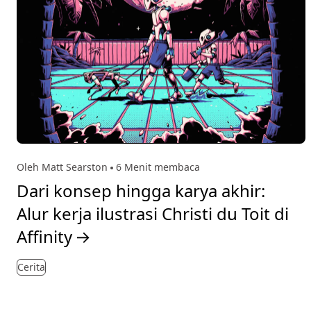
Oleh Matt Searston
6 Menit membaca
Dari konsep hingga karya akhir:
Alur kerja ilustrasi Christi du Toit di
Affinity
→
Cerita