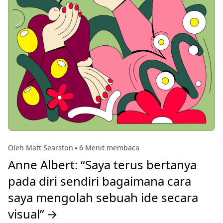
Oleh Matt Searston
6 Menit membaca
Anne Albert: “Saya terus bertanya
pada diri sendiri bagaimana cara
saya mengolah sebuah ide secara
visual”
→