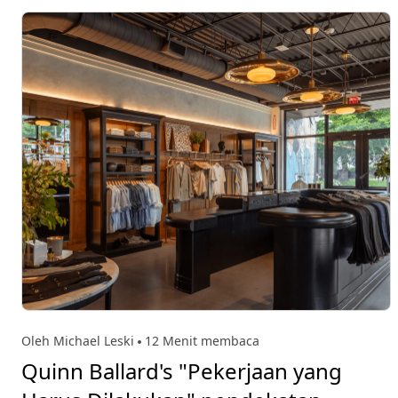
Oleh Michael Leski
12 Menit membaca
Quinn Ballard's "Pekerjaan yang