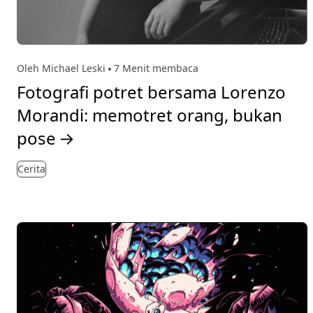
Oleh Michael Leski
7 Menit membaca
Fotografi potret bersama Lorenzo
Morandi: memotret orang, bukan
pose
→
Cerita