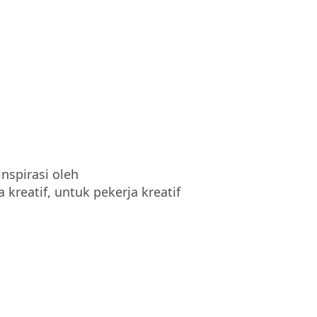
inspirasi oleh
a kreatif, untuk pekerja kreatif