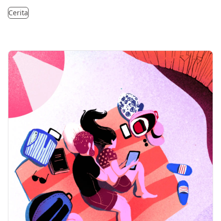
Cerita