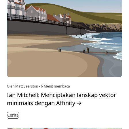
Oleh Matt Searston
6 Menit membaca
Ian Mitchell: Menciptakan lanskap vektor
minimalis dengan Affinity
→
Cerita