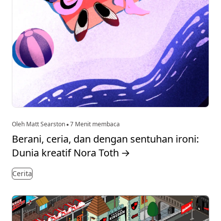
Oleh Matt Searston
7 Menit membaca
Berani, ceria, dan dengan sentuhan ironi:
Dunia kreatif Nora Toth
→
Cerita