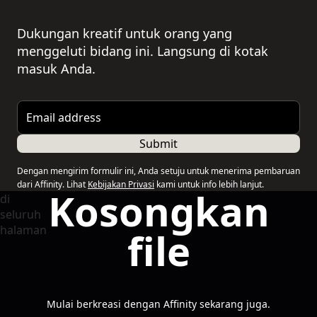
Dukungan kreatif untuk orang yang
menggeluti bidang ini. Langsung di kotak
masuk Anda.
Email address
Submit
Dengan mengirim formulir ini, Anda setuju untuk menerima pembaruan
dari Affinity. Lihat
Kebijakan Privasi
kami untuk info lebih lanjut.
Kosongkan
file
Mulai berkreasi dengan Affinity sekarang juga.