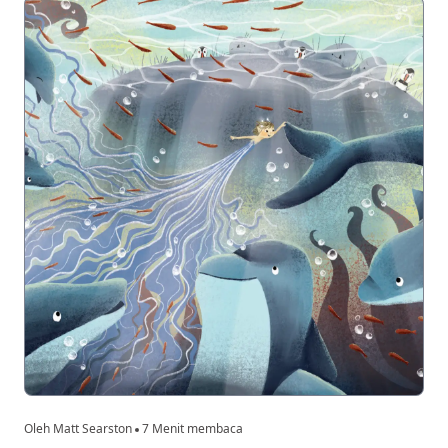
Oleh Matt Searston
7 Menit membaca