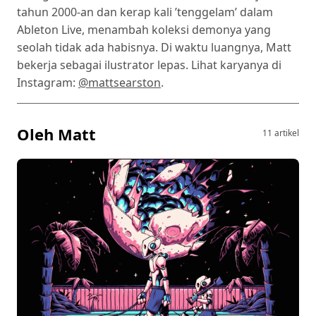
tahun 2000-an dan kerap kali ’tenggelam’ dalam
Ableton Live, menambah koleksi demonya yang
seolah tidak ada habisnya. Di waktu luangnya, Matt
bekerja sebagai ilustrator lepas. Lihat karyanya di
Instagram:
@mattsearston
.
Oleh Matt
11 artikel