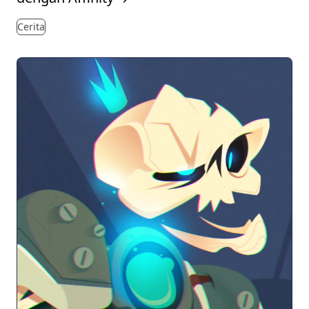
Cerita