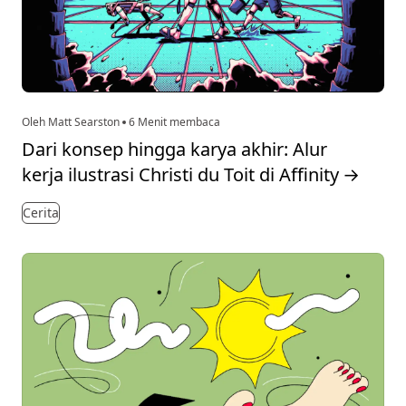
Oleh Matt Searston
6 Menit membaca
Dari konsep hingga karya akhir: Alur
kerja ilustrasi Christi du Toit di Affinity
→
Cerita