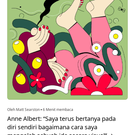
Oleh Matt Searston
6 Menit membaca
Anne Albert: “Saya terus bertanya pada
diri sendiri bagaimana cara saya