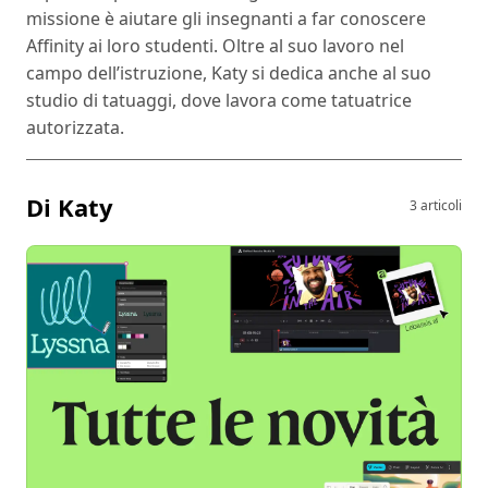
missione è aiutare gli insegnanti a far conoscere
Affinity ai loro studenti. Oltre al suo lavoro nel
campo dell’istruzione, Katy si dedica anche al suo
studio di tatuaggi, dove lavora come tatuatrice
autorizzata.
Di Katy
3 articoli