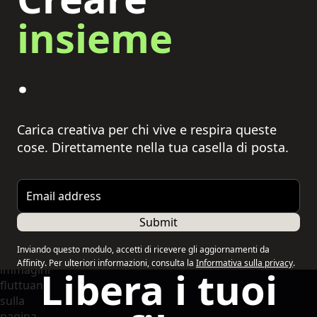
insieme
.
Carica creativa per chi vive e respira queste
cose. Direttamente nella tua casella di posta.
Email address
Submit
Inviando questo modulo, accetti di ricevere gli aggiornamenti da
Affinity. Per ulteriori informazioni, consulta la
Informativa sulla privacy
.
Libera i tuoi