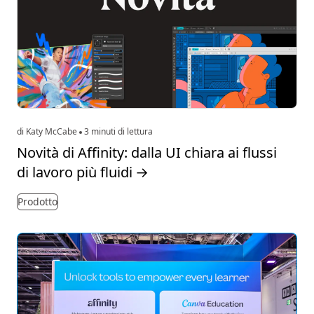
di Katy McCabe
3 minuti di lettura
Novità di Affinity: dalla UI chiara ai flussi
di lavoro più fluidi
→
Prodotto