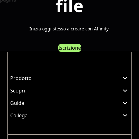
file
Inizia oggi stesso a creare con Affinity.
Iscrizione
Prodotto
Scopri
Guida
Collega