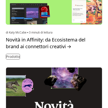
di Katy McCabe
3 minuti di lettura
Novità in Affinity: da Ecosistema del
brand ai connettori creativi
→
Prodotto