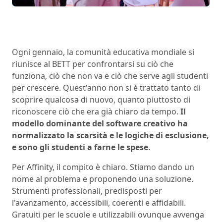
Ogni gennaio, la comunità educativa mondiale si
riunisce al BETT per confrontarsi su ciò che
funziona, ciò che non va e ciò che serve agli studenti
per crescere. Quest'anno non si è trattato tanto di
scoprire qualcosa di nuovo, quanto piuttosto di
riconoscere ciò che era già chiaro da tempo.
Il
modello dominante del software creativo ha
normalizzato la scarsità e le logiche di esclusione,
e sono gli studenti a farne le spese
.
Per Affinity, il compito è chiaro. Stiamo dando un
nome al problema e proponendo una soluzione.
Strumenti professionali, predisposti per
l'avanzamento, accessibili, coerenti e affidabili.
Gratuiti per le scuole e utilizzabili ovunque avvenga