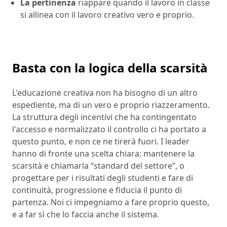
La pertinenza
riappare quando il lavoro in classe
si allinea con il lavoro creativo vero e proprio.
Basta con la logica della scarsità
L'educazione creativa non ha bisogno di un altro
espediente, ma di un vero e proprio riazzeramento.
La struttura degli incentivi che ha contingentato
l'accesso e normalizzato il controllo ci ha portato a
questo punto, e non ce ne tirerà fuori. I leader
hanno di fronte una scelta chiara: mantenere la
scarsità e chiamarla “standard del settore”, o
progettare per i risultati degli studenti e fare di
continuità, progressione e fiducia il punto di
partenza. Noi ci impegniamo a fare proprio questo,
e a far sì che lo faccia anche il sistema.