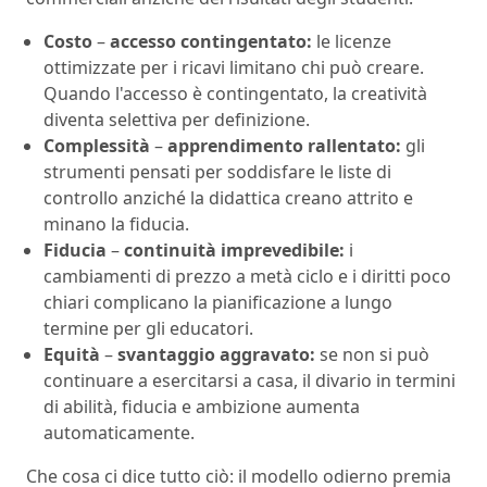
Costo
–
accesso contingentato:
le licenze
ottimizzate per i ricavi limitano chi può creare.
Quando l'accesso è contingentato, la creatività
diventa selettiva per definizione.
Complessità
–
apprendimento rallentato:
gli
strumenti pensati per soddisfare le liste di
controllo anziché la didattica creano attrito e
minano la fiducia.
Fiducia
–
continuità imprevedibile:
i
cambiamenti di prezzo a metà ciclo e i diritti poco
chiari complicano la pianificazione a lungo
termine per gli educatori.
Equità
–
svantaggio aggravato:
se non si può
continuare a esercitarsi a casa, il divario in termini
di abilità, fiducia e ambizione aumenta
automaticamente.
Che cosa ci dice tutto ciò: il modello odierno premia