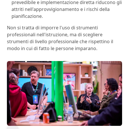
prevedibile e implementazione diretta riducono gli
attriti nell'approvvigionamento e i rischi della
pianificazione.
Non si tratta di imporre l'uso di strumenti
professionali nell'istruzione, ma di scegliere
strumenti di livello professionale che rispettino il
modo in cui di fatto le persone imparano.