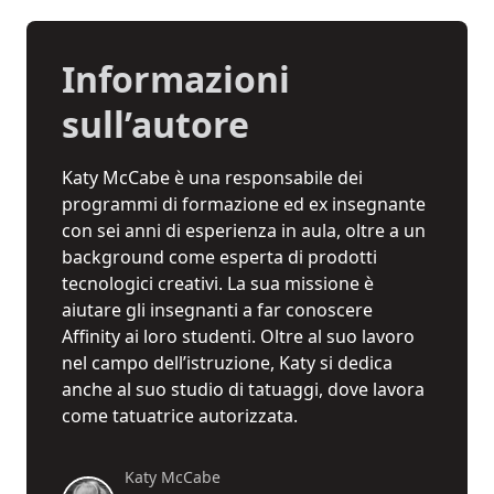
Informazioni
sull’autore
Katy McCabe è una responsabile dei
programmi di formazione ed ex insegnante
con sei anni di esperienza in aula, oltre a un
background come esperta di prodotti
tecnologici creativi. La sua missione è
aiutare gli insegnanti a far conoscere
Affinity ai loro studenti. Oltre al suo lavoro
nel campo dell’istruzione, Katy si dedica
anche al suo studio di tatuaggi, dove lavora
come tatuatrice autorizzata.
Katy McCabe