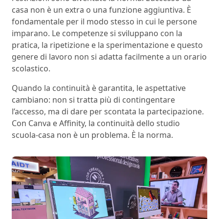
casa non è un extra o una funzione aggiuntiva. È
fondamentale per il modo stesso in cui le persone
imparano. Le competenze si sviluppano con la
pratica, la ripetizione e la sperimentazione e questo
genere di lavoro non si adatta facilmente a un orario
scolastico.
Quando la continuità è garantita, le aspettative
cambiano: non si tratta più di contingentare
l’accesso, ma di dare per scontata la partecipazione.
Con Canva e Affinity, la continuità dello studio
scuola-casa non è un problema. È la norma.