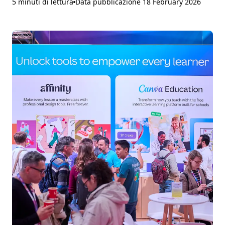
5 minuti di lettura
Data pubblicazione
18 February 2026