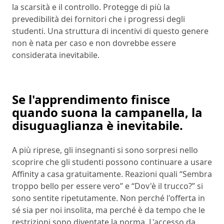
la scarsità e il controllo. Protegge di più la
prevedibilità dei fornitori che i progressi degli
studenti. Una struttura di incentivi di questo genere
non è nata per caso e non dovrebbe essere
considerata inevitabile.
Se l'apprendimento finisce
quando suona la campanella, la
disuguaglianza è inevitabile.
A più riprese, gli insegnanti si sono sorpresi nello
scoprire che gli studenti possono continuare a usare
Affinity a casa gratuitamente. Reazioni quali “Sembra
troppo bello per essere vero” e “Dov'è il trucco?” si
sono sentite ripetutamente. Non perché l'offerta in
sé sia per noi insolita, ma perché è da tempo che le
restrizioni sono diventate la norma. L'accesso da