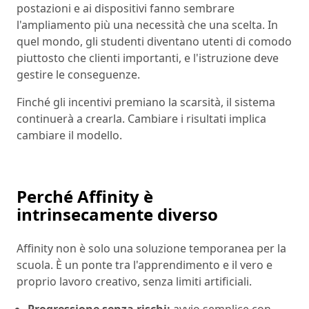
postazioni e ai dispositivi fanno sembrare
l'ampliamento più una necessità che una scelta. In
quel mondo, gli studenti diventano utenti di comodo
piuttosto che clienti importanti, e l'istruzione deve
gestire le conseguenze.
Finché gli incentivi premiano la scarsità, il sistema
continuerà a crearla. Cambiare i risultati implica
cambiare il modello.
Perché Affinity è
intrinsecamente diverso
Affinity non è solo una soluzione temporanea per la
scuola. È un ponte tra l'apprendimento e il vero e
proprio lavoro creativo, senza limiti artificiali.