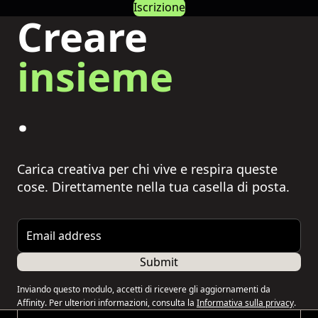
Iscrizione
Creare
insieme
.
Carica creativa per chi vive e respira queste
cose. Direttamente nella tua casella di posta.
Email address
Submit
Inviando questo modulo, accetti di ricevere gli aggiornamenti da
Affinity. Per ulteriori informazioni, consulta la
Informativa sulla privacy
.