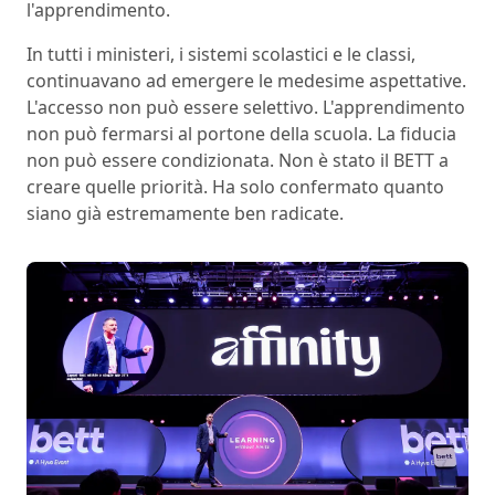
l'apprendimento.
In tutti i ministeri, i sistemi scolastici e le classi,
continuavano ad emergere le medesime aspettative.
L'accesso non può essere selettivo. L'apprendimento
non può fermarsi al portone della scuola. La fiducia
non può essere condizionata. Non è stato il BETT a
creare quelle priorità. Ha solo confermato quanto
siano già estremamente ben radicate.