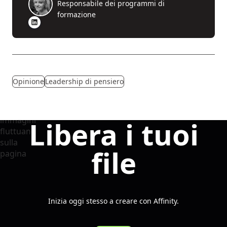
Responsabile dei programmi di
formazione
Opinione
Leadership di pensiero
Libera i tuoi
file
Inizia oggi stesso a creare con Affinity.