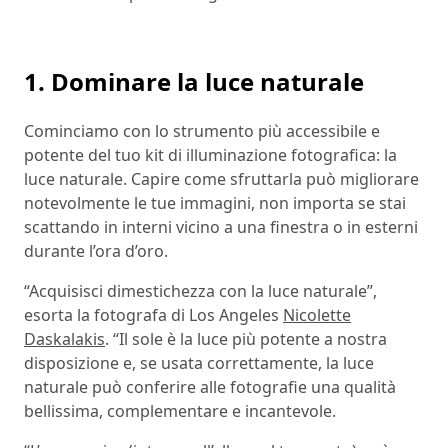
1. Dominare la luce naturale
Cominciamo con lo strumento più accessibile e
potente del tuo kit di illuminazione fotografica: la
luce naturale. Capire come sfruttarla può migliorare
notevolmente le tue immagini, non importa se stai
scattando in interni vicino a una finestra o in esterni
durante l’ora d’oro.
“Acquisisci dimestichezza con la luce naturale”,
esorta la fotografa di Los Angeles
Nicolette
Daskalakis
. “Il sole è la luce più potente a nostra
disposizione e, se usata correttamente, la luce
naturale può conferire alle fotografie una qualità
bellissima, complementare e incantevole.