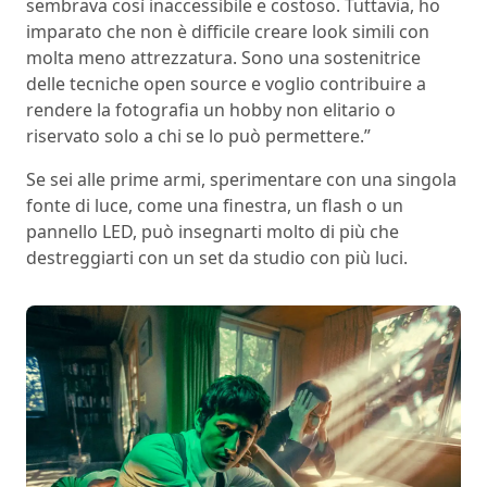
sembrava così inaccessibile e costoso. Tuttavia, ho
imparato che non è difficile creare look simili con
molta meno attrezzatura. Sono una sostenitrice
delle tecniche open source e voglio contribuire a
rendere la fotografia un hobby non elitario o
riservato solo a chi se lo può permettere.”
Se sei alle prime armi, sperimentare con una singola
fonte di luce, come una finestra, un flash o un
pannello LED, può insegnarti molto di più che
destreggiarti con un set da studio con più luci.