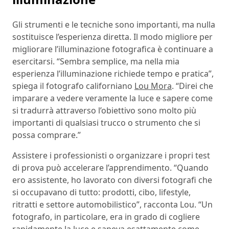
Gli strumenti e le tecniche sono importanti, ma nulla
sostituisce l’esperienza diretta. Il modo migliore per
migliorare l’illuminazione fotografica è continuare a
esercitarsi. “Sembra semplice, ma nella mia
esperienza l’illuminazione richiede tempo e pratica”,
spiega il fotografo californiano
Lou Mora
. “Direi che
imparare a vedere veramente la luce e sapere come
si tradurrà attraverso l’obiettivo sono molto più
importanti di qualsiasi trucco o strumento che si
possa comprare.”
Assistere i professionisti o organizzare i propri test
di prova può accelerare l’apprendimento. “Quando
ero assistente, ho lavorato con diversi fotografi che
si occupavano di tutto: prodotti, cibo, lifestyle,
ritratti e settore automobilistico”, racconta Lou. “Un
fotografo, in particolare, era in grado di cogliere