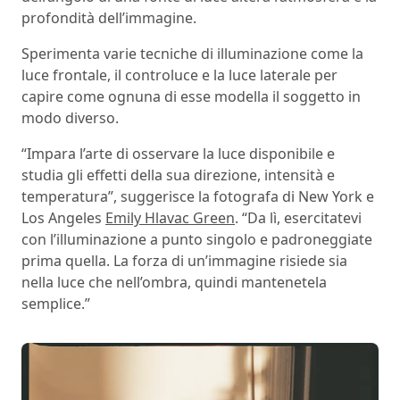
profondità dell’immagine.
Sperimenta varie tecniche di illuminazione come la
luce frontale, il controluce e la luce laterale per
capire come ognuna di esse modella il soggetto in
modo diverso.
“Impara l’arte di osservare la luce disponibile e
studia gli effetti della sua direzione, intensità e
temperatura”, suggerisce la fotografa di New York e
Los Angeles
Emily Hlavac Green
. “Da lì, esercitatevi
con l’illuminazione a punto singolo e padroneggiate
prima quella. La forza di un’immagine risiede sia
nella luce che nell’ombra, quindi mantenetela
semplice.”