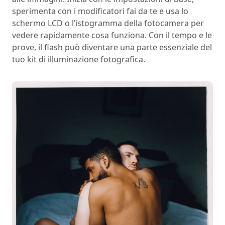
sperimenta con i modificatori fai da te e usa lo
schermo LCD o l’istogramma della fotocamera per
vedere rapidamente cosa funziona. Con il tempo e le
prove, il flash può diventare una parte essenziale del
tuo kit di illuminazione fotografica.