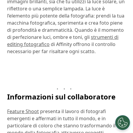
immagini brillanti, sia che tu utilizzi la luce solare, un
riflettore o una semplice lampada. La luce è
l’elemento più potente della fotografia: prendi la tua
macchina fotografica, sperimenta e crea foto piene
di profondità e drammaticità. Quando è il momento
di perfezionare luci, ombre e toni, gli
strumenti di
editing fotografico
di Affinity offrono il controllo
necessario per far risaltare ogni scatto.
Informazioni sul collaboratore
Feature Shoot
presenta il lavoro di fotografi
emergenti e affermati in tutto il mondo, e in
particolare di coloro che stanno trasformando il
mondo della fotografia attraverso progetti