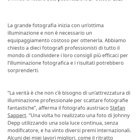
La grande fotografia inizia con un’ottima
illuminazione e non è necessario un
equipaggiamento costoso per ottenerla. Abbiamo
chiesto a dieci fotografi professionisti di tutto il
mondo di condividere i loro consigli più efficaci per
l’illuminazione fotografica e i risultati potrebbero
sorprenderti.
“La verità è che non c’è bisogno di un’attrezzatura di
illuminazione professionale per scattare fotografie
fantastiche”, afferma il fotografo austriaco
Stefan
Sappert
. “Una volta ho realizzato una foto di Johnny
Depp utilizzando una sola luce continua, senza
modificatore, e ha vinto diversi premi internazionali.
Alcuni dei miei lavori migliori, come il ritratto