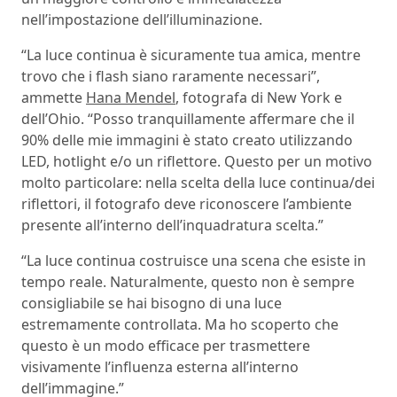
nell’impostazione dell’illuminazione.
“La luce continua è sicuramente tua amica, mentre
trovo che i flash siano raramente necessari”,
ammette
Hana Mendel
, fotografa di New York e
dell’Ohio. “Posso tranquillamente affermare che il
90% delle mie immagini è stato creato utilizzando
LED, hotlight e/o un riflettore. Questo per un motivo
molto particolare: nella scelta della luce continua/dei
riflettori, il fotografo deve riconoscere l’ambiente
presente all’interno dell’inquadratura scelta.”
“La luce continua costruisce una scena che esiste in
tempo reale. Naturalmente, questo non è sempre
consigliabile se hai bisogno di una luce
estremamente controllata. Ma ho scoperto che
questo è un modo efficace per trasmettere
visivamente l’influenza esterna all’interno
dell’immagine.”