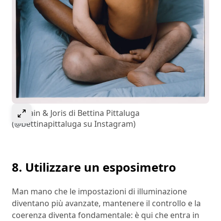
Select to expand image
Romain & Joris di Bettina Pittaluga
(@bettinapittaluga su Instagram)
8. Utilizzare un esposimetro
Man mano che le impostazioni di illuminazione
diventano più avanzate, mantenere il controllo e la
coerenza diventa fondamentale: è qui che entra in