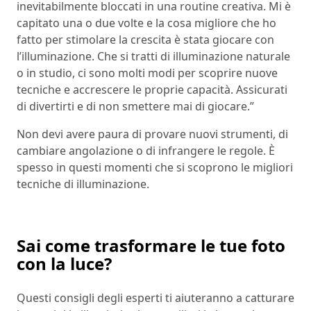
inevitabilmente bloccati in una routine creativa. Mi è
capitato una o due volte e la cosa migliore che ho
fatto per stimolare la crescita è stata giocare con
l’illuminazione. Che si tratti di illuminazione naturale
o in studio, ci sono molti modi per scoprire nuove
tecniche e accrescere le proprie capacità. Assicurati
di divertirti e di non smettere mai di giocare.”
Non devi avere paura di provare nuovi strumenti, di
cambiare angolazione o di infrangere le regole. È
spesso in questi momenti che si scoprono le migliori
tecniche di illuminazione.
Sai come trasformare le tue foto
con la luce?
Questi consigli degli esperti ti aiuteranno a catturare