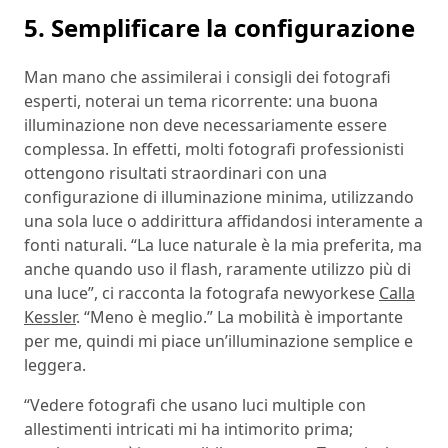
5. Semplificare la configurazione
Man mano che assimilerai i consigli dei fotografi
esperti, noterai un tema ricorrente: una buona
illuminazione non deve necessariamente essere
complessa. In effetti, molti fotografi professionisti
ottengono risultati straordinari con una
configurazione di illuminazione minima, utilizzando
una sola luce o addirittura affidandosi interamente a
fonti naturali. “La luce naturale è la mia preferita, ma
anche quando uso il flash, raramente utilizzo più di
una luce”, ci racconta la fotografa newyorkese
Calla
Kessler
. “Meno è meglio.” La mobilità è importante
per me, quindi mi piace un’illuminazione semplice e
leggera.
“Vedere fotografi che usano luci multiple con
allestimenti intricati mi ha intimorito prima;