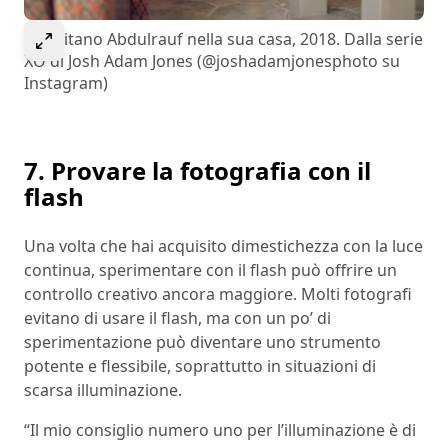
Select to expand image
Il capitano Abdulrauf nella sua casa, 2018. Dalla serie
XO di Josh Adam Jones (@joshadamjonesphoto su
Instagram)
7. Provare la fotografia con il
flash
Una volta che hai acquisito dimestichezza con la luce
continua, sperimentare con il flash può offrire un
controllo creativo ancora maggiore. Molti fotografi
evitano di usare il flash, ma con un po’ di
sperimentazione può diventare uno strumento
potente e flessibile, soprattutto in situazioni di
scarsa illuminazione.
“Il mio consiglio numero uno per l’illuminazione è di