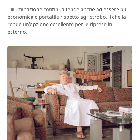
L’illuminazione continua tende anche ad essere più
economica e portatile rispetto agli strobo, il che la
rende un’opzione eccellente per le riprese in
esterno.