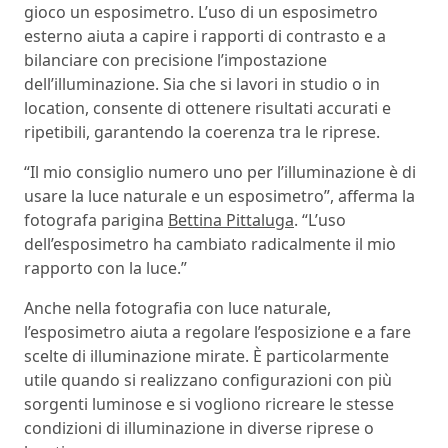
gioco un esposimetro. L’uso di un esposimetro
esterno aiuta a capire i rapporti di contrasto e a
bilanciare con precisione l’impostazione
dell’illuminazione. Sia che si lavori in studio o in
location, consente di ottenere risultati accurati e
ripetibili, garantendo la coerenza tra le riprese.
“Il mio consiglio numero uno per l’illuminazione è di
usare la luce naturale e un esposimetro”, afferma la
fotografa parigina
Bettina Pittaluga
. “L’uso
dell’esposimetro ha cambiato radicalmente il mio
rapporto con la luce.”
Anche nella fotografia con luce naturale,
l’esposimetro aiuta a regolare l’esposizione e a fare
scelte di illuminazione mirate. È particolarmente
utile quando si realizzano configurazioni con più
sorgenti luminose e si vogliono ricreare le stesse
condizioni di illuminazione in diverse riprese o