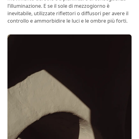
l’illuminazione. E se il sole di mezzogiorno è
inevitabile, utilizzate riflettori o diffusori per avere il
controllo e ammorbidire le luci e le ombre più forti.