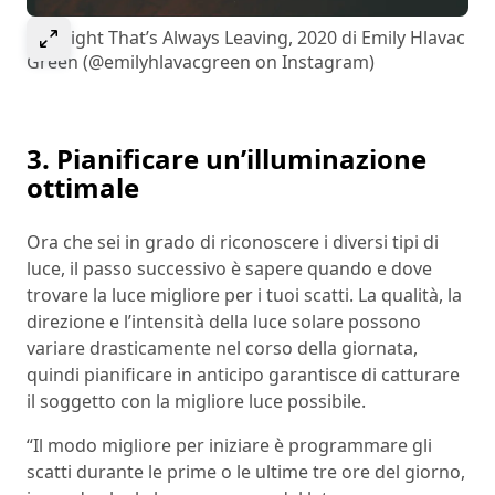
Select to expand image
The Light That’s Always Leaving, 2020 di Emily Hlavac
Green (@emilyhlavacgreen on Instagram)
3. Pianificare un’illuminazione
ottimale
Ora che sei in grado di riconoscere i diversi tipi di
luce, il passo successivo è sapere quando e dove
trovare la luce migliore per i tuoi scatti. La qualità, la
direzione e l’intensità della luce solare possono
variare drasticamente nel corso della giornata,
quindi pianificare in anticipo garantisce di catturare
il soggetto con la migliore luce possibile.
“Il modo migliore per iniziare è programmare gli
scatti durante le prime o le ultime tre ore del giorno,