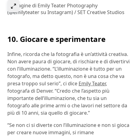
Select to expand image
Immagine di Emily Teater Photography
(@emilyteater su Instagram) / SET Creative Studios
10. Giocare e sperimentare
Infine, ricorda che la fotografia è un’attività creativa.
Non avere paura di giocare, di rischiare e di divertirvi
con l’illuminazione. “L’illuminazione è tutto per un
fotografo, ma detto questo, non è una cosa che va
presa troppo sul serio”, ci dice
Emily Teater
,
fotografa di Denver. “Credo che l’aspetto più
importante dell’illuminazione, che tu sia un
fotografo alle prime armi o che lavori nel settore da
più di 10 anni, sia quello di giocare.”
“Se non ci si diverte con l’illuminazione e non si gioca
per creare nuove immagini, si rimane