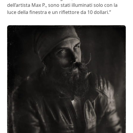
dell’artista Max P., sono stati illuminati solo con la
luce della finestra e un riflettore da 10 dollari.”