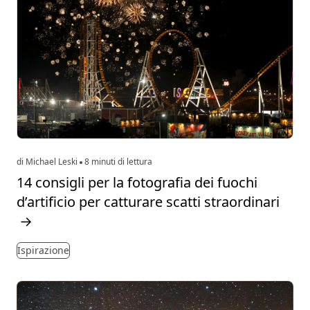
di Michael Leski
8 minuti di lettura
14 consigli per la fotografia dei fuochi
d’artificio per catturare scatti straordinari
→
Ispirazione