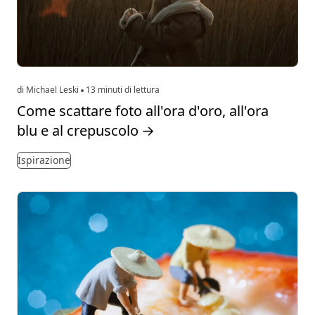
di Michael Leski
13 minuti di lettura
Come scattare foto all'ora d'oro, all'ora
blu e al crepuscolo
→
Ispirazione