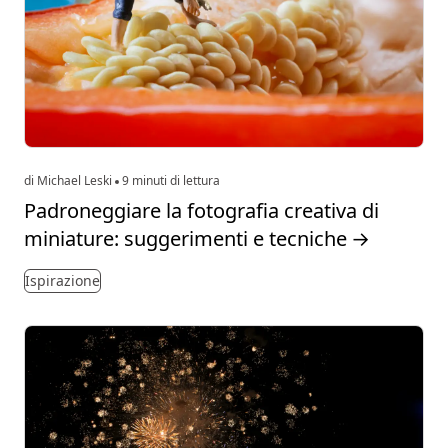
di Michael Leski
9 minuti di lettura
Padroneggiare la fotografia creativa di
miniature: suggerimenti e tecniche
→
Ispirazione