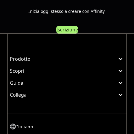
Inizia oggi stesso a creare con Affinity.
Iscrizione
Prodotto
Scopri
Guida
Collega
Italiano