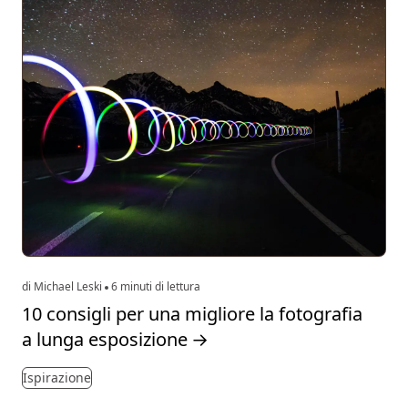
di Michael Leski
6 minuti di lettura
10 consigli per una migliore la fotografia
a lunga esposizione
→
Ispirazione