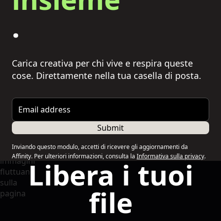
.
Carica creativa per chi vive e respira queste
cose. Direttamente nella tua casella di posta.
Email address
Submit
Inviando questo modulo, accetti di ricevere gli aggiornamenti da
Affinity. Per ulteriori informazioni, consulta la
Informativa sulla privacy
.
Libera i tuoi
file