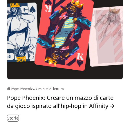
di Pope Phoenix
7 minuti di lettura
Pope Phoenix: Creare un mazzo di carte
da gioco ispirato all'hip-hop in Affinity
→
Storie