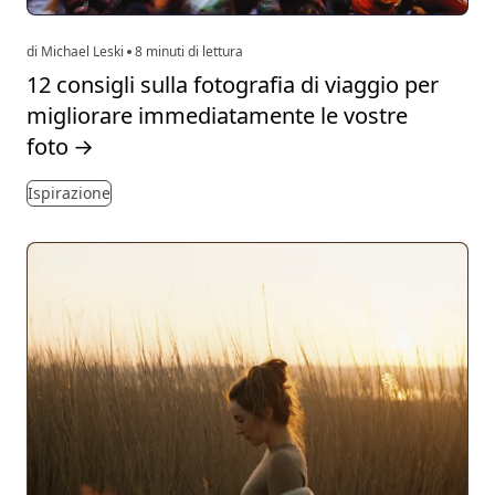
di Michael Leski
8 minuti di lettura
12 consigli sulla fotografia di viaggio per
migliorare immediatamente le vostre
foto
→
Ispirazione