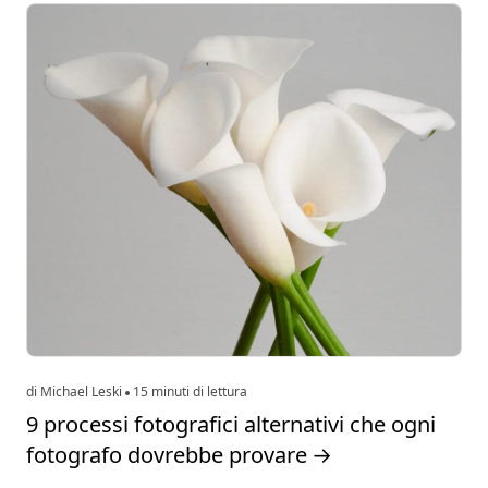
di Michael Leski
15 minuti di lettura
9 processi fotografici alternativi che ogni
fotografo dovrebbe provare
→