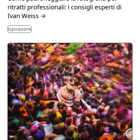
ritratti professionali: i consigli esperti di
Ivan Weiss
→
Ispirazione