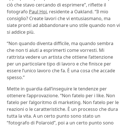
ciò che stavo cercando di esprimere”, riflette il
fotografo
Paul Hoi
, residente a Oakland. “Il mio
consiglio? Create lavori che vi entusiasmano, ma
siate pronti ad abbandonare uno stile quando non vi
si addice più.
“Non quando diventa difficile, ma quando sembra
che non ti aiuti a esprimerti come vorresti. Mi
rattrista vedere un artista che ottiene l’attenzione
per un particolare tipo di lavoro e che finisce per
essere l’unico lavoro che fa. È una cosa che accade
spesso.”
Mette in guardia dall’inseguire le tendenze per
ottenere l’approvazione. “Non fatelo per i like. Non
fatelo per l’algoritmo di marketing. Non fatelo per le
reazioni o le caratteristiche. È un processo che dura
tutta la vita. A un certo punto sono stato un
“fotografo di Polaroid”, poi a un certo punto sono