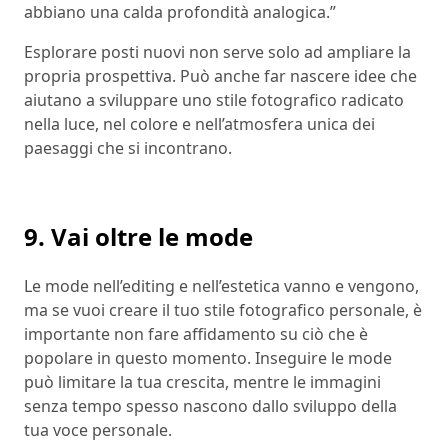
abbiano una calda profondità analogica.”
Esplorare posti nuovi non serve solo ad ampliare la
propria prospettiva. Può anche far nascere idee che
aiutano a sviluppare uno stile fotografico radicato
nella luce, nel colore e nell’atmosfera unica dei
paesaggi che si incontrano.
9. Vai oltre le mode
Le mode nell’editing e nell’estetica vanno e vengono,
ma se vuoi creare il tuo stile fotografico personale, è
importante non fare affidamento su ciò che è
popolare in questo momento. Inseguire le mode
può limitare la tua crescita, mentre le immagini
senza tempo spesso nascono dallo sviluppo della
tua voce personale.