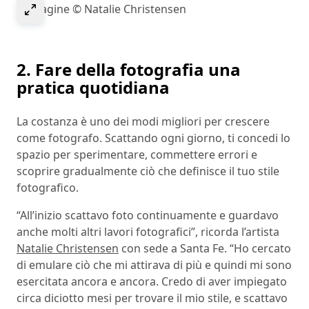
Select to expand image
Immagine © Natalie Christensen
2. Fare della fotografia una
pratica quotidiana
La costanza è uno dei modi migliori per crescere
come fotografo. Scattando ogni giorno, ti concedi lo
spazio per sperimentare, commettere errori e
scoprire gradualmente ciò che definisce il tuo stile
fotografico.
“All’inizio scattavo foto continuamente e guardavo
anche molti altri lavori fotografici”, ricorda l’artista
Natalie Christensen
con sede a Santa Fe. “Ho cercato
di emulare ciò che mi attirava di più e quindi mi sono
esercitata ancora e ancora. Credo di aver impiegato
circa diciotto mesi per trovare il mio stile, e scattavo