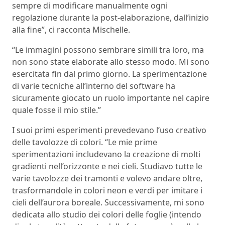
sempre di modificare manualmente ogni
regolazione durante la post-elaborazione, dall’inizio
alla fine”, ci racconta Mischelle.
“Le immagini possono sembrare simili tra loro, ma
non sono state elaborate allo stesso modo. Mi sono
esercitata fin dal primo giorno. La sperimentazione
di varie tecniche all’interno del software ha
sicuramente giocato un ruolo importante nel capire
quale fosse il mio stile.”
I suoi primi esperimenti prevedevano l’uso creativo
delle tavolozze di colori. “Le mie prime
sperimentazioni includevano la creazione di molti
gradienti nell’orizzonte e nei cieli. Studiavo tutte le
varie tavolozze dei tramonti e volevo andare oltre,
trasformandole in colori neon e verdi per imitare i
cieli dell’aurora boreale. Successivamente, mi sono
dedicata allo studio dei colori delle foglie (intendo