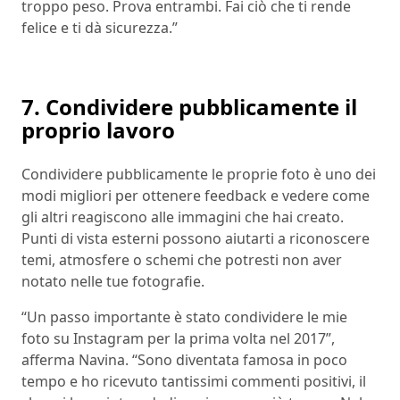
troppo peso. Prova entrambi. Fai ciò che ti rende
felice e ti dà sicurezza.”
7. Condividere pubblicamente il
proprio lavoro
Condividere pubblicamente le proprie foto è uno dei
modi migliori per ottenere feedback e vedere come
gli altri reagiscono alle immagini che hai creato.
Punti di vista esterni possono aiutarti a riconoscere
temi, atmosfere o schemi che potresti non aver
notato nelle tue fotografie.
“Un passo importante è stato condividere le mie
foto su Instagram per la prima volta nel 2017”,
afferma Navina. “Sono diventata famosa in poco
tempo e ho ricevuto tantissimi commenti positivi, il