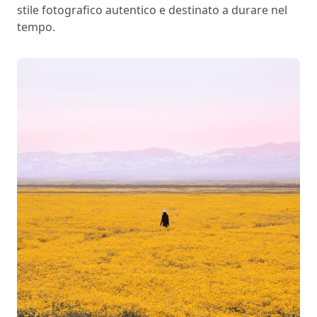
stile fotografico autentico e destinato a durare nel
tempo.