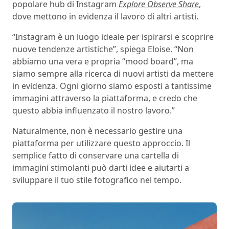
popolare hub di Instagram
Explore Observe Share
,
dove mettono in evidenza il lavoro di altri artisti.
“Instagram è un luogo ideale per ispirarsi e scoprire
nuove tendenze artistiche”, spiega Eloise. “Non
abbiamo una vera e propria “mood board”, ma
siamo sempre alla ricerca di nuovi artisti da mettere
in evidenza. Ogni giorno siamo esposti a tantissime
immagini attraverso la piattaforma, e credo che
questo abbia influenzato il nostro lavoro.”
Naturalmente, non è necessario gestire una
piattaforma per utilizzare questo approccio. Il
semplice fatto di conservare una cartella di
immagini stimolanti può darti idee e aiutarti a
sviluppare il tuo stile fotografico nel tempo.