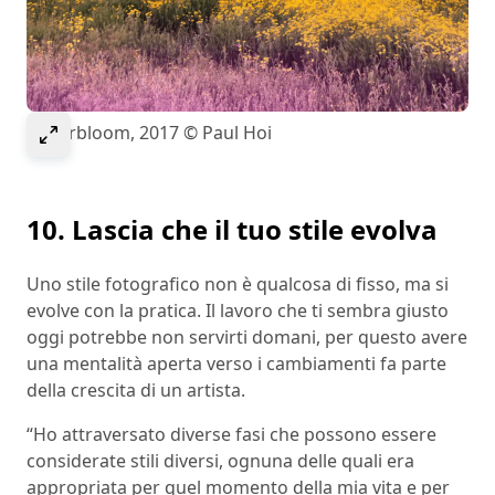
Select to expand image
Superbloom, 2017 © Paul Hoi
10. Lascia che il tuo stile evolva
Uno stile fotografico non è qualcosa di fisso, ma si
evolve con la pratica. Il lavoro che ti sembra giusto
oggi potrebbe non servirti domani, per questo avere
una mentalità aperta verso i cambiamenti fa parte
della crescita di un artista.
“Ho attraversato diverse fasi che possono essere
considerate stili diversi, ognuna delle quali era
appropriata per quel momento della mia vita e per