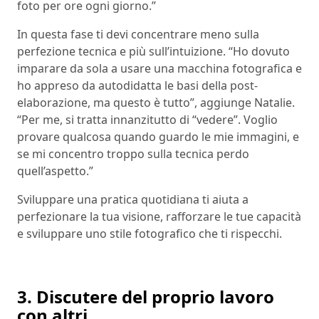
foto per ore ogni giorno.”
In questa fase ti devi concentrare meno sulla
perfezione tecnica e più sull’intuizione. “Ho dovuto
imparare da sola a usare una macchina fotografica e
ho appreso da autodidatta le basi della post-
elaborazione, ma questo è tutto”, aggiunge Natalie.
“Per me, si tratta innanzitutto di “vedere”. Voglio
provare qualcosa quando guardo le mie immagini, e
se mi concentro troppo sulla tecnica perdo
quell’aspetto.”
Sviluppare una pratica quotidiana ti aiuta a
perfezionare la tua visione, rafforzare le tue capacità
e sviluppare uno stile fotografico che ti rispecchi.
3. Discutere del proprio lavoro
con altri