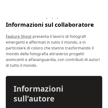
Informazioni sul collaboratore
Feature Shoot
presenta il lavoro di fotografi
emergenti e affermati in tutto il mondo, e in
particolare di coloro che stanno trasformando il
mondo della fotografia attraverso progetti
avvincenti e all’avanguardia, con contributi di autori
di tutto il mondo.
Informazioni
sull’autore