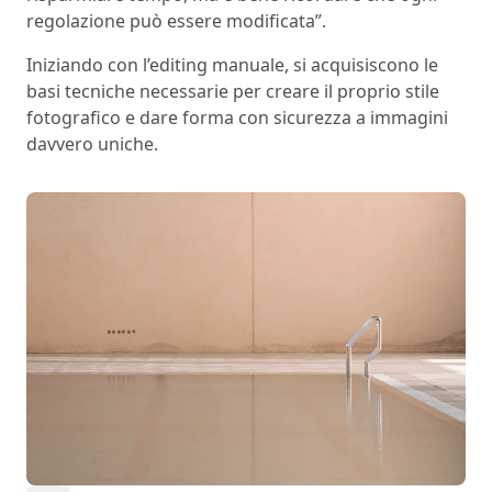
regolazione può essere modificata”.
Iniziando con l’editing manuale, si acquisiscono le
basi tecniche necessarie per creare il proprio stile
fotografico e dare forma con sicurezza a immagini
davvero uniche.