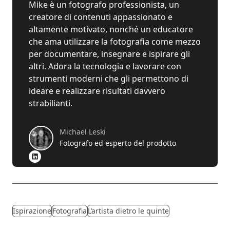
Mike è un fotografo professionista, un
creatore di contenuti appassionato e
altamente motivato, nonché un educatore
che ama utilizzare la fotografia come mezzo
per documentare, insegnare e ispirare gli
altri. Adora la tecnologia e lavorare con
strumenti moderni che gli permettono di
ideare e realizzare risultati davvero
strabilianti.
Michael Leski
Fotografo ed esperto del prodotto
Ispirazione
Fotografia
L’artista dietro le quinte