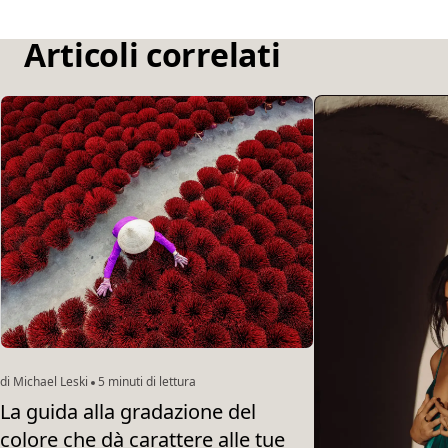
Articoli correlati
di Michael Leski
5 minuti di lettura
La guida alla gradazione del
colore che dà carattere alle tue