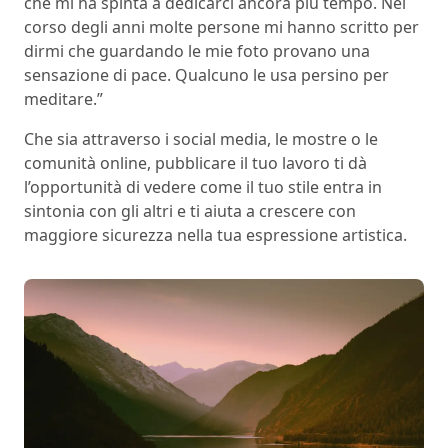
che mi ha spinta a dedicarci ancora più tempo. Nel
corso degli anni molte persone mi hanno scritto per
dirmi che guardando le mie foto provano una
sensazione di pace. Qualcuno le usa persino per
meditare.”
Che sia attraverso i social media, le mostre o le
comunità online, pubblicare il tuo lavoro ti dà
l’opportunità di vedere come il tuo stile entra in
sintonia con gli altri e ti aiuta a crescere con
maggiore sicurezza nella tua espressione artistica.