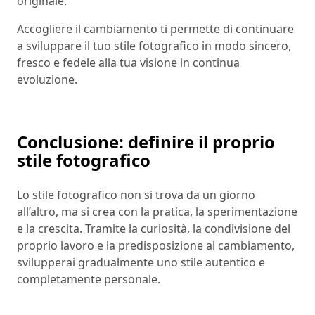
originale.”
Accogliere il cambiamento ti permette di continuare
a sviluppare il tuo stile fotografico in modo sincero,
fresco e fedele alla tua visione in continua
evoluzione.
Conclusione: definire il proprio
stile fotografico
Lo stile fotografico non si trova da un giorno
all’altro, ma si crea con la pratica, la sperimentazione
e la crescita. Tramite la curiosità, la condivisione del
proprio lavoro e la predisposizione al cambiamento,
svilupperai gradualmente uno stile autentico e
completamente personale.