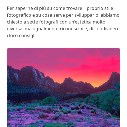
Per saperne di più su come trovare il proprio stile
fotografico e su cosa serve per svilupparlo, abbiamo
chiesto a sette fotografi con un’estetica molto
diversa, ma ugualmente riconoscibile, di condividere
i loro consigli.