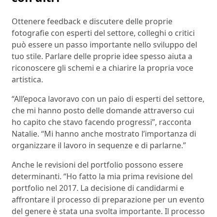
Ottenere feedback e discutere delle proprie
fotografie con esperti del settore, colleghi o critici
può essere un passo importante nello sviluppo del
tuo stile. Parlare delle proprie idee spesso aiuta a
riconoscere gli schemi e a chiarire la propria voce
artistica.
“All’epoca lavoravo con un paio di esperti del settore,
che mi hanno posto delle domande attraverso cui
ho capito che stavo facendo progressi”, racconta
Natalie. “Mi hanno anche mostrato l’importanza di
organizzare il lavoro in sequenze e di parlarne.”
Anche le revisioni del portfolio possono essere
determinanti. “Ho fatto la mia prima revisione del
portfolio nel 2017. La decisione di candidarmi e
affrontare il processo di preparazione per un evento
del genere è stata una svolta importante. Il processo