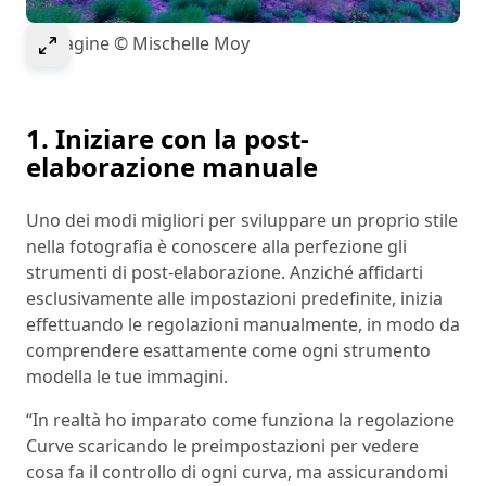
Select to expand image
Immagine © Mischelle Moy
1. Iniziare con la post-
elaborazione manuale
Uno dei modi migliori per sviluppare un proprio stile
nella fotografia è conoscere alla perfezione gli
strumenti di post-elaborazione. Anziché affidarti
esclusivamente alle impostazioni predefinite, inizia
effettuando le regolazioni manualmente, in modo da
comprendere esattamente come ogni strumento
modella le tue immagini.
“In realtà ho imparato come funziona la regolazione
Curve scaricando le preimpostazioni per vedere
cosa fa il controllo di ogni curva, ma assicurandomi