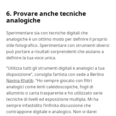
6. Provare anche tecniche
analogiche
Sperimentare sia con tecniche digitali che
analogiche è un ottimo modo per definire il proprio
stile fotografico. Sperimentare con strumenti diversi
può portare a risultati sorprendenti che aiutano a
definire la tua voce unica.
“Utilizza tutti gli strumenti digitali e analogici a tua
disposizione”, consiglia l’artista con sede a Berlino
Navina Khatib
. “Ho sempre giocato con filtri
analogici come lenti caleidoscopiche, fogli di
alluminio o carta trasparente e ho utilizzato varie
tecniche di livelli ed esposizione multipla. Mi ha
sempre infastidito l’infinita discussione che
contrappone digitale e analogico. Non vi darei