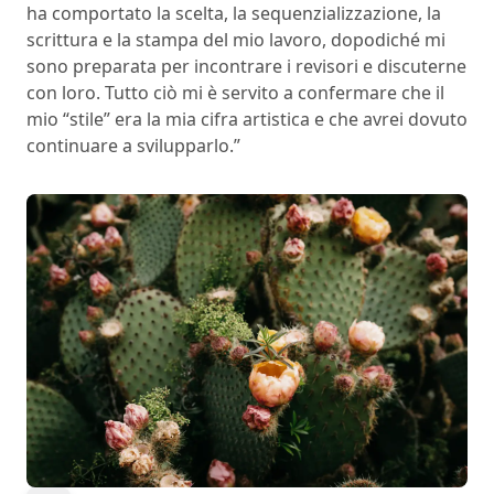
ha comportato la scelta, la sequenzializzazione, la
scrittura e la stampa del mio lavoro, dopodiché mi
sono preparata per incontrare i revisori e discuterne
con loro. Tutto ciò mi è servito a confermare che il
mio “stile” era la mia cifra artistica e che avrei dovuto
continuare a svilupparlo.”