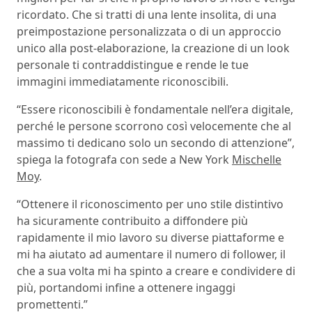
ricordato. Che si tratti di una lente insolita, di una
preimpostazione personalizzata o di un approccio
unico alla post-elaborazione, la creazione di un look
personale ti contraddistingue e rende le tue
immagini immediatamente riconoscibili.
“Essere riconoscibili è fondamentale nell’era digitale,
perché le persone scorrono così velocemente che al
massimo ti dedicano solo un secondo di attenzione”,
spiega la fotografa con sede a New York
Mischelle
Moy
.
“Ottenere il riconoscimento per uno stile distintivo
ha sicuramente contribuito a diffondere più
rapidamente il mio lavoro su diverse piattaforme e
mi ha aiutato ad aumentare il numero di follower, il
che a sua volta mi ha spinto a creare e condividere di
più, portandomi infine a ottenere ingaggi
promettenti.”