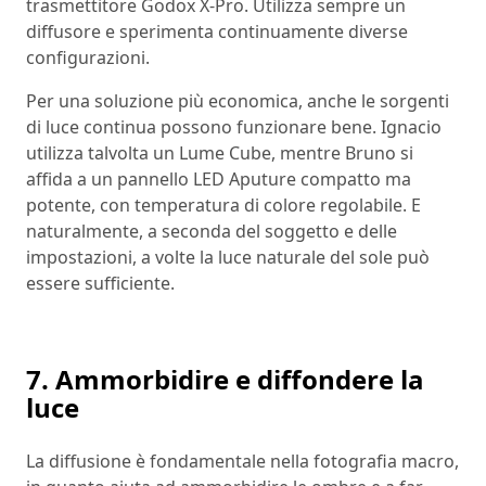
trasmettitore Godox X-Pro. Utilizza sempre un
diffusore e sperimenta continuamente diverse
configurazioni.
Per una soluzione più economica, anche le sorgenti
di luce continua possono funzionare bene. Ignacio
utilizza talvolta un Lume Cube, mentre Bruno si
affida a un pannello LED Aputure compatto ma
potente, con temperatura di colore regolabile. E
naturalmente, a seconda del soggetto e delle
impostazioni, a volte la luce naturale del sole può
essere sufficiente.
7. Ammorbidire e diffondere la
luce
La diffusione è fondamentale nella fotografia macro,