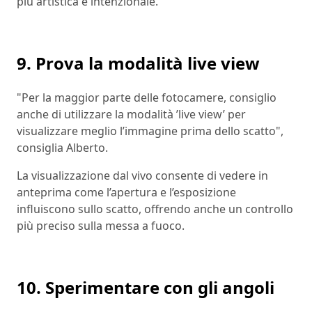
più artistica e intenzionale.
9. Prova la modalità live view
"Per la maggior parte delle fotocamere, consiglio
anche di utilizzare la modalità ’live view’ per
visualizzare meglio l’immagine prima dello scatto",
consiglia Alberto.
La visualizzazione dal vivo consente di vedere in
anteprima come l’apertura e l’esposizione
influiscono sullo scatto, offrendo anche un controllo
più preciso sulla messa a fuoco.
10. Sperimentare con gli angoli