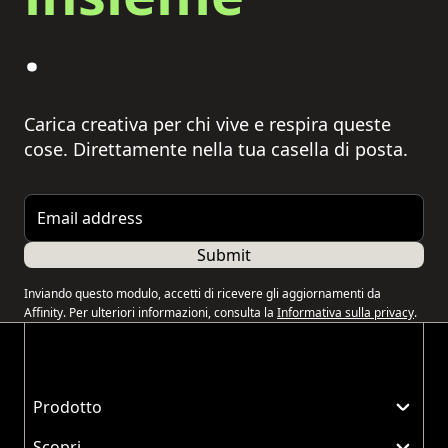
.
Carica creativa per chi vive e respira queste
cose. Direttamente nella tua casella di posta.
Email address
Submit
Inviando questo modulo, accetti di ricevere gli aggiornamenti da
Affinity. Per ulteriori informazioni, consulta la
Informativa sulla privacy
.
Prodotto
Scopri