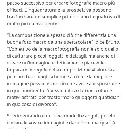
passo successivo per creare fotografie macro più
efficaci. L’inquadratura e la prospettiva possono
trasformare un semplice primo piano in qualcosa di
molto più coinvolgente.
"La composizione è spesso ciò che differenzia una
buona foto macro da una spettacolare", dice Bruno.
"L’obiettivo della macrofotografia non è solo quello
di catturare piccoli oggetti e dettagli, ma anche di
creare un’immagine esteticamente piacevole.
Imparare le regole della composizione vi aiuterà a
pensare fuori dagli schemi e a creare la migliore
immagine possibile con ciò che avete a disposizione
in quel momento. Spesso utilizzo forme, colori e
motivi astratti per trasformare gli oggetti quotidiani
in qualcosa di diverso".
Sperimentando con linee, modelli e angoli, potete
elevare le vostre immagini e dare loro una qualità