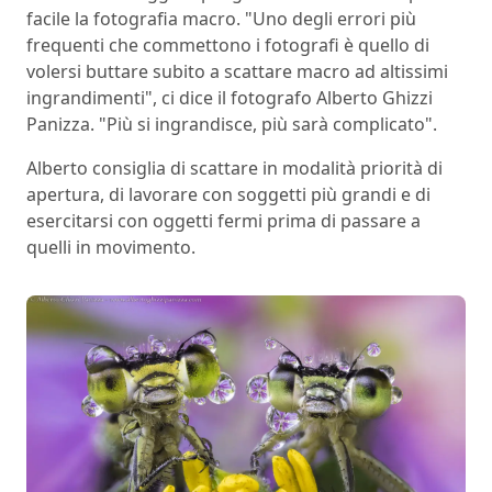
facile la fotografia macro. "Uno degli errori più
frequenti che commettono i fotografi è quello di
volersi buttare subito a scattare macro ad altissimi
ingrandimenti", ci dice il fotografo Alberto Ghizzi
Panizza. "Più si ingrandisce, più sarà complicato".
Alberto consiglia di scattare in modalità priorità di
apertura, di lavorare con soggetti più grandi e di
esercitarsi con oggetti fermi prima di passare a
quelli in movimento.