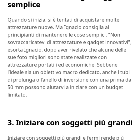
semplice
Quando si inizia, si è tentati di acquistare molte
attrezzature nuove. Ma Ignacio consiglia ai
principianti di mantenere le cose semplici. "Non
sovraccaricatevi di attrezzature e gadget innovativi",
esorta Ignacio, dopo aver rivelato che alcune delle
sue foto migliori sono state realizzate con
attrezzature portatili ed economiche. Sebbene
l’ideale sia un obiettivo macro dedicato, anche i tubi
di prolunga o l’anello di inversione con una prima da
50 mm possono aiutarvi a iniziare con un budget
limitato.
3. Iniziare con soggetti più grandi
Iniziare con soggetti più grandi e fermi rende più