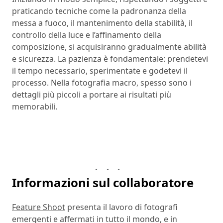
praticando tecniche come la padronanza della
messa a fuoco, il mantenimento della stabilità, il
controllo della luce e l’affinamento della
composizione, si acquisiranno gradualmente abilità
e sicurezza. La pazienza è fondamentale: prendetevi
il tempo necessario, sperimentate e godetevi il
processo. Nella fotografia macro, spesso sono i
dettagli più piccoli a portare ai risultati più
memorabili.
Informazioni sul collaboratore
Feature Shoot
presenta il lavoro di fotografi
emergenti e affermati in tutto il mondo, e in