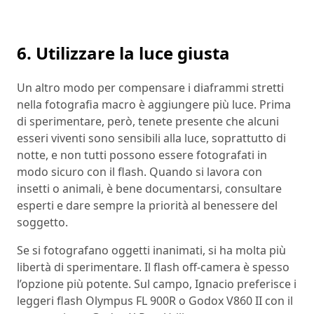
6. Utilizzare la luce giusta
Un altro modo per compensare i diaframmi stretti
nella fotografia macro è aggiungere più luce. Prima
di sperimentare, però, tenete presente che alcuni
esseri viventi sono sensibili alla luce, soprattutto di
notte, e non tutti possono essere fotografati in
modo sicuro con il flash. Quando si lavora con
insetti o animali, è bene documentarsi, consultare
esperti e dare sempre la priorità al benessere del
soggetto.
Se si fotografano oggetti inanimati, si ha molta più
libertà di sperimentare. Il flash off-camera è spesso
l’opzione più potente. Sul campo, Ignacio preferisce i
leggeri flash Olympus FL 900R o Godox V860 II con il