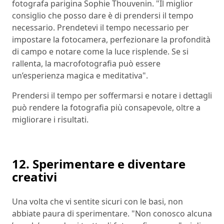
fotografa parigina Sophie Thouvenin. "Il miglior
consiglio che posso dare è di prendersi il tempo
necessario. Prendetevi il tempo necessario per
impostare la fotocamera, perfezionare la profondità
di campo e notare come la luce risplende. Se si
rallenta, la macrofotografia può essere
un’esperienza magica e meditativa".
Prendersi il tempo per soffermarsi e notare i dettagli
può rendere la fotografia più consapevole, oltre a
migliorare i risultati.
12. Sperimentare e diventare
creativi
Una volta che vi sentite sicuri con le basi, non
abbiate paura di sperimentare. "Non conosco alcuna