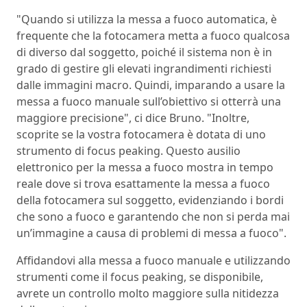
"Quando si utilizza la messa a fuoco automatica, è
frequente che la fotocamera metta a fuoco qualcosa
di diverso dal soggetto, poiché il sistema non è in
grado di gestire gli elevati ingrandimenti richiesti
dalle immagini macro. Quindi, imparando a usare la
messa a fuoco manuale sull’obiettivo si otterrà una
maggiore precisione", ci dice Bruno. "Inoltre,
scoprite se la vostra fotocamera è dotata di uno
strumento di focus peaking. Questo ausilio
elettronico per la messa a fuoco mostra in tempo
reale dove si trova esattamente la messa a fuoco
della fotocamera sul soggetto, evidenziando i bordi
che sono a fuoco e garantendo che non si perda mai
un’immagine a causa di problemi di messa a fuoco".
Affidandovi alla messa a fuoco manuale e utilizzando
strumenti come il focus peaking, se disponibile,
avrete un controllo molto maggiore sulla nitidezza