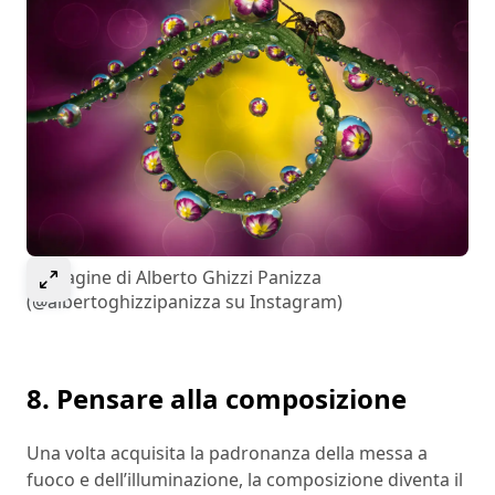
Select to expand image
Immagine di Alberto Ghizzi Panizza
(@albertoghizzipanizza su Instagram)
8. Pensare alla composizione
Una volta acquisita la padronanza della messa a
fuoco e dell’illuminazione, la composizione diventa il