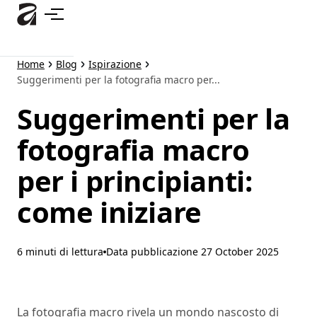
Passa
al
contenuto
principale
Home
Blog
Ispirazione
Suggerimenti per la fotografia macro per...
Suggerimenti per la
fotografia macro
per i principianti:
come iniziare
6 minuti di lettura
Data pubblicazione
27 October 2025
La fotografia macro rivela un mondo nascosto di