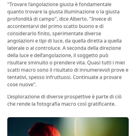
"Trovare l’angolazione giusta è fondamentale
quanto trovare la giusta illuminazione o la giusta
profondità di campo", dice Alberto. "Invece di
accontentarvi del primo scatto buono e di
considerarlo finito, sperimentate diverse
angolazioni e tipi di luce, da quella diretta a quella
laterale o al controluce. A seconda della direzione
della luce e dell’angolazione, il soggetto può
risultare sminuito o prendere vita. Quasi tutti i miei
scatti macro sono il risultato di innumerevoli prove e
tentativi, spesso infruttuosi. Continuate a provare
cose nuove".
L’esplorazione di diverse prospettive è parte di ciò
che rende la fotografia macro così gratificante.