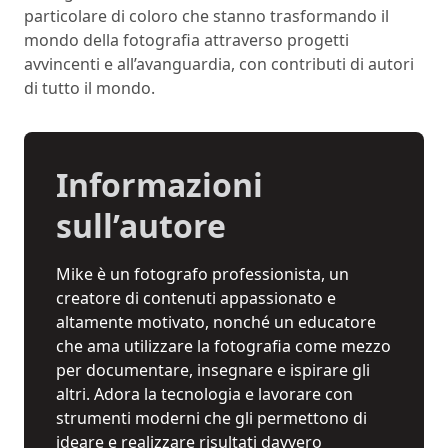
particolare di coloro che stanno trasformando il
mondo della fotografia attraverso progetti
avvincenti e all’avanguardia, con contributi di autori
di tutto il mondo.
Informazioni
sull’autore
Mike è un fotografo professionista, un
creatore di contenuti appassionato e
altamente motivato, nonché un educatore
che ama utilizzare la fotografia come mezzo
per documentare, insegnare e ispirare gli
altri. Adora la tecnologia e lavorare con
strumenti moderni che gli permettono di
ideare e realizzare risultati davvero