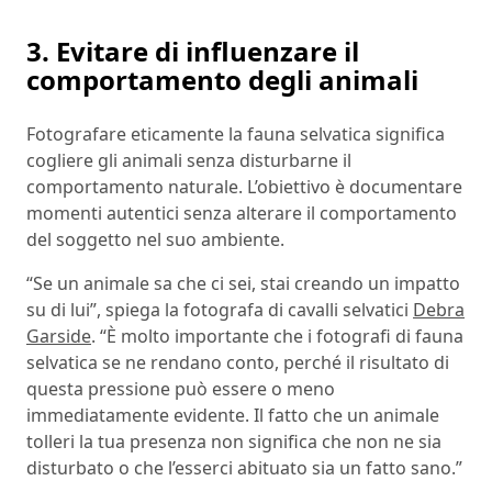
3. Evitare di influenzare il
comportamento degli animali
Fotografare eticamente la fauna selvatica significa
cogliere gli animali senza disturbarne il
comportamento naturale. L’obiettivo è documentare
momenti autentici senza alterare il comportamento
del soggetto nel suo ambiente.
“Se un animale sa che ci sei, stai creando un impatto
su di lui”, spiega la fotografa di cavalli selvatici
Debra
Garside
. “È molto importante che i fotografi di fauna
selvatica se ne rendano conto, perché il risultato di
questa pressione può essere o meno
immediatamente evidente. Il fatto che un animale
tolleri la tua presenza non significa che non ne sia
disturbato o che l’esserci abituato sia un fatto sano.”