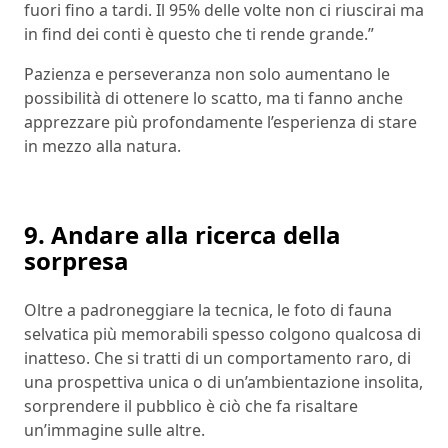
fuori fino a tardi. Il 95% delle volte non ci riuscirai ma
in find dei conti è questo che ti rende grande.”
Pazienza e perseveranza non solo aumentano le
possibilità di ottenere lo scatto, ma ti fanno anche
apprezzare più profondamente l’esperienza di stare
in mezzo alla natura.
9. Andare alla ricerca della
sorpresa
Oltre a padroneggiare la tecnica, le foto di fauna
selvatica più memorabili spesso colgono qualcosa di
inatteso. Che si tratti di un comportamento raro, di
una prospettiva unica o di un’ambientazione insolita,
sorprendere il pubblico è ciò che fa risaltare
un’immagine sulle altre.