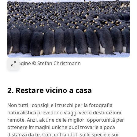
Select to expand image
Immagine © Stefan Christmann
2. Restare vicino a casa
Non tutti i consigli e i trucchi per la fotografia
naturalistica prevedono viaggi verso destinazioni
remote. Anzi, alcune delle migliori opportunità per
ottenere immagini uniche puoi trovarle a poca
distanza da te. Concentrandoti sulle specie e sui