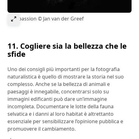
Select to expand image
Compassion © Jan van der Greef
11. Cogliere sia la bellezza che le
sfide
Uno dei consigli più importanti per la fotografia
naturalistica è quello di mostrare la storia nel suo
complesso. Anche se la bellezza di animali e
paesaggi è innegabile, concentrarsi solo su
immagini edificanti può dare un’immagine
incompleta. Documentare le lotte della fauna
selvatica e i danni al loro habitat è altrettanto
essenziale per sensibilizzare l’opinione pubblica e
promuovere il cambiamento.