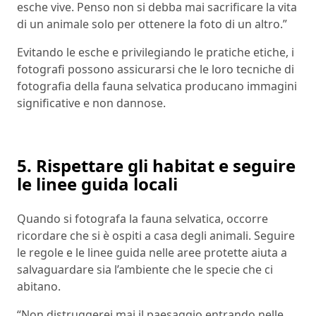
esche vive. Penso non si debba mai sacrificare la vita
di un animale solo per ottenere la foto di un altro.”
Evitando le esche e privilegiando le pratiche etiche, i
fotografi possono assicurarsi che le loro tecniche di
fotografia della fauna selvatica producano immagini
significative e non dannose.
5. Rispettare gli habitat e seguire
le linee guida locali
Quando si fotografa la fauna selvatica, occorre
ricordare che si è ospiti a casa degli animali. Seguire
le regole e le linee guida nelle aree protette aiuta a
salvaguardare sia l’ambiente che le specie che ci
abitano.
“Non distruggerei mai il paesaggio entrando nelle