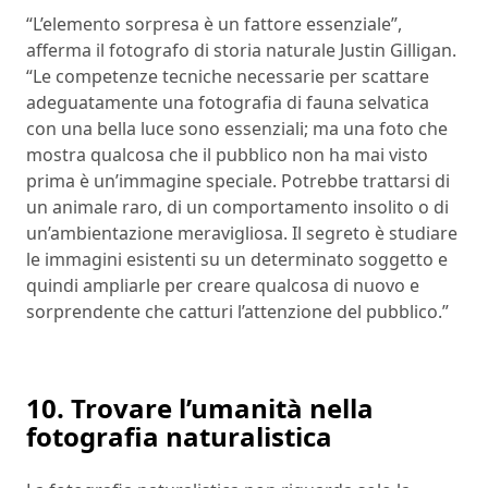
“L’elemento sorpresa è un fattore essenziale”,
afferma il fotografo di storia naturale Justin Gilligan.
“Le competenze tecniche necessarie per scattare
adeguatamente una fotografia di fauna selvatica
con una bella luce sono essenziali; ma una foto che
mostra qualcosa che il pubblico non ha mai visto
prima è un’immagine speciale. Potrebbe trattarsi di
un animale raro, di un comportamento insolito o di
un’ambientazione meravigliosa. Il segreto è studiare
le immagini esistenti su un determinato soggetto e
quindi ampliarle per creare qualcosa di nuovo e
sorprendente che catturi l’attenzione del pubblico.”
10. Trovare l’umanità nella
fotografia naturalistica