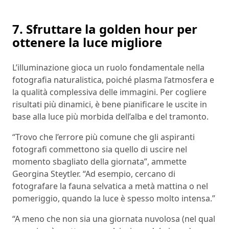
7. Sfruttare la golden hour per
ottenere la luce migliore
L’illuminazione gioca un ruolo fondamentale nella
fotografia naturalistica, poiché plasma l’atmosfera e
la qualità complessiva delle immagini. Per cogliere
risultati più dinamici, è bene pianificare le uscite in
base alla luce più morbida dell’alba e del tramonto.
“Trovo che l’errore più comune che gli aspiranti
fotografi commettono sia quello di uscire nel
momento sbagliato della giornata”, ammette
Georgina Steytler. “Ad esempio, cercano di
fotografare la fauna selvatica a metà mattina o nel
pomeriggio, quando la luce è spesso molto intensa.”
“A meno che non sia una giornata nuvolosa (nel qual