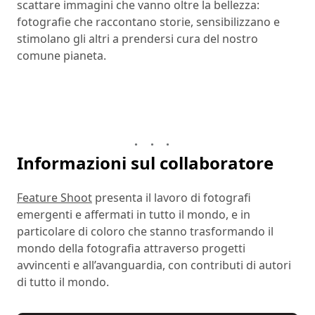
scattare immagini che vanno oltre la bellezza:
fotografie che raccontano storie, sensibilizzano e
stimolano gli altri a prendersi cura del nostro
comune pianeta.
Informazioni sul collaboratore
Feature Shoot
presenta il lavoro di fotografi
emergenti e affermati in tutto il mondo, e in
particolare di coloro che stanno trasformando il
mondo della fotografia attraverso progetti
avvincenti e all’avanguardia, con contributi di autori
di tutto il mondo.