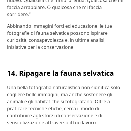
nuovo. Qualcosa che mi sorprenda. Qualcosa che mi
faccia arrabbiare. O qualcosa che mi faccia
sorridere.”
Abbinando immagini forti ed educazione, le tue
fotografie di fauna selvatica possono ispirare
curiosità, consapevolezza e, in ultima analisi,
iniziative per la conservazione.
14. Ripagare la fauna selvatica
Una bella fotografia naturalistica non significa solo
cogliere belle immagini, ma anche sostenere gli
animali e gli habitat che si fotografano. Oltre a
praticare tecniche etiche, cerca il modo di
contribuire agli sforzi di conservazione e di
sensibilizzazione attraverso il tuo lavoro.