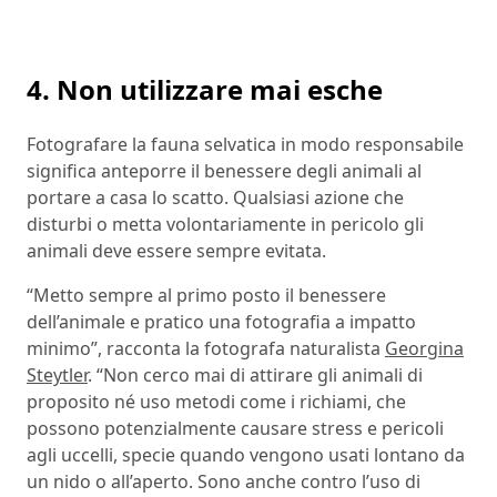
4. Non utilizzare mai esche
Fotografare la fauna selvatica in modo responsabile
significa anteporre il benessere degli animali al
portare a casa lo scatto. Qualsiasi azione che
disturbi o metta volontariamente in pericolo gli
animali deve essere sempre evitata.
“Metto sempre al primo posto il benessere
dell’animale e pratico una fotografia a impatto
minimo”, racconta la fotografa naturalista
Georgina
Steytler
. “Non cerco mai di attirare gli animali di
proposito né uso metodi come i richiami, che
possono potenzialmente causare stress e pericoli
agli uccelli, specie quando vengono usati lontano da
un nido o all’aperto. Sono anche contro l’uso di