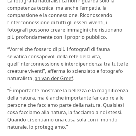
La fotografia naturalistica non riguarda solo la
competenza tecnica, ma anche l’empatia, la
compassione e la connessione. Riconoscendo
l’interconnessione di tutti gli esseri viventi, i
fotografi possono creare immagini che risuonano
più profondamente con il proprio pubblico.
“Vorrei che fossero di più i fotografi di fauna
selvatica consapevoli della rete della vita,
quell’interconnessione e interdipendenza tra tutte le
creature viventi”, afferma lo scienziato e fotografo
naturalista
Jan van der Greef
.
“È importante mostrare la bellezza e la magnificenza
della natura, ma è anche importante far capire alle
persone che facciamo parte della natura. Qualsiasi
cosa facciamo alla natura, la facciamo a noi stessi.
Quando ci sentiamo una cosa sola con il mondo
naturale, lo proteggiamo.”