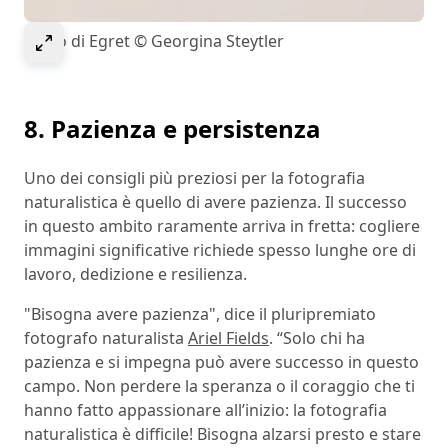
Select to expand image
Porto di Egret © Georgina Steytler
8. Pazienza e persistenza
Uno dei consigli più preziosi per la fotografia
naturalistica è quello di avere pazienza. Il successo
in questo ambito raramente arriva in fretta: cogliere
immagini significative richiede spesso lunghe ore di
lavoro, dedizione e resilienza.
"Bisogna avere pazienza", dice il pluripremiato
fotografo naturalista
Ariel Fields
. “Solo chi ha
pazienza e si impegna può avere successo in questo
campo. Non perdere la speranza o il coraggio che ti
hanno fatto appassionare all’inizio: la fotografia
naturalistica è difficile! Bisogna alzarsi presto e stare