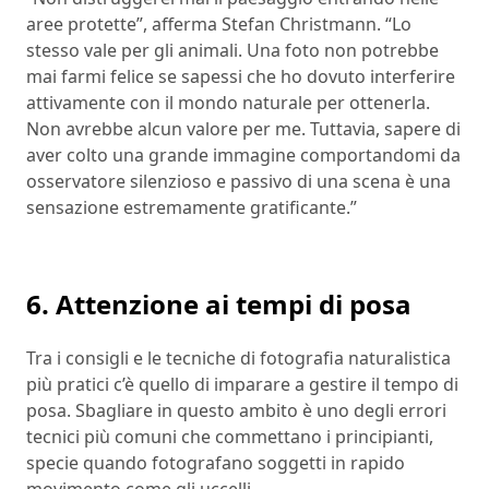
aree protette”, afferma Stefan Christmann. “Lo
stesso vale per gli animali. Una foto non potrebbe
mai farmi felice se sapessi che ho dovuto interferire
attivamente con il mondo naturale per ottenerla.
Non avrebbe alcun valore per me. Tuttavia, sapere di
aver colto una grande immagine comportandomi da
osservatore silenzioso e passivo di una scena è una
sensazione estremamente gratificante.”
6. Attenzione ai tempi di posa
Tra i consigli e le tecniche di fotografia naturalistica
più pratici c’è quello di imparare a gestire il tempo di
posa. Sbagliare in questo ambito è uno degli errori
tecnici più comuni che commettano i principianti,
specie quando fotografano soggetti in rapido