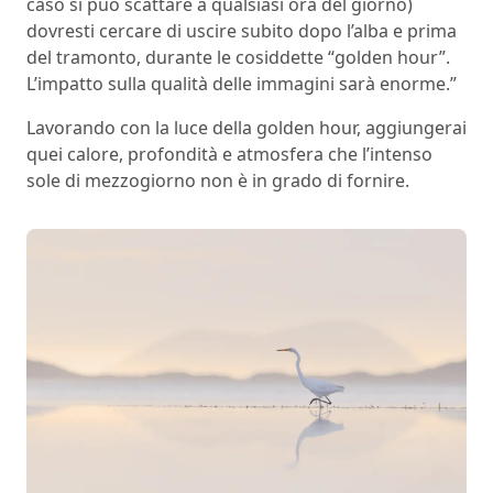
caso si può scattare a qualsiasi ora del giorno)
dovresti cercare di uscire subito dopo l’alba e prima
del tramonto, durante le cosiddette “golden hour”.
L’impatto sulla qualità delle immagini sarà enorme.”
Lavorando con la luce della golden hour, aggiungerai
quei calore, profondità e atmosfera che l’intenso
sole di mezzogiorno non è in grado di fornire.