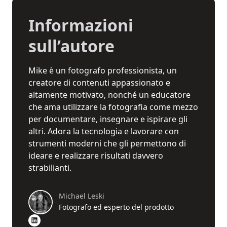
Informazioni
sull’autore
Mike è un fotografo professionista, un
creatore di contenuti appassionato e
altamente motivato, nonché un educatore
che ama utilizzare la fotografia come mezzo
per documentare, insegnare e ispirare gli
altri. Adora la tecnologia e lavorare con
strumenti moderni che gli permettono di
ideare e realizzare risultati davvero
strabilianti.
Michael Leski
Fotografo ed esperto del prodotto