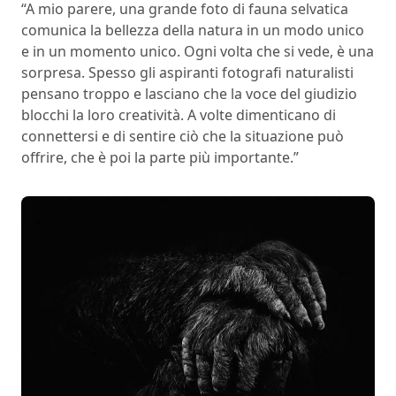
“A mio parere, una grande foto di fauna selvatica
comunica la bellezza della natura in un modo unico
e in un momento unico. Ogni volta che si vede, è una
sorpresa. Spesso gli aspiranti fotografi naturalisti
pensano troppo e lasciano che la voce del giudizio
blocchi la loro creatività. A volte dimenticano di
connettersi e di sentire ciò che la situazione può
offrire, che è poi la parte più importante.”