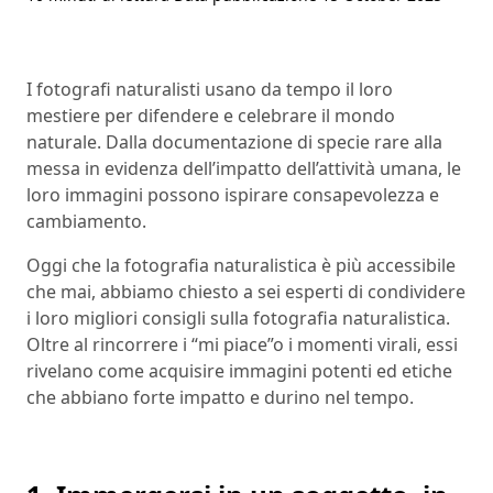
I fotografi naturalisti usano da tempo il loro
mestiere per difendere e celebrare il mondo
naturale. Dalla documentazione di specie rare alla
messa in evidenza dell’impatto dell’attività umana, le
loro immagini possono ispirare consapevolezza e
cambiamento.
Oggi che la fotografia naturalistica è più accessibile
che mai, abbiamo chiesto a sei esperti di condividere
i loro migliori consigli sulla fotografia naturalistica.
Oltre al rincorrere i “mi piace”o i momenti virali, essi
rivelano come acquisire immagini potenti ed etiche
che abbiano forte impatto e durino nel tempo.