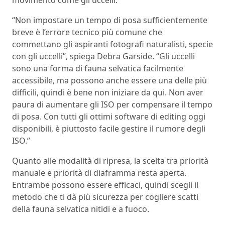
movimento come gli uccelli.
“Non impostare un tempo di posa sufficientemente
breve è l’errore tecnico più comune che
commettano gli aspiranti fotografi naturalisti, specie
con gli uccelli”, spiega Debra Garside. “Gli uccelli
sono una forma di fauna selvatica facilmente
accessibile, ma possono anche essere una delle più
difficili, quindi è bene non iniziare da qui. Non aver
paura di aumentare gli ISO per compensare il tempo
di posa. Con tutti gli ottimi software di editing oggi
disponibili, è piuttosto facile gestire il rumore degli
ISO.”
Quanto alle modalità di ripresa, la scelta tra priorità
manuale e priorità di diaframma resta aperta.
Entrambe possono essere efficaci, quindi scegli il
metodo che ti dà più sicurezza per cogliere scatti
della fauna selvatica nitidi e a fuoco.