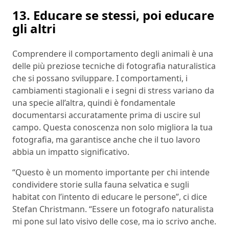
13. Educare se stessi, poi educare
gli altri
Comprendere il comportamento degli animali è una
delle più preziose tecniche di fotografia naturalistica
che si possano sviluppare. I comportamenti, i
cambiamenti stagionali e i segni di stress variano da
una specie all’altra, quindi è fondamentale
documentarsi accuratamente prima di uscire sul
campo. Questa conoscenza non solo migliora la tua
fotografia, ma garantisce anche che il tuo lavoro
abbia un impatto significativo.
“Questo è un momento importante per chi intende
condividere storie sulla fauna selvatica e sugli
habitat con l’intento di educare le persone”, ci dice
Stefan Christmann. “Essere un fotografo naturalista
mi pone sul lato visivo delle cose, ma io scrivo anche.