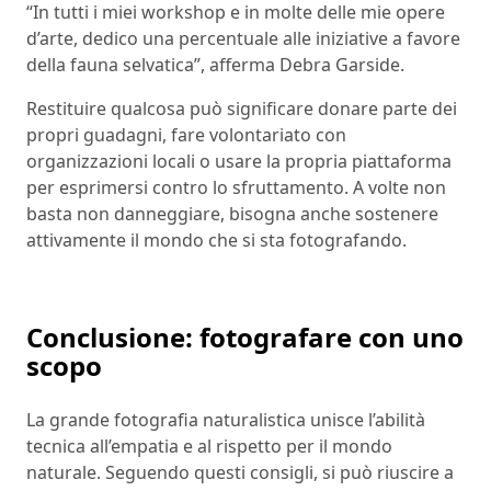
“In tutti i miei workshop e in molte delle mie opere
d’arte, dedico una percentuale alle iniziative a favore
della fauna selvatica”, afferma Debra Garside.
Restituire qualcosa può significare donare parte dei
propri guadagni, fare volontariato con
organizzazioni locali o usare la propria piattaforma
per esprimersi contro lo sfruttamento. A volte non
basta non danneggiare, bisogna anche sostenere
attivamente il mondo che si sta fotografando.
Conclusione: fotografare con uno
scopo
La grande fotografia naturalistica unisce l’abilità
tecnica all’empatia e al rispetto per il mondo
naturale. Seguendo questi consigli, si può riuscire a