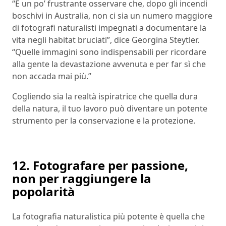
“È un po’ frustrante osservare che, dopo gli incendi
boschivi in Australia, non ci sia un numero maggiore
di fotografi naturalisti impegnati a documentare la
vita negli habitat bruciati”, dice Georgina Steytler.
“Quelle immagini sono indispensabili per ricordare
alla gente la devastazione avvenuta e per far sì che
non accada mai più.”
Cogliendo sia la realtà ispiratrice che quella dura
della natura, il tuo lavoro può diventare un potente
strumento per la conservazione e la protezione.
12. Fotografare per passione,
non per raggiungere la
popolarità
La fotografia naturalistica più potente è quella che