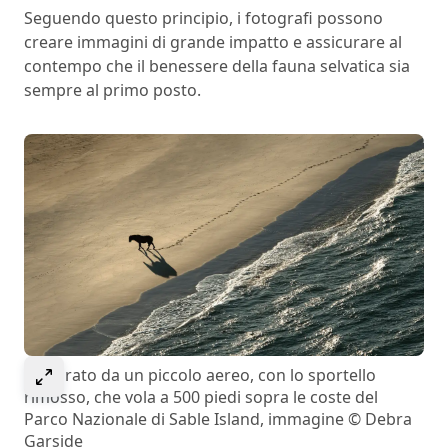
Seguendo questo principio, i fotografi possono
creare immagini di grande impatto e assicurare al
contempo che il benessere della fauna selvatica sia
sempre al primo posto.
Select to expand image
Catturato da un piccolo aereo, con lo sportello
rimosso, che vola a 500 piedi sopra le coste del
Parco Nazionale di Sable Island, immagine © Debra
Garside