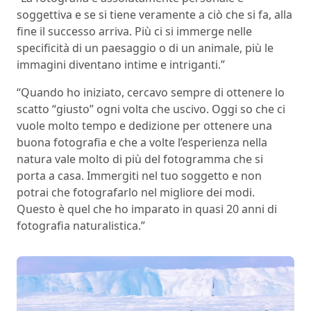
soggettiva e se si tiene veramente a ciò che si fa, alla
fine il successo arriva. Più ci si immerge nelle
specificità di un paesaggio o di un animale, più le
immagini diventano intime e intriganti.”
“Quando ho iniziato, cercavo sempre di ottenere lo
scatto “giusto” ogni volta che uscivo. Oggi so che ci
vuole molto tempo e dedizione per ottenere una
buona fotografia e che a volte l’esperienza nella
natura vale molto di più del fotogramma che si
porta a casa. Immergiti nel tuo soggetto e non
potrai che fotografarlo nel migliore dei modi.
Questo è quel che ho imparato in quasi 20 anni di
fotografia naturalistica.”