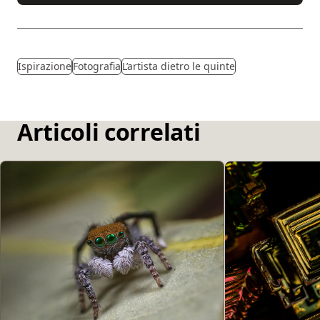
Ispirazione
Fotografia
L’artista dietro le quinte
Articoli correlati