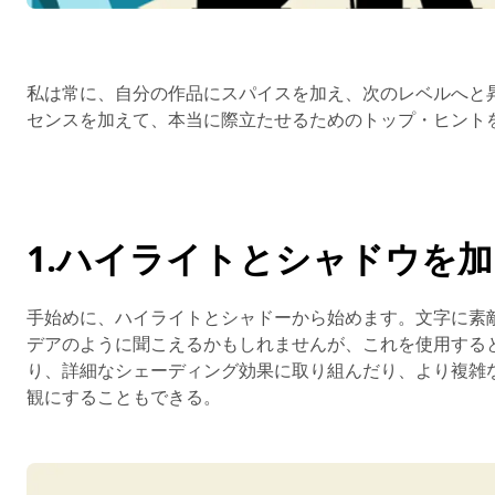
私は常に、自分の作品にスパイスを加え、次のレベルへと
センスを加えて、本当に際立たせるためのトップ・ヒント
1.ハイライトとシャドウを
手始めに、ハイライトとシャドーから始めます。文字に素
デアのように聞こえるかもしれませんが、これを使用する
り、詳細なシェーディング効果に取り組んだり、より複雑
観にすることもできる。