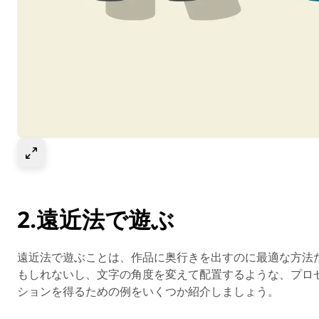
Select to expand image
2.遠近法で遊ぶ
遠近法で遊ぶことは、作品に奥行きを出すのに最適な方法
もしれないし、文字の角度を変えて配置するような、プロ
ションを得るための例をいくつか紹介しましょう。