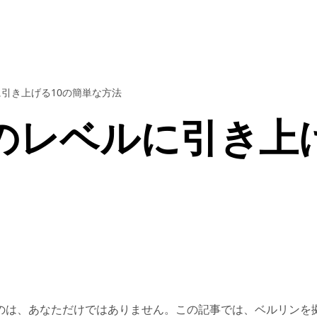
引き上げる10の簡単な方法
のレベルに引き上げ
のは、あなただけではありません。この記事では、ベルリンを