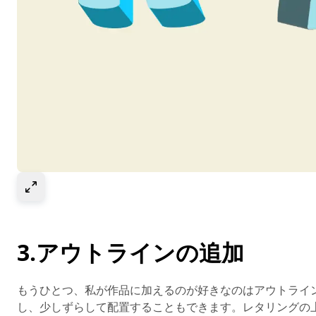
Select to expand image
3.アウトラインの追加
もうひとつ、私が作品に加えるのが好きなのはアウトライ
し、少しずらして配置することもできます。レタリングの