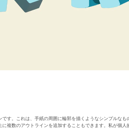
ンです。これは、手紙の周囲に輪郭を描くようなシンプルなも
上に複数のアウトラインを追加することもできます。私が個人