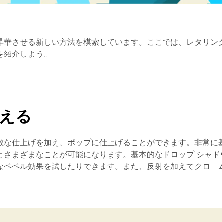
昇華させる新しい方法を模索しています。ここでは、レタリン
を紹介しよう。
加える
敵な仕上げを加え、ポップに仕上げることができます。非常に
とさまざまなことが可能になります。基本的なドロップ シャド
なベベル効果を試したりできます。また、反射を加えてクロー