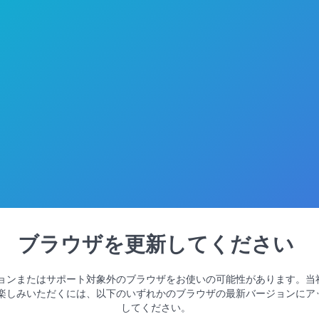
ブラウザを更新してください
ョンまたはサポート対象外のブラウザをお使いの可能性があります。当
楽しみいただくには、以下のいずれかのブラウザの最新バージョンにア
してください。