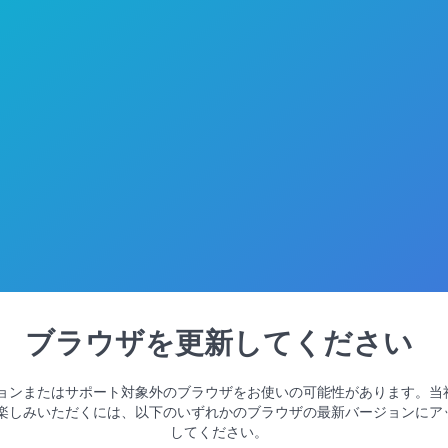
ブラウザを更新してください
ョンまたはサポート対象外のブラウザをお使いの可能性があります。当
楽しみいただくには、以下のいずれかのブラウザの最新バージョンにア
してください。