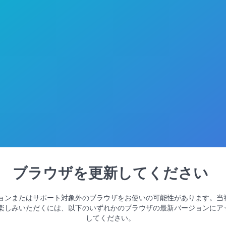
ブラウザを更新してください
ョンまたはサポート対象外のブラウザをお使いの可能性があります。当
楽しみいただくには、以下のいずれかのブラウザの最新バージョンにア
してください。